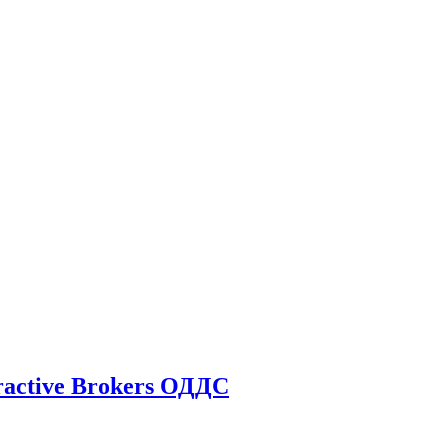
ractive Brokers ОДДС