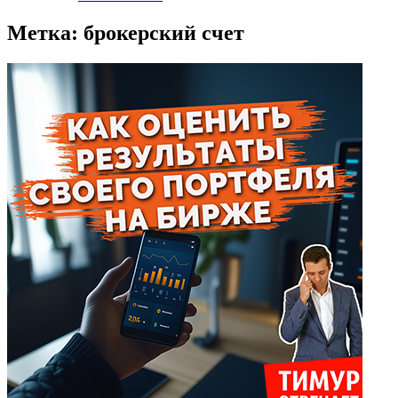
Метка:
брокерский счет