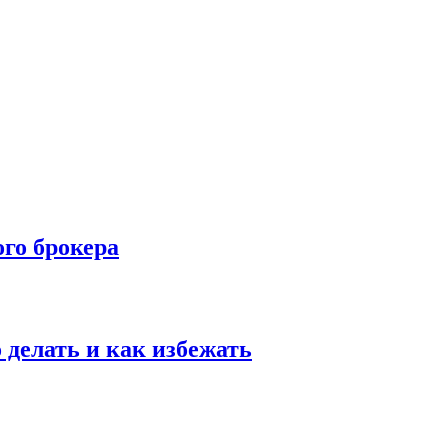
го брокера
о делать и как избежать