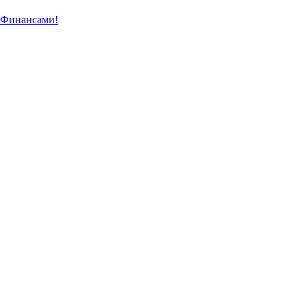
 Финансами!