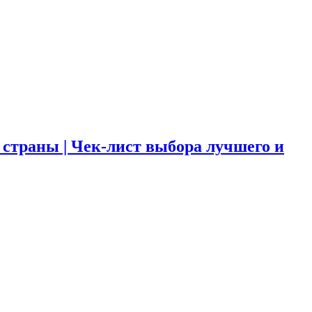
 страны | Чек-лист выбора лучшего и