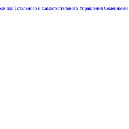
ров для Тотального и Самостоятельного Управления Семейными