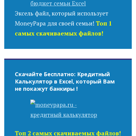
Эксель файл, который использует
MoneyPapa для своей семьи!
Топ 1
самых скачиваемых файлов!
Скачайте Бесплатно: Кредитный
Калькулятор в Excel, который Вам
не покажут банкиры !
Топ 2 самых скачиваемых файлов!