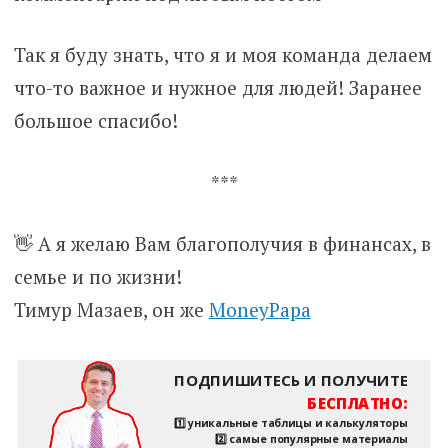
Так я буду знать, что я и моя команда делаем
что-то важное и нужное для людей! Заранее
большое спасибо!
***
👋 А я желаю Вам благополучия в финансах, в
семье и по жизни!
Тимур Мазаев, он же
MoneyPapa
ПОДПИШИТЕСЬ И ПОЛУЧИТЕ
БЕСПЛАТНО:
1️⃣ уникальные таблицы и калькуляторы
2️⃣ самые популярные материалы