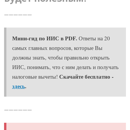
——————
Мини-гид по ИИС в PDF.
Ответы на 20
самых главных вопросов, которые Вы
должны знать, чтобы правильно открыть
ИИС, понимать, что с ним делать и получать
Скачайте бесплатно -
налоговые вычеты!
здесь
.
——————