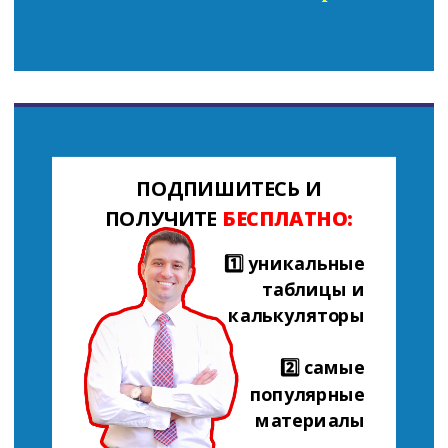
ПОДПИШИТЕСЬ И
ПОЛУЧИТЕ
БЕСПЛАТНО:
1️⃣ уникальные
таблицы и
калькуляторы
2️⃣ самые
популярные
материалы