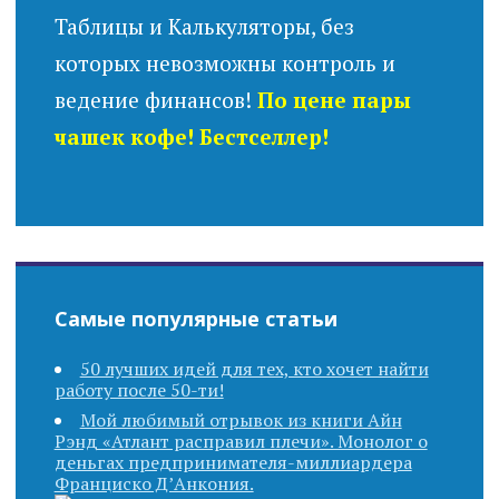
Таблицы и Калькуляторы, без
которых невозможны контроль и
ведение финансов!
По цене пары
чашек кофе! Бестселлер!
Самые популярные статьи
50 лучших идей для тех, кто хочет найти
работу после 50-ти!
Мой любимый отрывок из книги Айн
Рэнд «Атлант расправил плечи». Монолог о
деньгах предпринимателя-миллиардера
Франциско Д’Анкония.