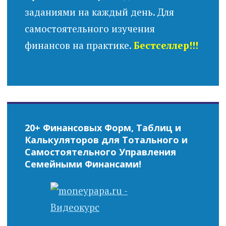
заданиями на каждый день. Для
самостоятельного изучения
финансов на практике.
Бестселлер!!!
20+ Финансовых Форм, Таблиц и
Калькуляторов для Тотального и
Самостоятельного Управления
Семейными Финансами!