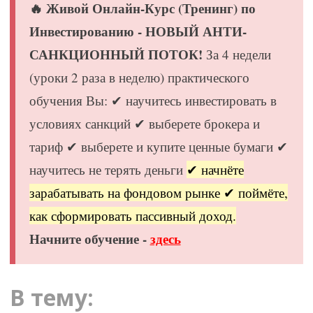
🔥 Живой Онлайн-Курс (Тренинг) по
Инвестированию - НОВЫЙ АНТИ-
САНКЦИОННЫЙ ПОТОК!
За 4 недели
(уроки 2 раза в неделю) практического
обучения Вы: ✔ научитесь инвестировать в
условиях санкций ✔ выберете брокера и
тариф ✔ выберете и купите ценные бумаги ✔
научитесь не терять деньги
✔ начнёте
зарабатывать на фондовом рынке ✔ поймёте,
как сформировать пассивный доход.
Начните обучение -
здесь
В тему: