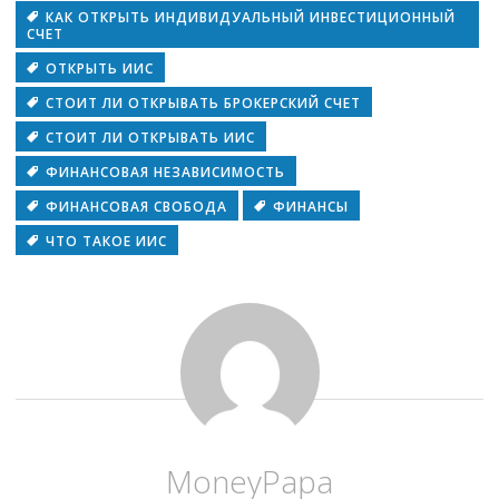
КАК ОТКРЫТЬ ИНДИВИДУАЛЬНЫЙ ИНВЕСТИЦИОННЫЙ
СЧЕТ
ОТКРЫТЬ ИИС
СТОИТ ЛИ ОТКРЫВАТЬ БРОКЕРСКИЙ СЧЕТ
СТОИТ ЛИ ОТКРЫВАТЬ ИИС
ФИНАНСОВАЯ НЕЗАВИСИМОСТЬ
ФИНАНСОВАЯ СВОБОДА
ФИНАНСЫ
ЧТО ТАКОЕ ИИС
MoneyPapa