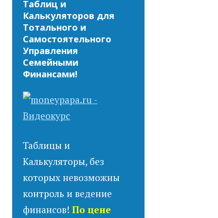
Таблиц и
Калькуляторов для
Тотального и
Самостоятельного
Управления
Семейными
Финансами!
Таблицы и
Калькуляторы, без
которых невозможны
контроль и ведение
финансов!
По цене