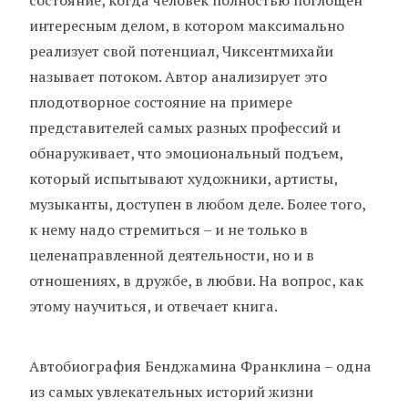
интересным делом, в котором максимально
реализует свой потенциал, Чиксентмихайи
называет потоком. Автор анализирует это
плодотворное состояние на примере
представителей самых разных профессий и
обнаруживает, что эмоциональный подъем,
который испытывают художники, артисты,
музыканты, доступен в любом деле. Более того,
к нему надо стремиться – и не только в
целенаправленной деятельности, но и в
отношениях, в дружбе, в любви. На вопрос, как
этому научиться, и отвечает книга.
Автобиография Бенджамина Франклина – одна
из самых увлекательных историй жизни