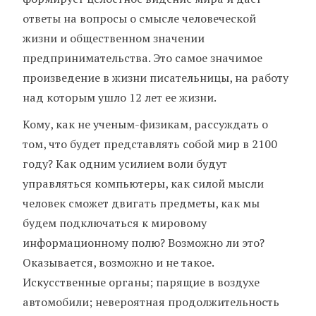
ответы на вопросы о смысле человеческой
жизни и общественном значении
предпринимательства. Это самое значимое
произведение в жизни писательницы, на работу
над которым ушло 12 лет ее жизни.
Кому, как не ученым-физикам, рассуждать о
том, что будет представлять собой мир в 2100
году? Как одним усилием воли будут
управляться компьютеры, как силой мысли
человек сможет двигать предметы, как мы
будем подключаться к мировому
информационному полю? Возможно ли это?
Оказывается, возможно и не такое.
Искусственные органы; парящие в воздухе
автомобили; невероятная продолжительность