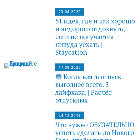
23.08.2020
51 идея, где и как хорошо
и недорого отдохнуть,
если не получается
никуда уехать |
Staycation
17.08.2020
🔵 Когда взять отпуск
выгоднее всего. 3
лайфхака. | Расчёт
отпускных
24.12.2019
Что нужно ОБЯЗАТЕЛЬНО
успеть сделать до Нового