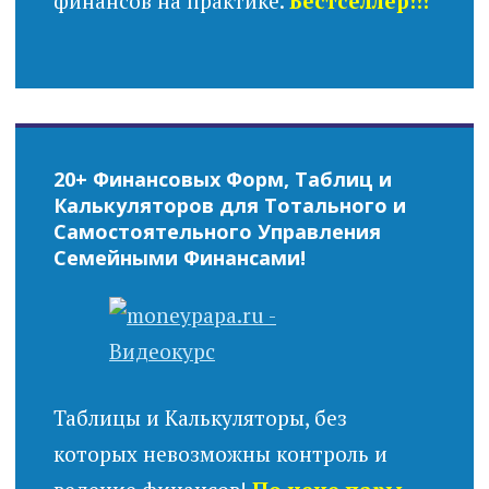
финансов на практике.
Бестселлер!!!
20+ Финансовых Форм, Таблиц и
Калькуляторов для Тотального и
Самостоятельного Управления
Семейными Финансами!
Таблицы и Калькуляторы, без
которых невозможны контроль и