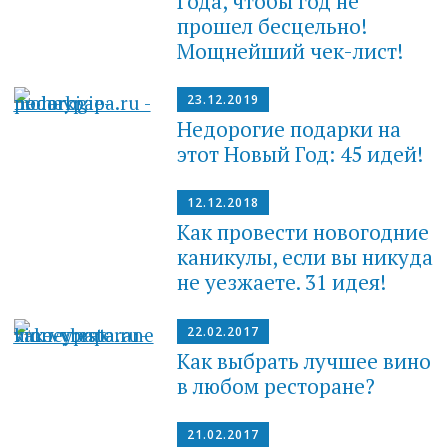
Года, чтобы год не
прошел бесцельно!
Мощнейший чек-лист!
23.12.2019
Недорогие подарки на
этот Новый Год: 45 идей!
12.12.2018
Как провести новогодние
каникулы, если вы никуда
не уезжаете. 31 идея!
22.02.2017
Как выбрать лучшее вино
в любом ресторане?
21.02.2017