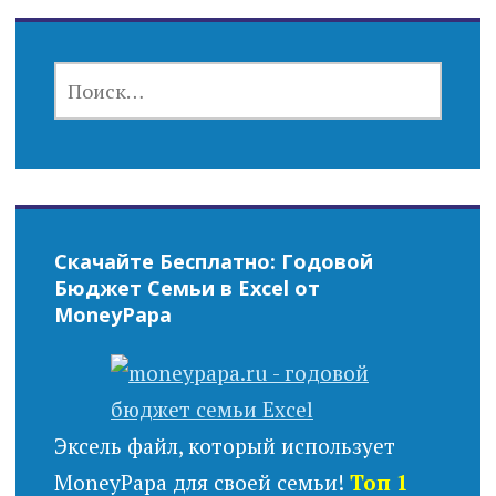
НАЙТИ:
Скачайте Бесплатно: Годовой
Бюджет Семьи в Excel от
MoneyPapa
Эксель файл, который использует
MoneyPapa для своей семьи!
Топ 1