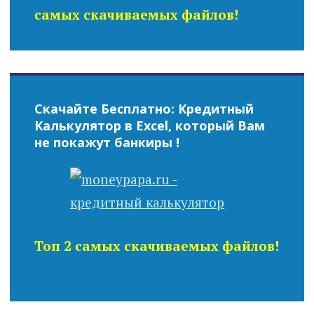
самых скачиваемых файлов!
Скачайте Бесплатно: Кредитный
Калькулятор в Excel, который Вам
не покажут банкиры !
Топ 2 самых скачиваемых файлов!