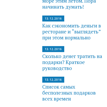
море этим летом. Пора
начинать думать!
13.12.2016
Как сэкономить деньги в
ресторане и “выглядеть”
при этом нормально
13.12.2016
Сколько денег тратить на
подарки? Краткое
руководство
13.12.2016
Список самых
бесполезных подарков
всех времен