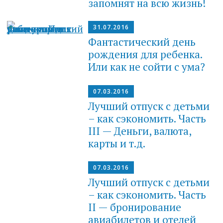
запомнят на всю жизнь!
31.07.2016
Фантастический день
рождения для ребенка.
Или как не сойти с ума?
07.03.2016
Лучший отпуск с детьми
– как сэкономить. Часть
III — Деньги, валюта,
карты и т.д.
07.03.2016
Лучший отпуск с детьми
– как сэкономить. Часть
II — бронирование
авиабилетов и отелей