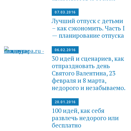
07.03.2016
Лучший отпуск с детьми
– как сэкономить. Часть I
— планирование отпуска
06.02.2016
30 идей и сценариев, как
отпраздновать день
Святого Валентина, 23
февраля и 8 марта,
недорого и незабываемо.
20.01.2016
100 идей, как себя
развлечь недорого или
бесплатно