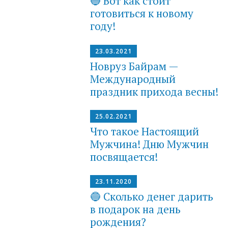
🔵 Вот как стоит
готовиться к новому
году!
23.03.2021
Новруз Байрам —
Международный
праздник прихода весны!
25.02.2021
Что такое Настоящий
Мужчина! Дню Мужчин
посвящается!
23.11.2020
🔵 Сколько денег дарить
в подарок на день
рождения?