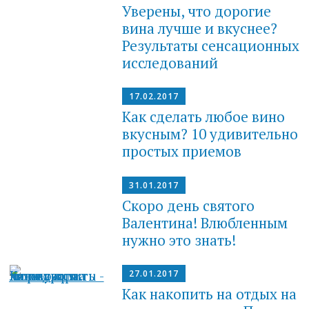
Уверены, что дорогие
вина лучше и вкуснее?
Результаты сенсационных
исследований
17.02.2017
Как сделать любое вино
вкусным? 10 удивительно
простых приемов
31.01.2017
Скоро день святого
Валентина! Влюбленным
нужно это знать!
27.01.2017
Как накопить на отдых на