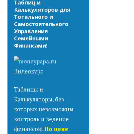
Таблиц и
Калькуляторов для
Тотального и
Самостоятельного
Управления
Семейными
Финансами!
Таблицы и
Калькуляторы, без
которых невозможны
контроль и ведение
финансов!
По цене