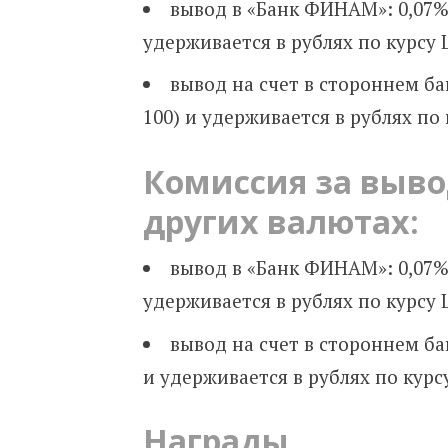
вывод в «Банк ФИНАМ»: 0,07%
удерживается в рублях по курсу
вывод на счет в стороннем б
100) и удерживается в рублях по
Комиссия за выв
других валютах:
вывод в «Банк ФИНАМ»: 0,07%
удерживается в рублях по курсу
вывод на счет в стороннем ба
и удерживается в рублях по курс
Награды