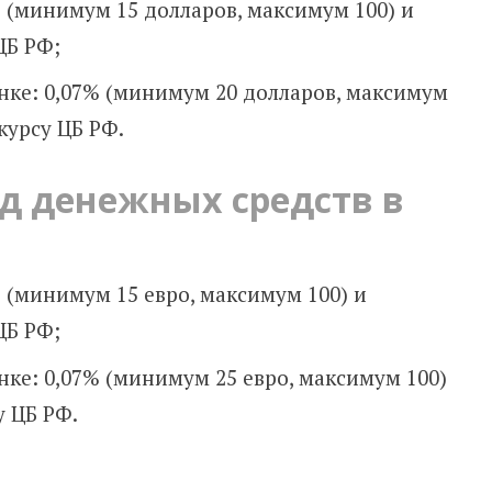
 (минимум 15 долларов, максимум 100) и
 ЦБ РФ;
анке: 0,07% (минимум 20 долларов, максимум
 курсу ЦБ РФ.
од денежных средств
в
 (минимум 15 евро, максимум 100) и
 ЦБ РФ;
нке: 0,07% (минимум 25 евро, максимум 100)
у ЦБ РФ.