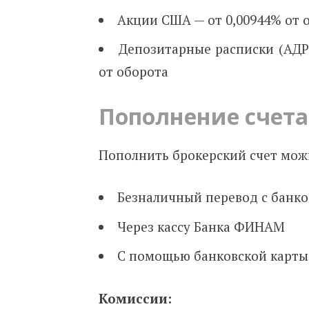
Акции США — от 0,00944% от 
Депозитарные расписки (АДР
от оборота
Пополнение счета
Пополнить брокерский счет мож
Безналичный перевод с банко
Через кассу Банка ФИНАМ
С помощью банковской карты 
Комиссии: