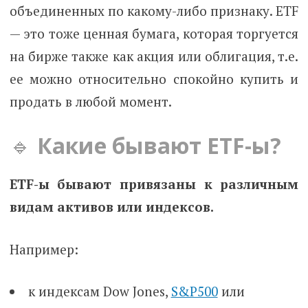
объединенных по какому-либо признаку. ETF
— это тоже ценная бумага, которая торгуется
на бирже также как акция или облигация, т.е.
ее можно относительно спокойно купить и
продать в любой момент.
🔹
Какие бывают ETF-ы?
ETF-ы бывают привязаны к различным
видам активов или индексов.
Например:
к индексам Dow Jones,
S&P500
или