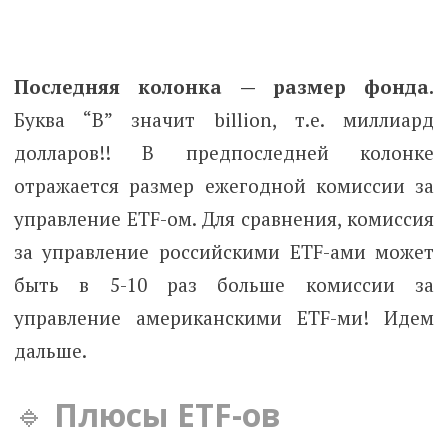
Последняя колонка — размер фонда.
Буква “B” значит billion, т.е. миллиард
долларов!! В предпоследней колонке
отражается размер ежегодной комиссии за
управление ETF-ом. Для сравнения, комиссия
за управление российскими ETF-ами может
быть в 5-10 раз больше комиссии за
управление американскими ETF-ми! Идем
дальше.
🔹
Плюсы ETF-ов