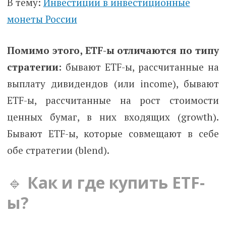
В тему:
Инвестиции в инвестиционные
монеты России
Помимо этого, ETF-ы отличаются по типу
стратегии:
бывают ETF-ы, рассчитанные на
выплату дивидендов (или income), бывают
ETF-ы, рассчитанные на рост стоимости
ценных бумаг, в них входящих (growth).
Бывают ETF-ы, которые совмещают в себе
обе стратегии (blend).
🔹
Как и где купить ETF-
ы?