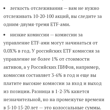
легкость отслеживания — вам не нужно
отслеживать 10-20-100 акций, вы следите за
одним-двумя-тремя ETF-ами.
низкие комиссии — комиссии за
управление ETF-ами могут начинаться от
0.0Х% в год. У российских ETF комиссия за
управление не более 1% от стоимости
активов, а у Российских ПИФов, например,
комиссия составляет 3-6% в год и еще вы
платите высокие комиссии за вход и выход
из позиции. Разница в 1-2-3% кажется
незначительной, но на промежутке времени
в 5-10-15-20 лет — это колоссальные суммы.