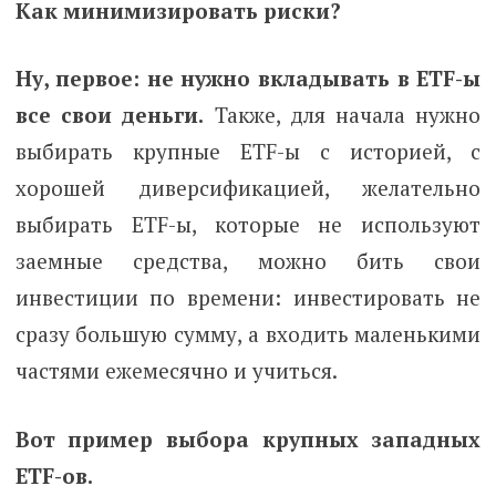
Как минимизировать риски?
Ну, первое: не нужно вкладывать в ETF-ы
все свои деньги.
Также, для начала нужно
выбирать крупные ETF-ы с историей, с
хорошей диверсификацией, желательно
выбирать ETF-ы, которые не используют
заемные средства, можно бить свои
инвестиции по времени: инвестировать не
сразу большую сумму, а входить маленькими
частями ежемесячно и учиться.
Вот пример выбора крупных западных
ETF-ов.