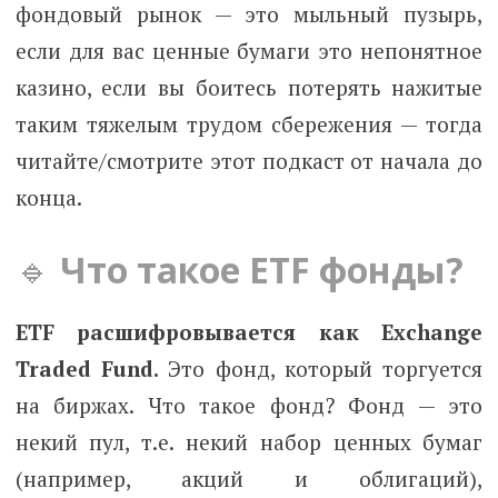
фондовый рынок — это мыльный пузырь,
если для вас ценные бумаги это непонятное
казино, если вы боитесь потерять нажитые
таким тяжелым трудом сбережения — тогда
читайте/смотрите этот подкаст от начала до
конца.
🔹
Что такое ETF фонды?
ETF расшифровывается как Exchange
Traded Fund.
Это фонд, который торгуется
на биржах. Что такое фонд? Фонд — это
некий пул, т.е. некий набор ценных бумаг
(например, акций и облигаций),