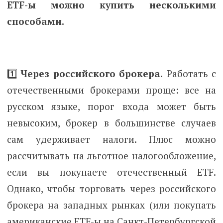
ETF-ы можно купить несколькими
способами.
1️⃣
Через российского брокера.
Работать с
отечественными брокерами проще: все на
русском языке, порог входа может быть
невысоким, брокер в большинстве случаев
сам удерживает налоги. Плюс можно
рассчитывать на льготное налогообложение,
если вы покупаете отечественный ETF.
Однако, чтобы торговать через российского
брокера на западных рынках (или покупать
американские ETF-ы на Санкт-Петербургской