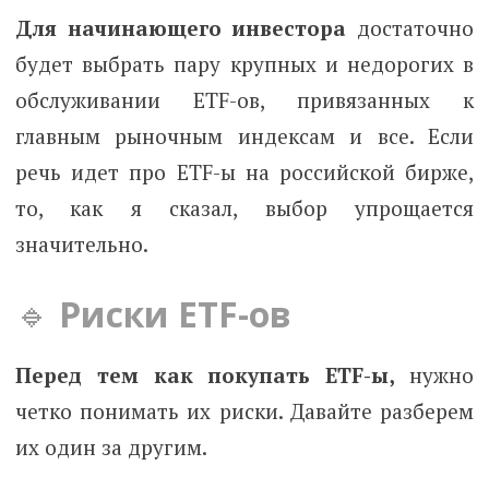
Для начинающего инвестора
достаточно
будет выбрать пару крупных и недорогих в
обслуживании ETF-ов, привязанных к
главным рыночным индексам и все. Если
речь идет про ETF-ы на российской бирже,
то, как я сказал, выбор упрощается
значительно.
🔹
Риски ETF-ов
Перед тем как покупать ETF-ы,
нужно
четко понимать их риски. Давайте разберем
их один за другим.