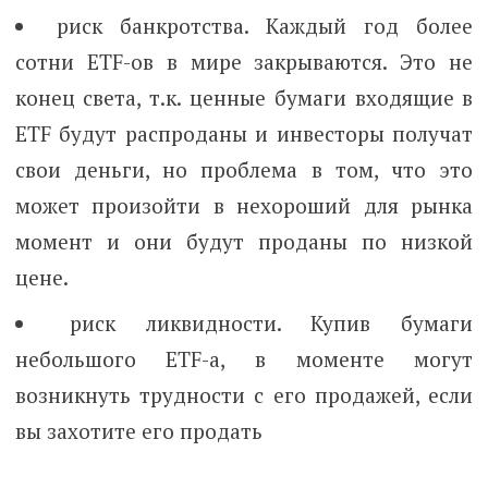
риск банкротства. Каждый год более
сотни ETF-ов в мире закрываются. Это не
конец света, т.к. ценные бумаги входящие в
ETF будут распроданы и инвесторы получат
свои деньги, но проблема в том, что это
может произойти в нехороший для рынка
момент и они будут проданы по низкой
цене.
риск ликвидности. Купив бумаги
небольшого ETF-а, в моменте могут
возникнуть трудности с его продажей, если
вы захотите его продать