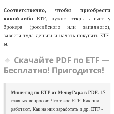
Соответственно, чтобы приобрести
какой-либо ETF,
нужно открыть счет у
брокера (российского или западного),
завести туда деньги и начать покупать ETF-
ы.
🔹
Скачайте PDF по ETF —
Бесплатно! Пригодится!
Мини-гид по ETF от MoneyPapa в PDF.
15
главных вопросов: Что такое ETF, Как они
работают, Как на них заработать и др. ETF -