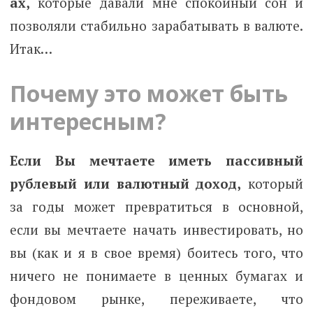
ах,
которые давали мне спокойный сон и
позволяли стабильно зарабатывать в валюте.
Итак…
Почему это может быть
интересным?
Если Вы мечтаете иметь пассивный
рублевый или валютный доход,
который
за годы может превратиться в основной,
если вы мечтаете начать инвестировать, но
вы (как и я в свое время) боитесь того, что
ничего не понимаете в ценных бумагах и
фондовом рынке, переживаете, что