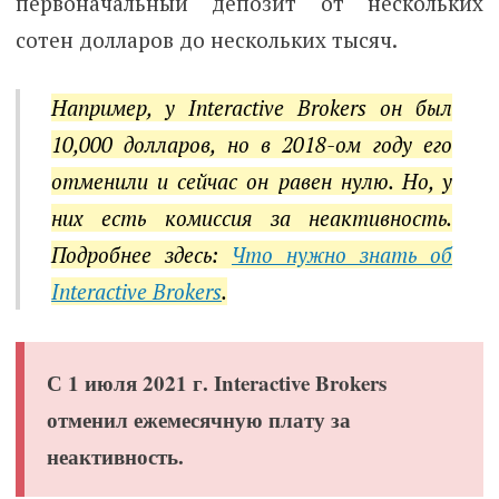
первоначальный депозит от нескольких
сотен долларов до нескольких тысяч.
Например, у Interactive Brokers он был
10,000 долларов, но в 2018-ом году его
отменили и сейчас он равен нулю. Но, у
них есть комиссия за неактивность.
Подробнее здесь:
Что нужно знать об
Interactive Brokers
.
С 1 июля 2021 г. Interactive Brokers
отменил ежемесячную плату за
неактивность.