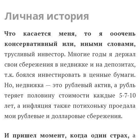
Личная история
Что касается меня, то я ооочень
консервативный или, иными словами,
трусливый инвестор. Многие годы я держал
свои сбережения в недвижке и на депозитах,
т.к. боялся инвестировать в ценные бумаги.
Но, недвижка — это рублевый актив, а рубль
теряет половину стоимости каждые 5-7-10
лет, а инфляция также потихоньку проедала
мои рублевые и долларовые сбережения.
И пришел момент, когда один страх,
а