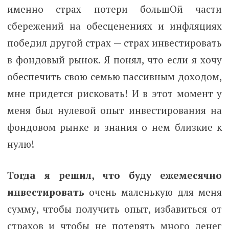
именно страх потери большОй части
сбережений на обесценениях и инфляциях
победил другой страх — страх инвестировать
в фондовый рынок. Я понял, что если я хочу
обеспечить свою семью пассивным доходом,
мне придется рисковать! И в этот момент у
меня был нулевой опыт инвестирования на
фондовом рынке и знания о нем близкие к
нулю!
Тогда я решил, что буду ежемесячно
инвестировать
очень маленькую для меня
сумму, чтобы получить опыт, избавиться от
страхов и чтобы не потерять много денег