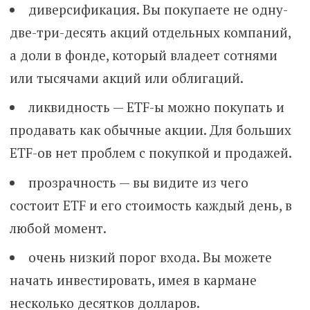
диверсификация. Вы покупаете не одну-
две-три-десять акций отдельных компаний,
а доли в фонде, который владеет сотнями
или тысячами акций или облигаций.
ликвидность — ETF-ы можно покупать и
продавать как обычные акции. Для больших
ETF-ов нет проблем с покупкой и продажей.
прозрачность — вы видите из чего
состоит ETF и его стоимость каждый день, в
любой момент.
очень низкий порог входа. Вы можете
начать инвестировать, имея в кармане
несколько десятков долларов.