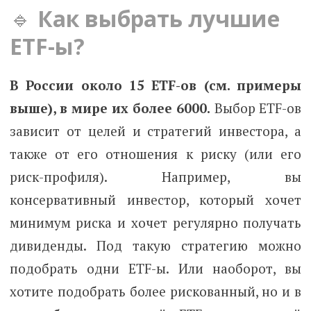
🔹
Как выбрать лучшие
ETF-ы?
В России около 15 ETF-ов (см. примеры
выше), в мире их более 6000.
Выбор ETF-ов
зависит от целей и стратегий инвестора, а
также от его отношения к риску (или его
риск-профиля). Например, вы
консервативный инвестор, который хочет
минимум риска и хочет регулярно получать
дивиденды. Под такую стратегию можно
подобрать одни ETF-ы. Или наоборот, вы
хотите подобрать более рискованный, но и в