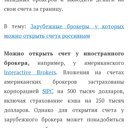
свои счета за границу.
В тему:
Зарубежные брокеры, у которых
можно открыть счета россиянам
Можно открыть счет у иностранного
брокера,
например, у американского
Interactive Brokers
. Вложения на счетах
американских брокеров застрахованы
корпорацией
SIPC
на 500 тысяч долларов,
включая страхование кэша на 250 тысяч
долларов. Однако для открытия счета у
зарубежного брокера может понадобиться