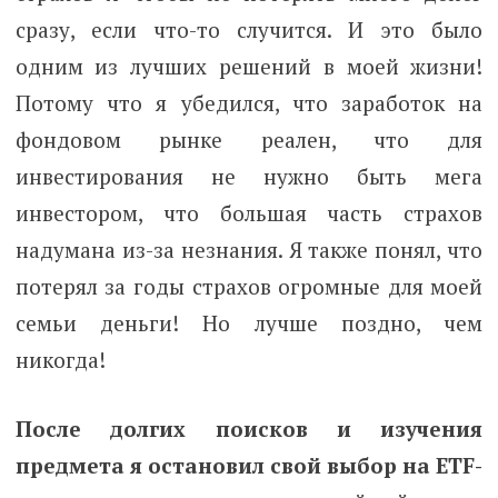
сразу, если что-то случится. И это было
одним из лучших решений в моей жизни!
Потому что я убедился, что заработок на
фондовом рынке реален, что для
инвестирования не нужно быть мега
инвестором, что большая часть страхов
надумана из-за незнания. Я также понял, что
потерял за годы страхов огромные для моей
семьи деньги! Но лучше поздно, чем
никогда!
После долгих поисков и изучения
предмета я остановил свой выбор на ETF-