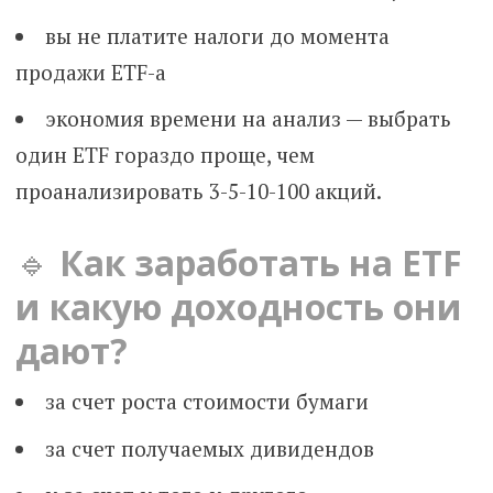
вы не платите налоги до момента
продажи ETF-а
экономия времени на анализ — выбрать
один ETF гораздо проще, чем
проанализировать 3-5-10-100 акций.
🔹
Как заработать на ETF
и какую доходность они
дают?
за счет роста стоимости бумаги
за счет получаемых дивидендов