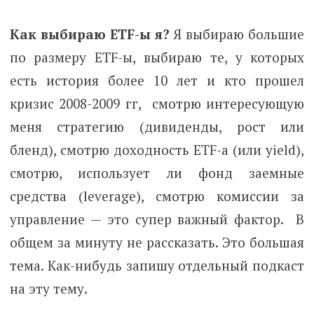
Как выбираю ETF-ы я?
Я выбираю большие
по размеру ETF-ы, выбираю те, у которых
есть история более 10 лет и кто прошел
кризис 2008-2009 гг, смотрю интересующую
меня стратегию (дивиденды, рост или
бленд), смотрю доходность ETF-а (или yield),
смотрю, использует ли фонд заемные
средства (leverage), смотрю комиссии за
управление — это супер важный фактор. В
общем за минуту не рассказать. Это большая
тема. Как-нибудь запишу отдельный подкаст
на эту тему.