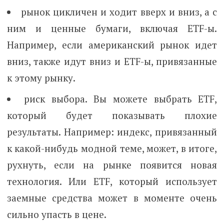
рынок цикличен и ходит вверх и вниз, а с
ним и ценные бумаги, включая ETF-ы.
Например, если американский рынок идет
вниз, также идут вниз и ETF-ы, привязанные
к этому рынку.
риск выбора. Вы можете выбрать ETF,
который будет показывать плохие
результаты. Например: индекс, привязанный
к какой-нибудь модной теме, может, в итоге,
рухнуть, если на рынке появится новая
технология. Или ETF, который использует
заемные средства может в моменте очень
сильно упасть в цене.