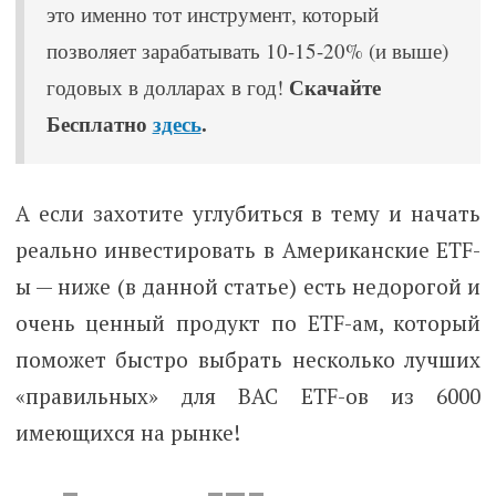
это именно тот инструмент, который
позволяет зарабатывать 10-15-20% (и выше)
Скачайте
годовых в долларах в год!
Бесплатно
здесь
.
А если захотите углубиться в тему и начать
реально инвестировать в Американские ETF-
ы — ниже (в данной статье) есть недорогой и
очень ценный продукт по ETF-ам, который
поможет быстро выбрать несколько лучших
«правильных» для ВАС ETF-ов из 6000
имеющихся на рынке!