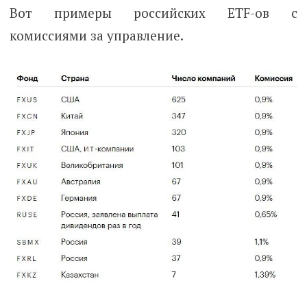
Вот примеры российских ETF-ов с
комиссиями за управление.