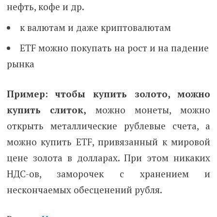
нефть, кофе и др.
к валютам и даже криптовалютам
ETF можно покупать на рост и на падение
рынка
Пример: чтобы купить золото, можно
купить слиток,
можно монеты, можно
открыть металлические рублевые счета, а
можно купить ETF, привязанный к мировой
цене золота в долларах. При этом никаких
НДС-ов, заморочек с хранением и
нескончаемых обесценений рубля.