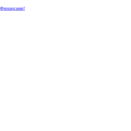
 Финансами!