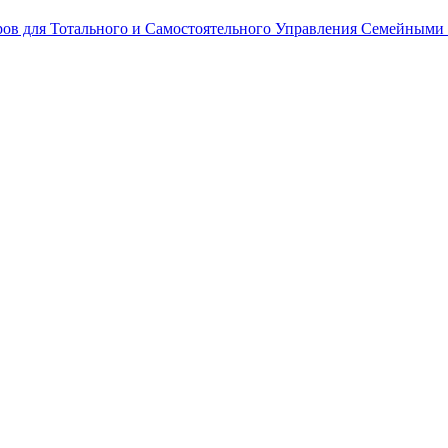
ров для Тотального и Самостоятельного Управления Семейными