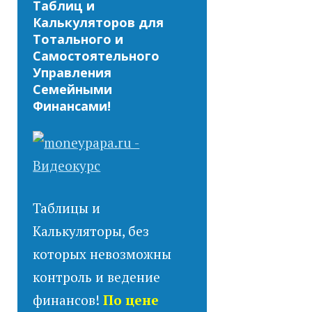
Таблиц и
Калькуляторов для
Тотального и
Самостоятельного
Управления
Семейными
Финансами!
Таблицы и
Калькуляторы, без
которых невозможны
контроль и ведение
финансов!
По цене