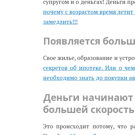
супругом и о деньгах! Деньги пр
почему с возрастом время летит 
замедлить!!!
Появляется больш
Свое жилье, образование и устро
секретов об ипотеке. Или о че
необходимо знать до покупки а
Деньги начинают 
большей скорост
Это происходит потому, что р