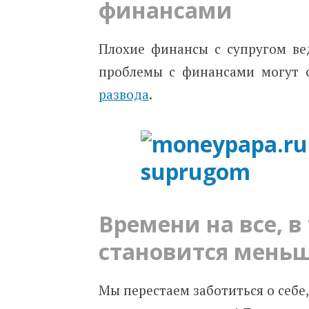
финансами
Плохие финансы с супругом в
проблемы с финансами могут 
развода
.
Времени на все, в
становится мень
Мы перестаем заботиться о себе,