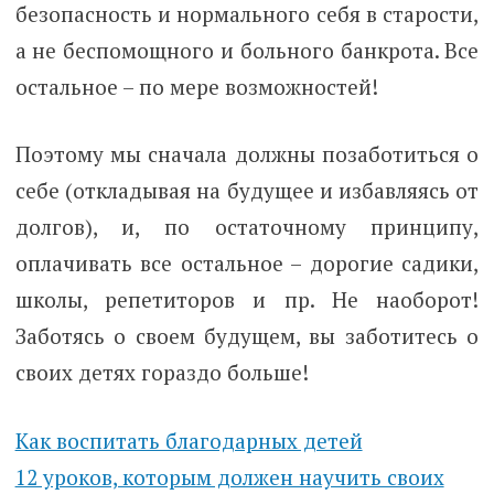
безопасность и нормального себя в старости,
а не беспомощного и больного банкрота. Все
остальное – по мере возможностей!
Поэтому мы сначала должны позаботиться о
себе (откладывая на будущее и избавляясь от
долгов), и, по остаточному принципу,
оплачивать все остальное – дорогие садики,
школы, репетиторов и пр. Не наоборот!
Заботясь о своем будущем, вы заботитесь о
своих детях гораздо больше!
Как воспитать благодарных детей
12 уроков, которым должен научить своих