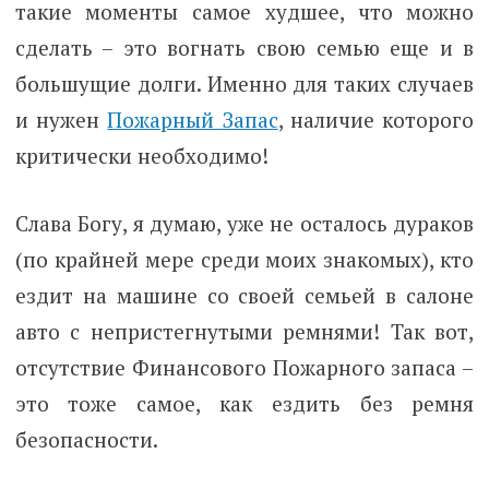
такие моменты самое худшее, что можно
сделать – это вогнать свою семью еще и в
большущие долги. Именно для таких случаев
и нужен
Пожарный Запас
, наличие которого
критически необходимо!
Слава Богу, я думаю, уже не осталось дураков
(по крайней мере среди моих знакомых), кто
ездит на машине со своей семьей в салоне
авто с непристегнутыми ремнями! Так вот,
отсутствие Финансового Пожарного запаса
–
это тоже самое, как ездить без ремня
безопасности.