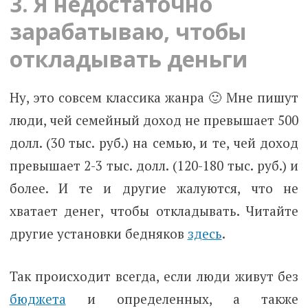
3. Я недостаточно
зарабатываю, чтобы
откладывать деньги
Ну, это совсем классика жанра 🙂 Мне пишут
люди, чей семейный доход не превышает 500
долл. (30 тыс. руб.) на семью, и те, чей доход
превышает 2-3 тыс. долл. (120-180 тыс. руб.) и
более. И те и другие жалуются, что не
хватает денег, чтобы откладывать. Читайте
другие установки бедняков
здесь
.
Так происходит
всегда
, если люди живут без
бюджета
и определенных, а также