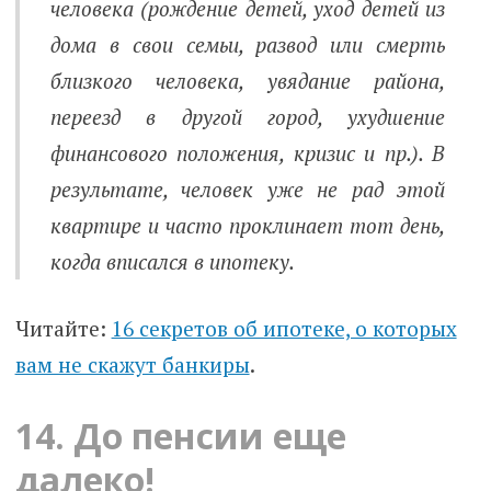
человека (рождение детей, уход детей из
дома в свои семьи, развод или смерть
близкого человека, увядание района,
переезд в другой город, ухудшение
финансового положения, кризис и пр.). В
результате, человек уже не рад этой
квартире и часто проклинает тот день,
когда вписался в ипотеку.
Читайте:
16 секретов об ипотеке, о которых
вам не скажут банкиры
.
14. До пенсии еще
далеко!