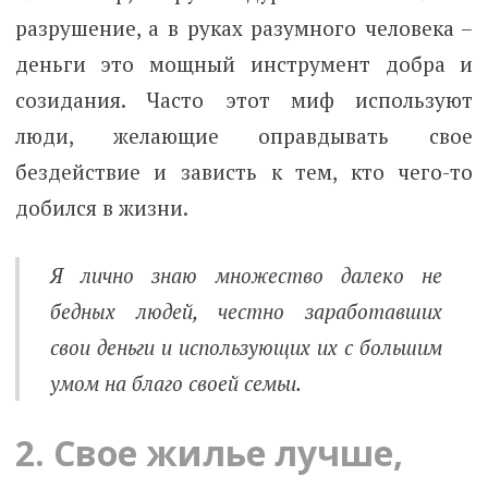
разрушение, а в руках разумного человека –
деньги это мощный инструмент добра и
созидания. Часто этот миф используют
люди, желающие оправдывать свое
бездействие и зависть к тем, кто чего-то
добился в жизни.
Я лично знаю множество далеко не
бедных людей, честно заработавших
свои деньги и использующих их с большим
умом на благо своей семьи.
2. Свое жилье лучше,