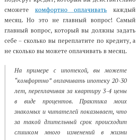
сможете
комфортно оплачивать
каждый
месяц. Но это не главный вопрос! Самый
главный вопрос, который вы должны задать
себе – сколько вы переплатите по кредиту, а
не сколько вы можете оплачивать в месяц.
На примере с ипотекой, вы можете
“комфортно” оплачивать ипотеку 20-30
лет, переплачивая за квартиру 3-4 цены
в виде процентов. Практика моих
знакомых и читателей показывает, что
за такой длительный срок происходит
слишком много изменений в жизни