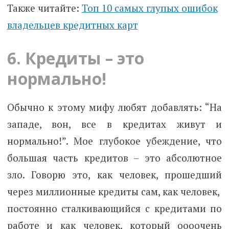
Также читайте:
Toп 10 самых глупых ошибок
владельцев кредитных карт
6. Кредиты – это
нормально!
Обычно к этому мифу любят добавлять: “На
западе, вон, все в кредитах живут и
нормально!”. Мое глубокое убеждение, что
большая часть кредитов – это абсолютное
зло. Говорю это, как человек, прошедший
через миллионные кредиты сам, как человек,
постоянно сталкивающийся с кредитами по
работе и как человек, который оооочень