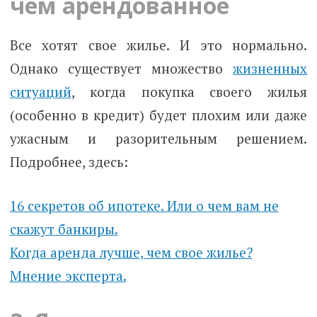
чем арендованное
Все хотят свое жилье. И это нормально.
Однако существует множество
жизненных
ситуаций
, когда покупка своего жилья
(особенно в кредит) будет плохим или даже
ужасным и разорительным решением.
Подробнее, здесь:
16 секретов об ипотеке. Или о чем вам не
скажут банкиры.
Когда аренда лучше, чем свое жилье?
Мнение эксперта.