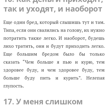
так и уходят, и наоборот
Еще один бред, который слышишь тут и там.
Типа, если они свалились на голову, их нужно
потратить также легко. И наоборот, будешь
лихо тратить, они и будут приходить легко.
Еще большим бредом было бы только
сказать “Чем больше я пью и курю, тем
здоровее буду, и чем здоровее буду, тем
больше буду пить и курить”. Нелепая
глупость.
17. У меня слишком