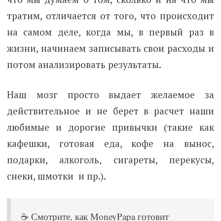
тратим, отличается от того, что происходит
на самом деле, когда мы, в первый раз в
жизни, начинаем записывать свои расходы и
потом анализировать результаты.
Наш мозг просто выдает желаемое за
действительное и не берет в расчет наши
любимые и дорогие привычки (такие как
кафешки, готовая еда, кофе на вынос,
подарки, алкоголь, сигареты, перекусы,
снеки, шмотки и пр.).
☕️ Смотрите, как MoneyPapa готовит