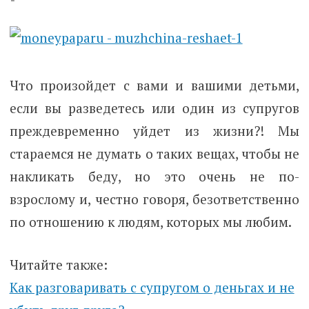
Что произойдет с вами и вашими детьми,
если вы разведетесь или один из супругов
преждевременно уйдет из жизни?! Мы
стараемся не думать о таких вещах, чтобы не
накликать беду, но это очень не по-
взрослому и, честно говоря, безответственно
по отношению к людям, которых мы любим.
Читайте также:
Как разговаривать с супругом о деньгах и не