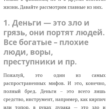
жизни. Давайте рассмотрим главные из них.
1. Деньги — это зло и
грязь, они портят людей.
Все богатые – плохие
люди, воры,
преступники и пр.
Пожалуй, это один из самых
распространенных мифов. И это, конечно,
полный бред. Деньги – это всего лишь
средство, инструмент, например, как кирпич
или топор, в руках дурака — это зло и