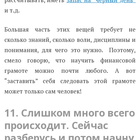
и т.д.
Большая часть этих вещей требует не
сколько знаний, сколько воли, дисциплины и
понимания, для чего это нужно. Поэтому,
смело говорю, что научить финансовой
грамоте можно почти любого. А вот
“заставить” себя следовать этой грамоте
может только сам человек!
11. Слишком много всего
происходит. Сейчас
разберусь и потом начну