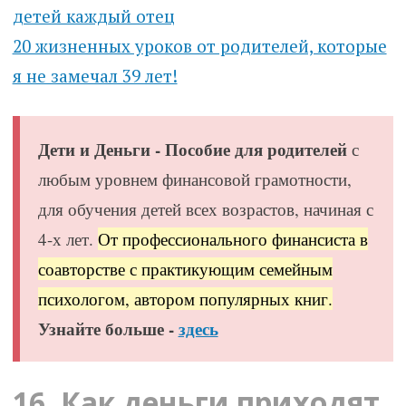
детей каждый отец
20 жизненных уроков от родителей, которые
я не замечал 39 лет!
Дети и Деньги - Пособие для родителей
с
любым уровнем финансовой грамотности,
для обучения детей всех возрастов, начиная с
4-х лет.
От профессионального финансиста в
соавторстве с практикующим семейным
психологом, автором популярных книг.
Узнайте больше -
здесь
16. Как деньги приходят,