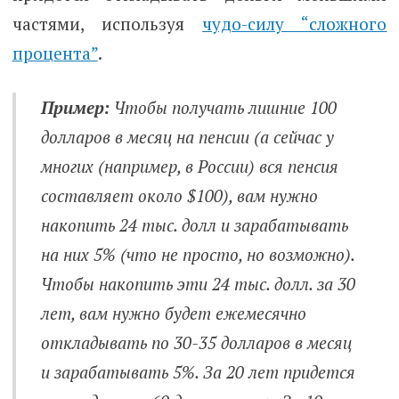
частями, используя
чудо-силу “сложного
процента”
.
Пример:
Чтобы получать лишние 100
долларов в месяц на пенсии (а сейчас у
многих (например, в России) вся пенсия
составляет около $100), вам нужно
накопить 24 тыс. долл и зарабатывать
на них 5% (что не просто, но возможно).
Чтобы накопить эти 24 тыс. долл. за 30
лет, вам нужно будет ежемесячно
откладывать по 30-35 долларов в месяц
и зарабатывать 5%. За 20 лет придется