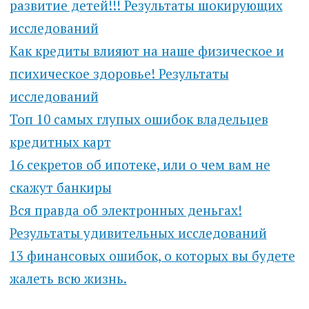
развитие детей!!! Результаты шокирующих
исследований
Как кредиты влияют на наше физическое и
психическое здоровье! Результаты
исследований
Топ 10 самых глупых ошибок владельцев
кредитных карт
16 секретов об ипотеке, или о чем вам не
скажут банкиры
Вся правда об электронных деньгах!
Результаты удивительных исследований
13 финансовых ошибок, о которых вы будете
жалеть всю жизнь.