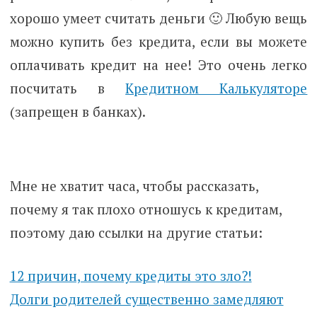
хорошо умеет считать деньги 🙂
Любую вещь
можно купить без кредита, если вы можете
оплачивать кредит на нее!
Это очень легко
посчитать в
Кредитном Калькуляторе
(запрещен в банках).
Мне не хватит часа, чтобы рассказать,
почему я так плохо отношусь к кредитам,
поэтому даю ссылки на другие статьи:
12 причин, почему кредиты это зло?!
Долги родителей существенно замедляют