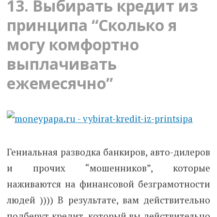
13. Выбирать кредит из
принципа “Сколько я
могу комфортно
выплачивать
ежемесячно”
Гениальная разводка банкиров, авто-дилеров
и прочих “мошенников”, которые
наживаются на финансовой безграмотности
людей )))) В результате, вам действительно
подберут кредит, который вы действительно