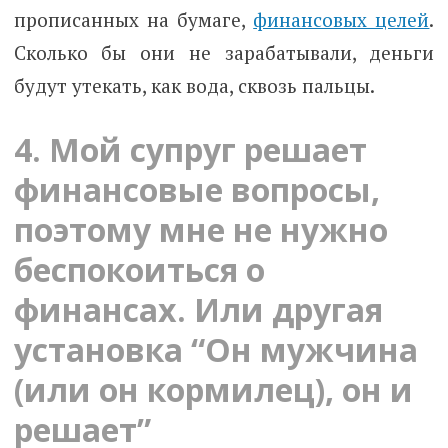
прописанных на бумаге,
финансовых целей
.
Сколько бы они не зарабатывали, деньги
будут утекать, как вода, сквозь пальцы.
4. Мой супруг решает
финансовые вопросы,
поэтому мне не нужно
беспокоиться о
финансах. Или другая
установка “Он мужчина
(или он кормилец), он и
решает”