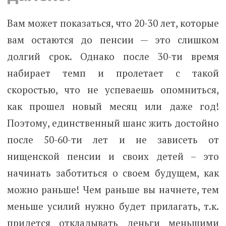
Вам может показаться, что 20-30 лет, которые
вам остаются до пенсии — это слишком
долгий срок. Однако после 30-ти время
набирает темп и пролетает с такой
скоростью, что не успеваешь опомниться,
как прошел новый месяц или даже год!
Поэтому, единственный шанс жить достойно
после 50-60-ти лет и не зависеть от
нищенской пенсии и своих детей – это
начинать заботиться о своем будущем, как
можно раньше! Чем раньше вы начнете, тем
меньше усилий нужно будет прилагать, т.к.
придется откладывать деньги меньшими