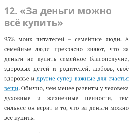
12. «За деньги можно
всё купить»
95% моих читателей – семейные люди. А
семейные люди прекрасно знают, что за
деньги не купить семейное благополучие,
здоровых детей и родителей, любовь, своё
здоровье и
другие супер-важные для счастья
вещи
. Обычно, чем менее развиты у человека
духовные и жизненные ценности, тем
сильнее он верит в то, что за деньги можно
все купить.