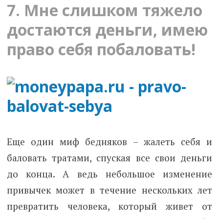
7. Мне слишком тяжело
достаются деньги, имею
право себя побаловать!
Еще один миф бедняков – жалеть себя и
баловать тратами, спуская все свои деньги
до конца. А ведь небольшое изменение
привычек может в течение нескольких лет
превратить человека, который живет от