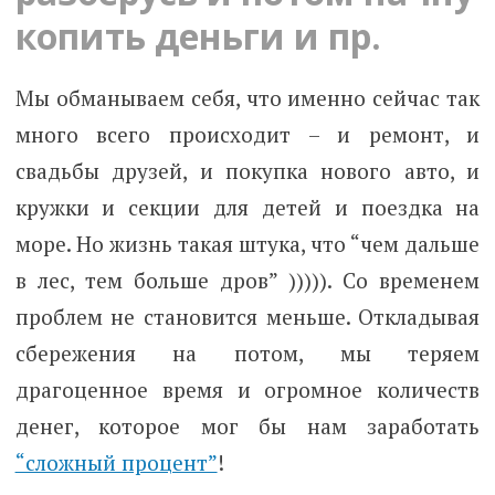
копить деньги и пр.
Мы обманываем себя, что именно сейчас так
много всего происходит – и ремонт, и
свадьбы друзей, и покупка нового авто, и
кружки и секции для детей и поездка на
море. Но жизнь такая штука, что “чем дальше
в лес, тем больше дров” ))))). Со временем
проблем не становится меньше. Откладывая
сбережения на потом, мы теряем
драгоценное время и огромное количеств
денег, которое мог бы нам заработать
“сложный процент”
!