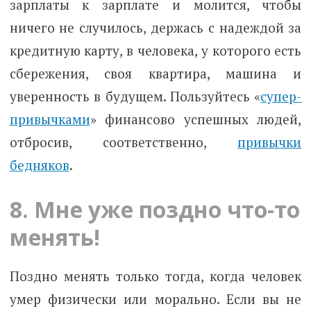
зарплаты к зарплате и молится, чтобы
ничего не случилось, держась с надеждой за
кредитную карту, в человека, у которого есть
сбережения, своя квартира, машина и
уверенность в будущем. Пользуйтесь «
супер-
привычками
» финансово успешных людей,
отбросив, соответственно,
привычки
бедняков
.
8. Мне уже поздно что-то
менять!
Поздно менять только тогда, когда человек
умер физически или морально. Если вы не