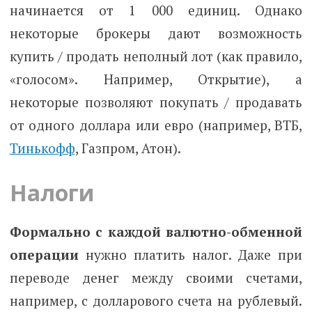
начинается от 1 000 единиц. Однако
некоторые брокеры дают возможность
купить / продать неполный лот (как правило,
«голосом». Например, Открытие), а
некоторые позволяют покупать / продавать
от одного доллара или евро (например, ВТБ,
Тинькофф
, Газпром, Атон).
Налоги
Формально с каждой валютно-обменной
операции
нужно платить налог. Даже при
переводе денег между своими счетами,
например, с долларового счета на рублевый.