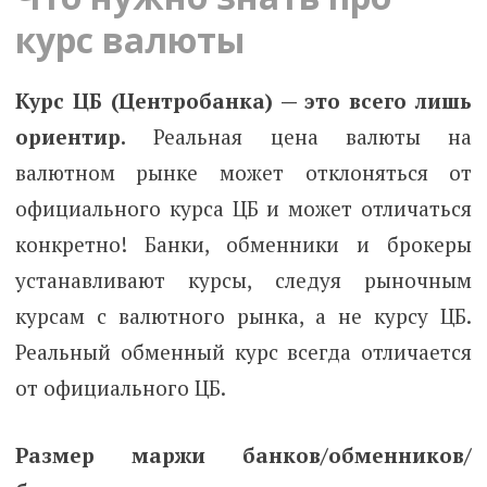
курс валюты
Курс ЦБ (Центробанка) — это всего лишь
ориентир.
Реальная цена валюты на
валютном рынке может отклоняться от
официального курса ЦБ и может отличаться
конкретно! Банки, обменники и брокеры
устанавливают курсы, следуя рыночным
курсам с валютного рынка, а не курсу ЦБ.
Реальный обменный курс всегда отличается
от официального ЦБ.
Размер маржи банков/обменников/