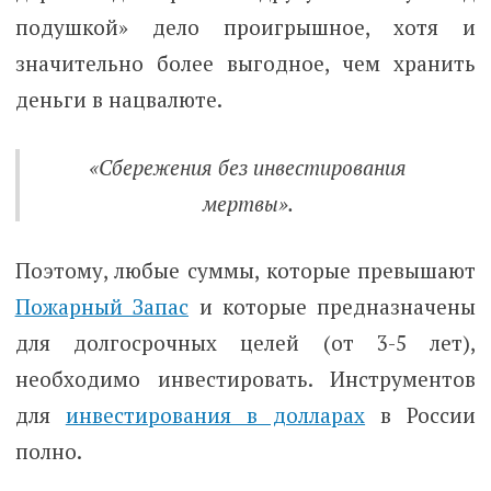
подушкой» дело проигрышное, хотя и
значительно более выгодное, чем хранить
деньги в нацвалюте.
«Сбережения без инвестирования
мертвы».
Поэтому, любые суммы, которые превышают
Пожарный Запас
и которые предназначены
для долгосрочных целей (от 3-5 лет),
необходимо инвестировать. Инструментов
для
инвестирования в долларах
в России
полно.