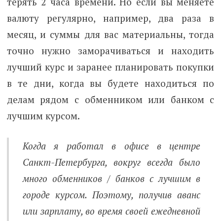
терять 2 часа времени. Но если вы меняете
валюту регулярно, например, два раза в
месяц, и суммы для вас материальны, тогда
точно нужно заморачиваться и находить
лучший курс и заранее планировать покупки
в те дни, когда вы будете находиться по
делам рядом с обменником или банком с
лучшим курсом.
Когда я работал в офисе в центре
Санкт-Петербурга, вокруг всегда было
много обменников / банков с лучшим в
городе курсом. Поэтому, получив аванс
или зарплату, во время своей ежедневной