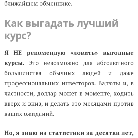
ближайшем обменнике.
Как выгадать лучший
курс?
Я НЕ рекомендую «ловить» выгодные
курсы.
Это невозможно для абсолютного
большинства обычных людей и даже
профессиональных инвесторов. Валюты и, в
частности, доллар может в моменте, ходить
вверх и вниз, и делать это месяцами против
ваших ожиданий.
Но, я знаю из статистики за десятки лет,