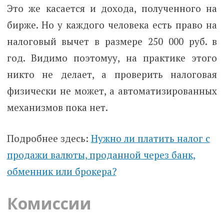
Это же касается и дохода, полученного на
бирже. Но у каждого человека есть право на
налоговый вычет в размере 250 000 руб. в
год. Видимо поэтомуу, на практике этого
никто не делает, а проверить налоговая
физически не может, а автоматизированных
механизмов пока нет.
Подробнее здесь:
Нужно ли платить налог с
продажи валюты, проданной через банк,
обменник или брокера?
Комиссии