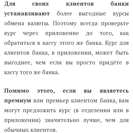
Для своих клиентов банки
устанавливают
более выгодные курсы
обмена валюты. Поэтому всегда проверьте
курс через приложение до того, как
обратиться в кассу этого же банка. Курс для
клиентов банка, в приложении, может быть
выгоднее, чем если вы просто придёте в
кассу того же банка.
Помимо этого, если вы являетесь
премиум
или премьер клиентом банка, вам
могут предложить курс (в отделении или в
приложении) значительно лучше, чем для
обычных клиентов.