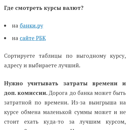
Где смотреть курсы валют?
на
банки.ру
на
сайте РБК
Сортируете таблицы по выгодному курсу,
адресу и выбираете лучший.
Нужно учитывать затраты времени и
доп. комиссии.
Дорога до банка может быть
затратной по времени. Из-за выигрыша на
курсе обмена маленькой суммы может и не
стоит ехать куда-то за лучшим курсом,