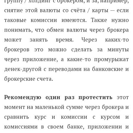
группу / холдинг с брокером, и за, например,
снятие этой валюты со счёта / карты — если
таковые комиссии имеются. Также нужно
понимать, что обмен валюты через брокера
может занять время. Через каких-то
брокеров это можно сделать за минуты
через приложение, а какие-то промурыжат
денек-другой с переводами на банковские и
брокерские счета.
Рекомендую один раз протестить
этот
момент на маленькой сумме через брокера и
сравнить курс и комиссии с курсом и
комиссиями в своем банке, приложении и