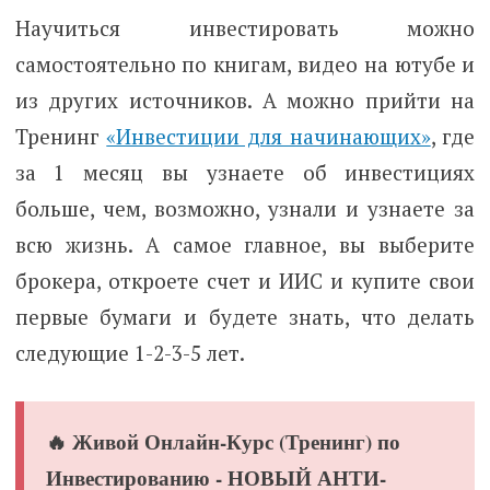
Научиться инвестировать можно
самостоятельно по книгам, видео на ютубе и
из других источников. А можно прийти на
Тренинг
«Инвестиции для начинающих»
, где
за 1 месяц вы узнаете об инвестициях
больше, чем, возможно, узнали и узнаете за
всю жизнь. А самое главное, вы выберите
брокера, откроете счет и ИИС и купите свои
первые бумаги и будете знать, что делать
следующие 1-2-3-5 лет.
🔥 Живой Онлайн-Курс (Тренинг) по
Инвестированию - НОВЫЙ АНТИ-