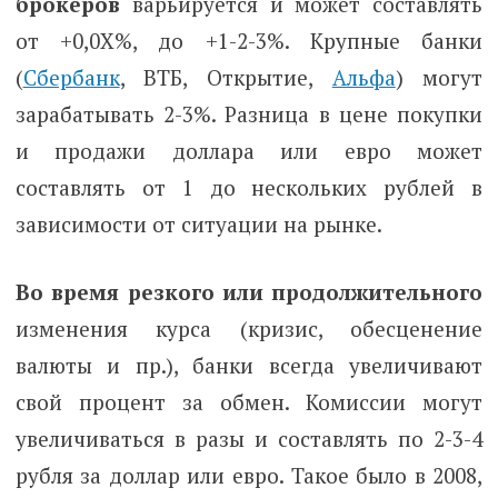
брокеров
варьируется и может составлять
от +0,0Х%, до +1-2-3%. Крупные банки
(
Сбербанк
, ВТБ, Открытие,
Альфа
) могут
зарабатывать 2-3%. Разница в цене покупки
и продажи доллара или евро может
составлять от 1 до нескольких рублей в
зависимости от ситуации на рынке.
Во время резкого или продолжительного
изменения курса (кризис, обесценение
валюты и пр.), банки всегда увеличивают
свой процент за обмен. Комиссии могут
увеличиваться в разы и составлять по 2-3-4
рубля за доллар или евро. Такое было в 2008,