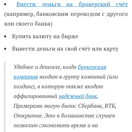
Внести деньги на брокерский счёт
(например, банковским переводом с другого
или своего банка)
Купить валюту на бирже
Вывести деньги на свой счёт или карту
Удобнее и дешевле, когда
брокерская
компания
входит в группу компаний (или
холдинг), в которую также входит
аффилированный
надежный банк
.
Примерами могут быть: Сбербанк, ВТБ,
Открытие. Это в большинстве случаев
позволит сэкономить время и на