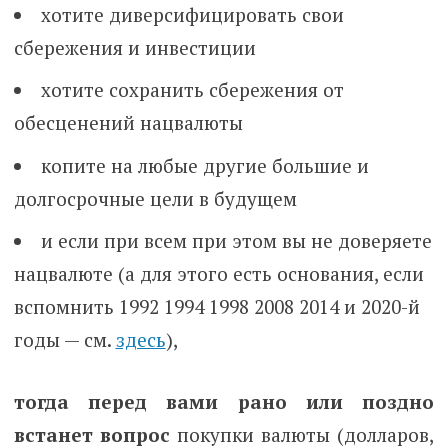
хотите диверсифицировать свои
сбережения и инвестиции
хотите сохранить сбережения от
обесценений нацвалюты
копите на любые другие большие и
долгосрочные цели в будущем
и если при всем при этом вы не доверяете
нацвалюте (а для этого есть основания, если
вспомнить 1992 1994 1998 2008 2014 и 2020-й
годы — см.
здесь
),
тогда перед вами рано или поздно
встанет вопрос
покупки валюты (долларов,