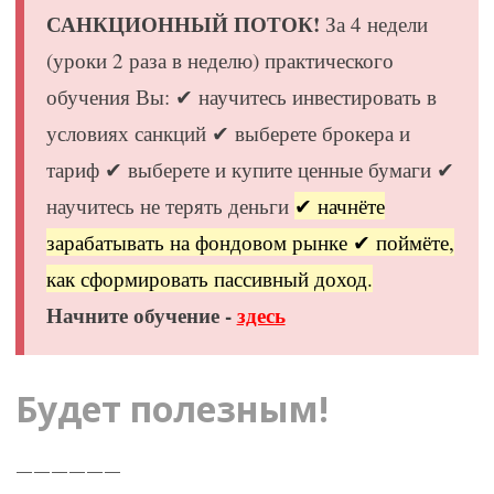
САНКЦИОННЫЙ ПОТОК!
За 4 недели
(уроки 2 раза в неделю) практического
обучения Вы: ✔ научитесь инвестировать в
условиях санкций ✔ выберете брокера и
тариф ✔ выберете и купите ценные бумаги ✔
научитесь не терять деньги
✔ начнёте
зарабатывать на фондовом рынке ✔ поймёте,
как сформировать пассивный доход.
Начните обучение -
здесь
Будет полезным!
——————