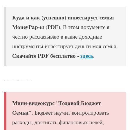
Куда и как (успешно) инвестирует семья
MoneyPap-ы (PDF)
. В этом документе я
честно рассказываю в какие доходные
инструменты инвестирует деньги моя семья.
Скачайте PDF бесплатно -
здесь
.
——————
Мини-видеокурс "Годовой Бюджет
Семьи".
Бюджет научит контролировать
расходы, достигать финансовых целей,