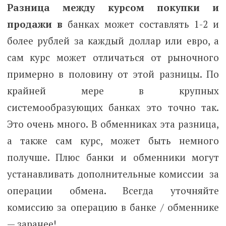
Разница между курсом покупки и
продажи в
банках может составлять 1-2 и
более рублей за каждый доллар или евро, а
сам курс может отличаться от рыночного
примерно в половину от этой разницы. По
крайней мере в крупных
системообразующих банках это точно так.
Это очень много. В обменниках эта разница,
а также сам курс, может быть немного
получше. Плюс банки и обменники могут
устанавливать дополнительные комиссии за
операции обмена. Всегда уточняйте
комиссию за операцию в банке / обменнике
— заранее!