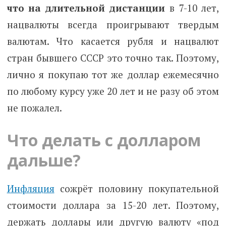
что на длительной
дистанции
в 7-10 лет,
нацвалюты всегда проигрывают твердым
валютам. Что касается рубля и нацвалют
стран бывшего СССР это точно так. Поэтому,
лично я покупаю тот же доллар ежемесячно
по любому курсу уже 20 лет и не разу об этом
не пожалел.
Что делать с долларом
дальше?
Инфляция
сожрёт половину покупательной
стоимости доллара за 15-20 лет. Поэтому,
держать доллары или другую валюту «под