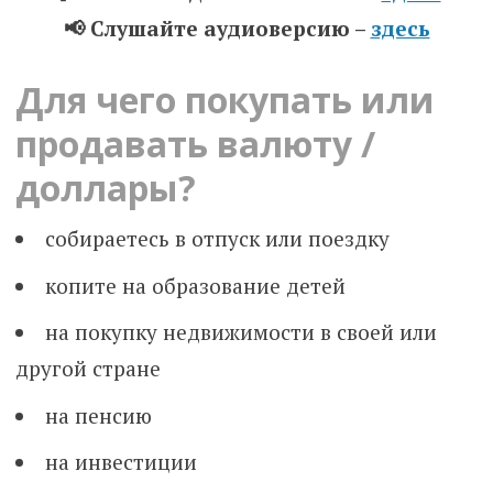
📢 Слушайте аудиоверсию –
здесь
Для чего покупать или
продавать валюту /
доллары?
собираетесь в отпуск или поездку
копите на образование детей
на покупку недвижимости в своей или
другой стране
на пенсию
на инвестиции