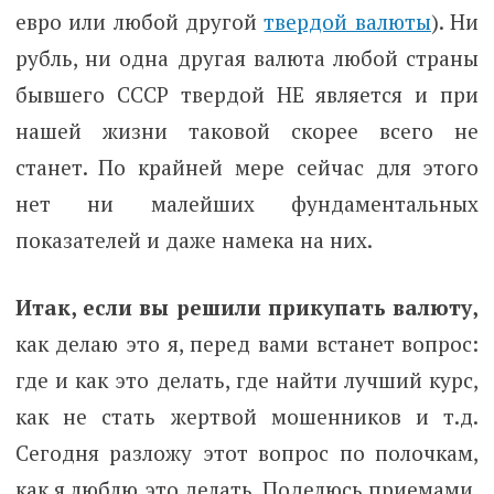
евро или любой другой
твердой валюты
). Ни
рубль, ни одна другая валюта любой страны
бывшего СССР твердой НЕ является и при
нашей жизни таковой скорее всего не
станет. По крайней мере сейчас для этого
нет ни малейших фундаментальных
показателей и даже намека на них.
Итак, если вы решили прикупать валюту,
как делаю это я, перед вами встанет вопрос:
где и как это делать, где найти лучший курс,
как не стать жертвой мошенников и т.д.
Сегодня разложу этот вопрос по полочкам,
как я люблю это делать. Поделюсь приемами,