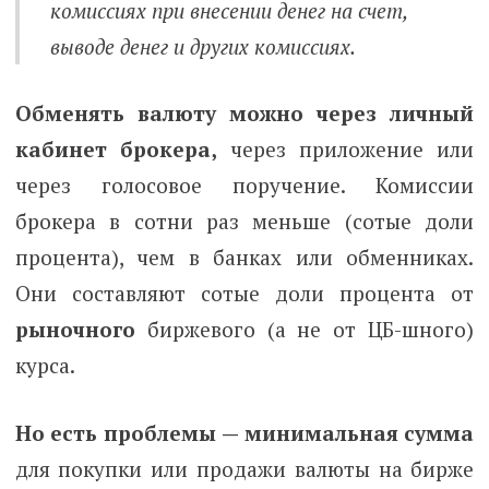
комиссиях при внесении денег на счет,
выводе денег и других комиссиях.
Обменять валюту можно через личный
кабинет брокера,
через приложение или
через голосовое поручение.
Комиссии
брокера в сотни раз меньше (сотые доли
процента), чем в банках или обменниках.
Они составляют сотые доли процента от
рыночного
биржевого (а не от ЦБ-шного)
курса.
Но есть проблемы — минимальная сумма
для покупки или продажи валюты на бирже