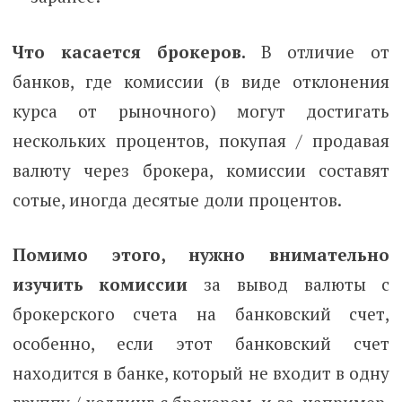
Что касается брокеров.
В отличие от
банков, где комиссии (в виде отклонения
курса от рыночного) могут достигать
нескольких процентов, покупая / продавая
валюту через брокера, комиссии составят
сотые, иногда десятые доли процентов.
Помимо этого, нужно внимательно
изучить комиссии
за вывод валюты с
брокерского счета на банковский счет,
особенно, если этот банковский счет
находится в банке, который не входит в одну