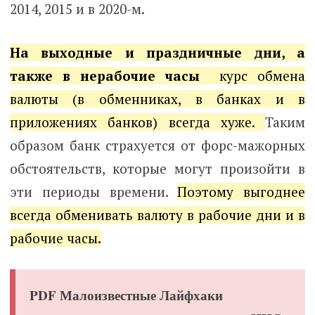
2014, 2015 и в 2020-м.
На выходные и праздничные дни, а
также в нерабочие часы
курс обмена
валюты (в обменниках, в банках и в
приложениях банков) всегда хуже.
Таким
образом банк страхуется от форс-мажорных
обстоятельств, которые могут произойти в
эти периоды времени.
Поэтому выгоднее
всегда обменивать валюту в рабочие дни и в
рабочие часы.
PDF Малоизвестные Лайфхаки