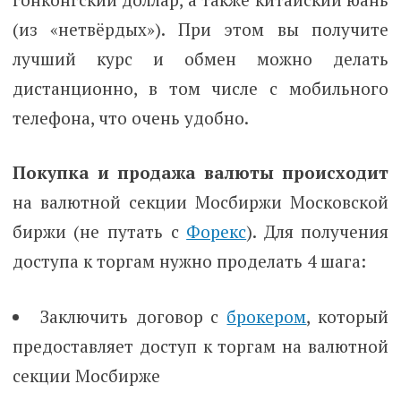
(из «нетвёрдых»). При этом вы получите
лучший курс и обмен можно делать
дистанционно, в том числе с мобильного
телефона, что очень удобно.
Покупка и продажа валюты происходит
на валютной секции Мосбиржи Московской
биржи (не путать с
Форекс
). Для получения
доступа к торгам нужно проделать 4 шага:
Заключить договор с
брокером
, который
предоставляет доступ к торгам на валютной
секции Мосбирже