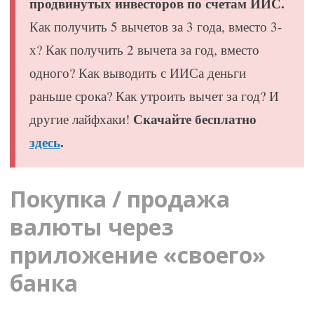
продвинутых инвесторов по счетам ИИС.
Как получить 5 вычетов за 3 года, вместо 3-
х? Как получить 2 вычета за год, вместо
одного? Как выводить с ИИСа деньги
раньше срока? Как утроить вычет за год? И
Скачайте бесплатно
другие лайфхаки!
здесь
.
Покупка / продажа
валюты через
приложение «своего»
банка