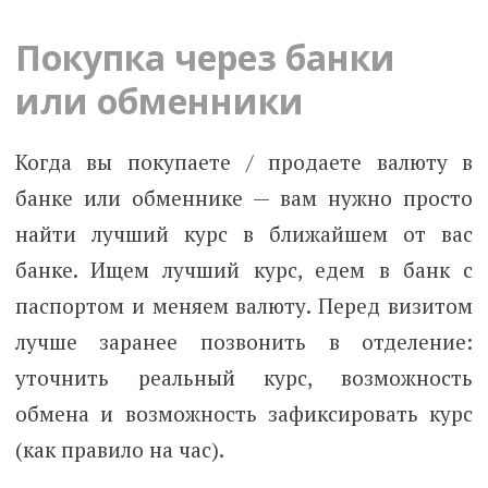
Покупка через банки
или обменники
Когда вы покупаете / продаете валюту в
банке или обменнике — вам нужно просто
найти лучший курс в ближайшем от вас
банке. Ищем лучший курс, едем в банк с
паспортом и меняем валюту. Перед визитом
лучше заранее позвонить в отделение:
уточнить реальный курс, возможность
обмена и возможность зафиксировать курс
(как правило на час).