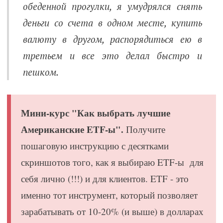
обеденной прогулки, я умудрялся снять
деньги со счета в одном месте, купить
валюту в другом, распорядиться ею в
третьем и все это делал быстро и
пешком.
Мини-курс "Как выбрать лучшие
Американские ETF-ы".
Получите
пошаговую инструкцию с десятками
скриншотов того, как я выбираю ETF-ы для
себя лично (!!!) и для клиентов. ETF - это
именно тот инструмент, который позволяет
зарабатывать от 10-20% (и выше) в долларах