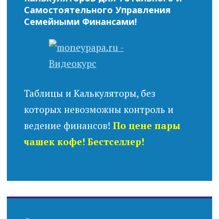
Самостоятельного Управления
Семейными Финансами!
Таблицы и Калькуляторы, без
которых невозможны контроль и
ведение финансов!
По цене пары
чашек кофе! Бестселлер!