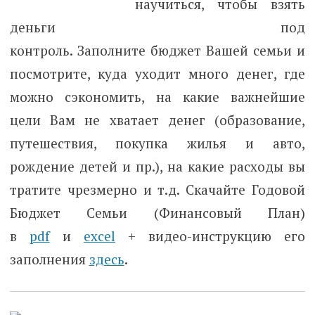
научиться, чтобы взять
деньги под
контроль. Заполните бюджет Вашей семьи и
посмотрите, куда уходит много денег, где
можно сэкономить, на какие важнейшие
цели Вам не хватает денег (образование,
путешествия, покупка жилья и авто,
рождение детей и пр.), на какие расходы вы
тратите чрезмерно и т.д. Скачайте Годовой
Бюджет Семьи (Финансовый План)
в
pdf
и
excel
+ видео-инструкцию его
заполнения
здесь
.