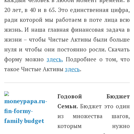
20 лет, в 40 и в 65. Это единственная цифра,
ради которой мы работаем в поте лица всю
жизнь. И наша главная финансовая задача в
жизни – чтобы Чистые Активы были больше
нуля и чтобы они постоянно росли. Скачать
форму можно
здесь.
Подробнее о том, что
такое Чистые Активы
здесь
.
Годовой Бюджет
Семьи.
Бюджет это один
из множества шагов,
которым нужно