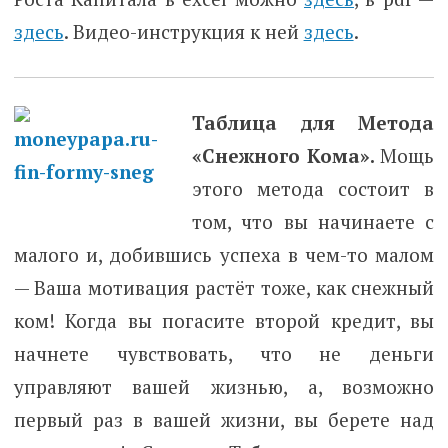
здесь
. Видео-инструкция к ней
здесь
.
Таблица для Метода
«Снежного Кома».
Мощь
этого метода состоит в
том, что вы начинаете с
малого и, добившись успеха в чем-то малом
— Ваша мотивация растёт тоже, как снежный
ком! Когда вы погасите второй кредит, вы
начнете чувствовать, что не деньги
управляют вашей жизнью, а, возможно
первый раз в вашей жизни, вы берете над