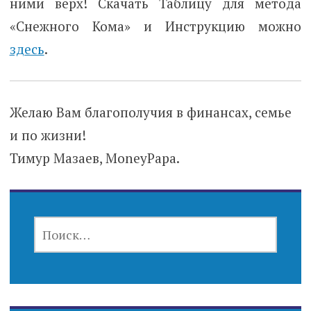
ними верх! Скачать Таблицу для метода
«Снежного Кома» и Инструкцию можно
здесь
.
Желаю Вам благополучия в финансах, семье
и по жизни!
Тимур Мазаев, MoneyPapa.
НАЙТИ: