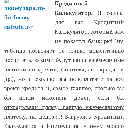
Кредитный
Калькулятор.
Я создал
для вас Кредитный
Калькулятор, который вам
не покажут банкиры! Эта
таблица позволяет не только моментально
посчитать, какими будут ваши ежемесячные
платежи по кредиту (ипотека, автокредит и
др.), но и сколько вы переплатите за всё
время кредита и, самое главное,
сколько вы
бы могли накопить денег, если бы
откладывали сумму, равную ежемесячному
платежу, на депозит
! Загрузить Кредитный
Калькулятор и Инструкцию у нему можно