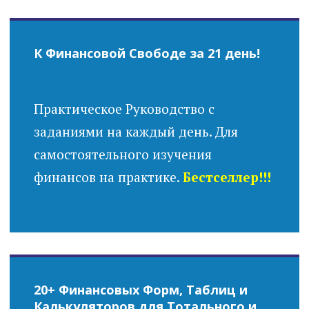
К Финансовой Свободе за 21 день!
Практическое Руководство с
заданиями на каждый день. Для
самостоятельного изучения
финансов на практике.
Бестселлер!!!
20+ Финансовых Форм, Таблиц и
Калькуляторов для Тотального и