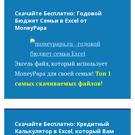
Скачайте Бесплатно: Годовой
Бюджет Семьи в Excel от
MoneyPapa
Эксель файл, который использует
MoneyPapa для своей семьи!
Топ 1
самых скачиваемых файлов!
Скачайте Бесплатно: Кредитный
Калькулятор в Excel, который Вам