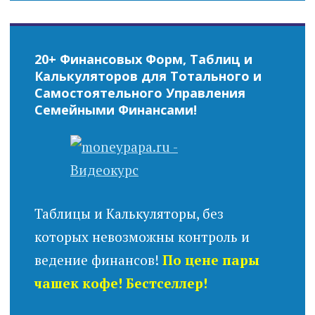
20+ Финансовых Форм, Таблиц и
Калькуляторов для Тотального и
Самостоятельного Управления
Семейными Финансами!
Таблицы и Калькуляторы, без
которых невозможны контроль и
ведение финансов!
По цене пары
чашек кофе! Бестселлер!