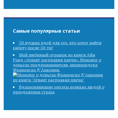
Самые популярные статьи
50 лучших идей для тех, кто хочет найти
работу после 50-ти!
Мой любимый отрывок из книги Айн
Рэнд «Атлант расправил плечи». Монолог о
деньгах предпринимателя-миллиардера
Франциско Д’Анкония.
Вдохновляющие цитаты великих людей о
преодолении страха