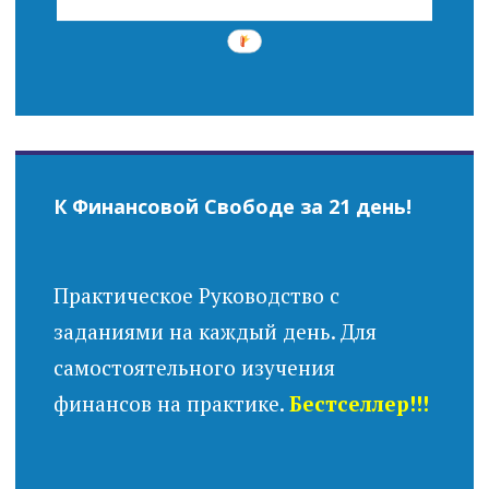
К Финансовой Свободе за 21 день!
Практическое Руководство с
заданиями на каждый день. Для
самостоятельного изучения
финансов на практике.
Бестселлер!!!