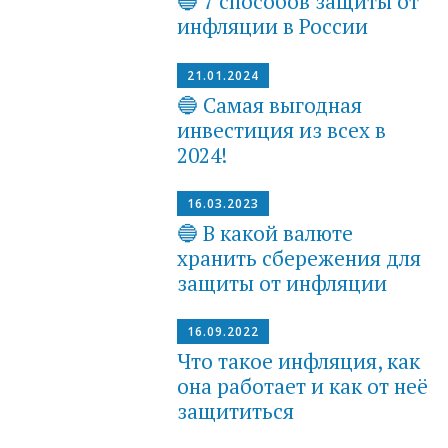
🔵 7 способов защиты от
инфляции в России
21.01.2024
🔵 Самая выгодная
инвестиция из всех в
2024!
16.03.2023
🔵 В какой валюте
хранить сбережения для
защиты от инфляции
16.09.2022
Что такое инфляция, как
она работает и как от неё
защититься