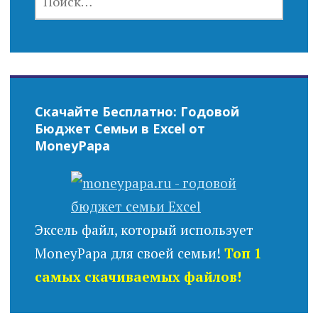
Скачайте Бесплатно: Годовой
Бюджет Семьи в Excel от
MoneyPapa
Эксель файл, который использует
MoneyPapa для своей семьи!
Топ 1
самых скачиваемых файлов!