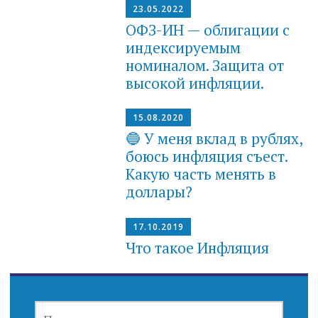
23.05.2022
ОФЗ-ИН — облигации с
индексируемым
номиналом. Защита от
высокой инфляции.
15.08.2020
🔵 У меня вклад в рублях,
боюсь инфляция съест.
Какую часть менять в
доллары?
17.10.2019
Что такое Инфляция
НАЙТИ: