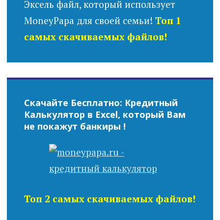
Эксель файл, который использует
MoneyPapa для своей семьи!
Топ 1
самых скачиваемых файлов!
Скачайте Бесплатно: Кредитный
Калькулятор в Excel, который Вам
не покажут банкиры !
Топ 2 самых скачиваемых файлов!