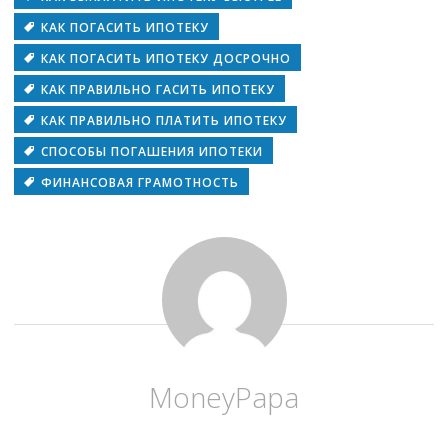
КАК ПОГАСИТЬ ИПОТЕКУ
КАК ПОГАСИТЬ ИПОТЕКУ ДОСРОЧНО
КАК ПРАВИЛЬНО ГАСИТЬ ИПОТЕКУ
КАК ПРАВИЛЬНО ПЛАТИТЬ ИПОТЕКУ
СПОСОБЫ ПОГАШЕНИЯ ИПОТЕКИ
ФИНАНСОВАЯ ГРАМОТНОСТЬ
MoneyPapa