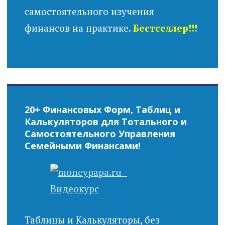
самостоятельного изучения
финансов на практике.
Бестселлер!!!
20+ Финансовых Форм, Таблиц и
Калькуляторов для Тотального и
Самостоятельного Управления
Семейными Финансами!
Таблицы и Калькуляторы, без