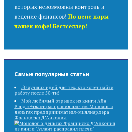
которых невозможны контроль и
ведение финансов!
По цене пары
чашек кофе! Бестселлер!
Самые популярные статьи
50 лучших идей для тех, кто хочет найти
работу после 50-ти!
Мой любимый отрывок из книги Айн
Рэнд «Атлант расправил плечи». Монолог о
деньгах предпринимателя-миллиардера
Франциско Д’Анкония.