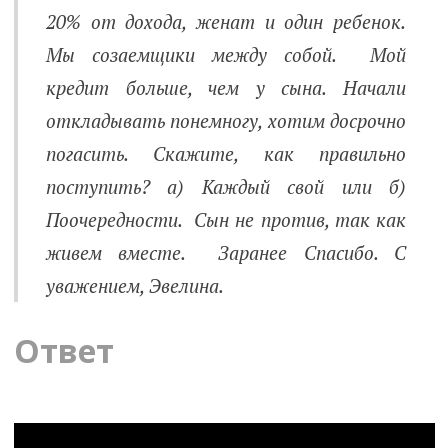
20% от дохода, женат и один ребенок.
Мы созаемщики между собой. Мой
кредит больше, чем у сына. Начали
откладывать понемногу, хотим досрочно
погасить. Скажите, как правильно
поступить? а) Каждый свой или б)
Поочередности. Сын не против, так как
живем вместе. Заранее Спасибо. С
уважением, Эвелина.
Ответ