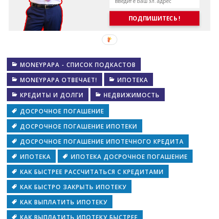
ПОДПИШИТЕСЬ !
MONEYPAPA - СПИСОК ПОДКАСТОВ
MONEYPAPA ОТВЕЧАЕТ!
ИПОТЕКА
КРЕДИТЫ И ДОЛГИ
НЕДВИЖИМОСТЬ
ДОСРОЧНОЕ ПОГАШЕНИЕ
ДОСРОЧНОЕ ПОГАШЕНИЕ ИПОТЕКИ
ДОСРОЧНОЕ ПОГАШЕНИЕ ИПОТЕЧНОГО КРЕДИТА
ИПОТЕКА
ИПОТЕКА ДОСРОЧНОЕ ПОГАШЕНИЕ
КАК БЫСТРЕЕ РАССЧИТАТЬСЯ С КРЕДИТАМИ
КАК БЫСТРО ЗАКРЫТЬ ИПОТЕКУ
КАК ВЫПЛАТИТЬ ИПОТЕКУ
КАК ВЫПЛАТИТЬ ИПОТЕКУ БЫСТРЕЕ