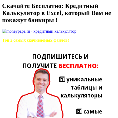
Скачайте Бесплатно: Кредитный
Калькулятор в Excel, который Вам не
покажут банкиры !
Топ 2 самых скачиваемых файлов!
ПОДПИШИТЕСЬ И
ПОЛУЧИТЕ
БЕСПЛАТНО:
1️⃣ уникальные
таблицы и
калькуляторы
2️⃣ самые