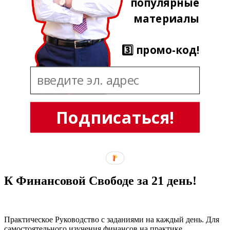
популярные
материалы
3️⃣ промо-код!
Подписаться!
К Финансовой Свободе за 21 день!
Практическое Руководство с заданиями на каждый день. Для
самостоятельного изучения финансов на практике.