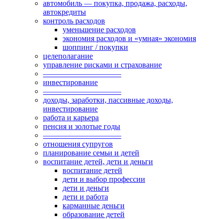
автомобиль — покупка, продажа, расходы,
автокредиты
контроль расходов
уменьшение расходов
экономия расходов и «умная» экономия
шоппинг / покупки
целеполагание
управление рисками и страхование
——————————
инвестирование
——————————
доходы, заработки, пассивные доходы,
инвестирование
работа и карьера
пенсия и золотые годы
——————————
отношения супругов
планирование семьи и детей
воспитание детей, дети и деньги
воспитание детей
дети и выбор профессии
дети и деньги
дети и работа
карманные деньги
образование детей