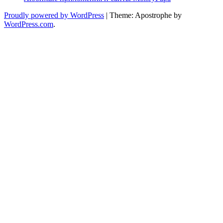
Proudly powered by WordPress
|
Theme: Apostrophe by
WordPress.com
.