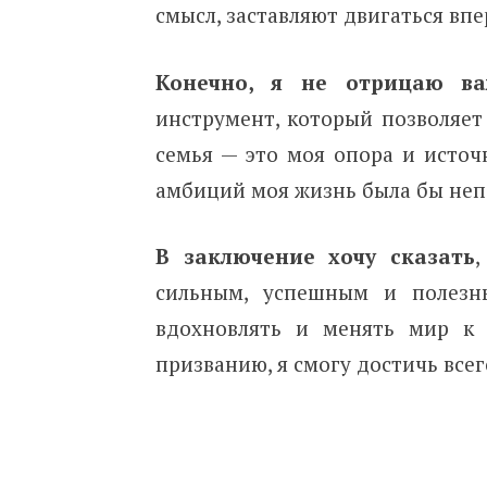
смысл, заставляют двигаться впе
Конечно, я не отрицаю ва
инструмент, который позволяет
семья — это моя опора и источ
амбиций моя жизнь была бы неп
В заключение хочу сказать
сильным, успешным и полезны
вдохновлять и менять мир к 
призванию, я смогу достичь всего