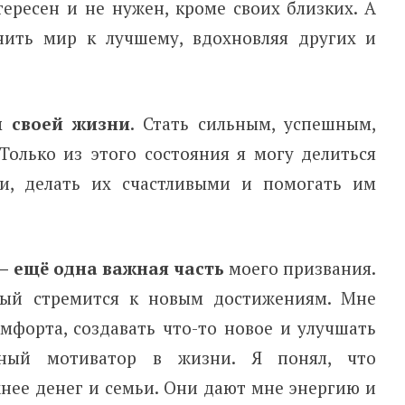
ресен и не нужен, кроме своих близких. А
ить мир к лучшему, вдохновляя других и
м своей жизни
. Стать сильным, успешным,
Только из этого состояния я могу делиться
и, делать их счастливыми и помогать им
 ещё одна важная часть
моего призвания.
орый стремится к новым достижениям. Мне
мфорта, создавать что-то новое и улучшать
вный мотиватор в жизни. Я понял, что
ее денег и семьи. Они дают мне энергию и