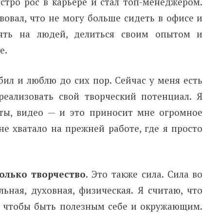
стро рос в карьере и стал топ-менеджером.
вовал, что не могу больше сидеть в офисе и
иять на людей, делиться своим опытом и
е.
юбил и люблю до сих пор. Сейчас у меня есть
реализовать свой творческий потенциал. Я
сты, видео — и это приносит мне огромное
 не хватало на прежней работе, где я просто
только творчество
. Это также сила. Сила во
ьная, духовная, физическая. Я считаю, что
 чтобы быть полезным себе и окружающим.