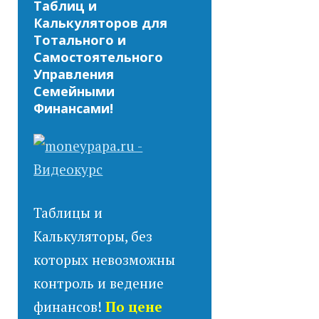
Таблиц и
Калькуляторов для
Тотального и
Самостоятельного
Управления
Семейными
Финансами!
Таблицы и
Калькуляторы, без
которых невозможны
контроль и ведение
финансов!
По цене