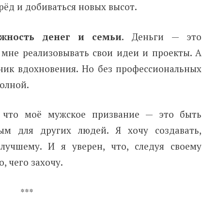
рёд и добиваться новых высот.
жность денег и семьи
. Деньги — это
 мне реализовывать свои идеи и проекты. А
ник вдохновения. Но без профессиональных
олной.
, что моё мужское призвание — это быть
м для других людей. Я хочу создавать,
лучшему. И я уверен, что, следуя своему
, чего захочу.
***