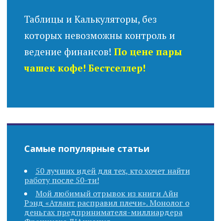
Таблицы и Калькуляторы, без
которых невозможны контроль и
ведение финансов!
По цене пары
чашек кофе! Бестселлер!
Самые популярные статьи
50 лучших идей для тех, кто хочет найти
работу после 50-ти!
Мой любимый отрывок из книги Айн
Рэнд «Атлант расправил плечи». Монолог о
деньгах предпринимателя-миллиардера