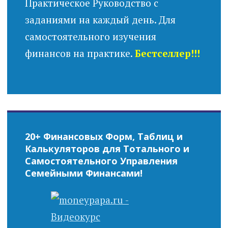
Практическое Руководство с
заданиями на каждый день. Для
самостоятельного изучения
финансов на практике.
Бестселлер!!!
20+ Финансовых Форм, Таблиц и
Калькуляторов для Тотального и
Самостоятельного Управления
Семейными Финансами!