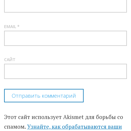
EMAIL
*
САЙТ
Этот сайт использует Akismet для борьбы со
спамом.
Узнайте, как обрабатываются ваши