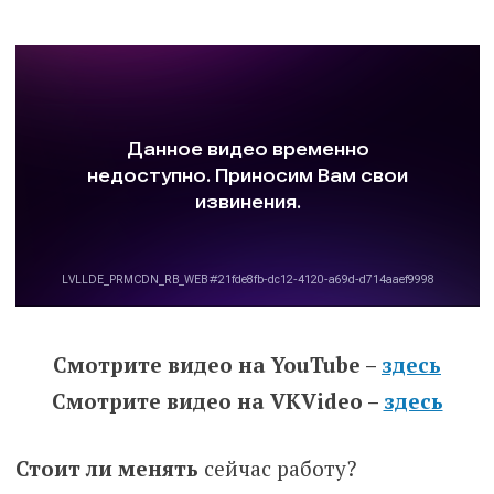
Смотрите видео на YouTube –
здесь
Смотрите видео на VKVideo –
здесь
Стоит ли менять
сейчас работу?