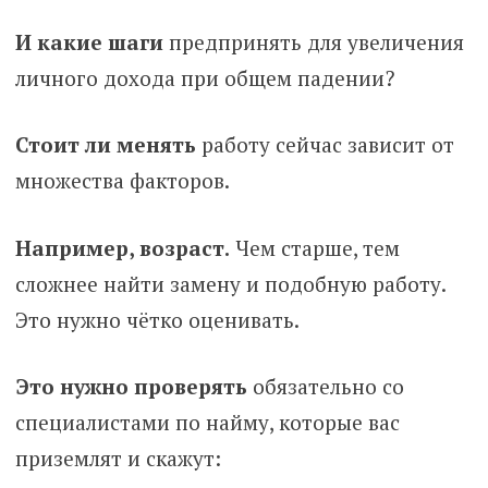
И какие шаги
предпринять для увеличения
личного дохода при общем падении?
Стоит ли менять
работу сейчас зависит от
множества факторов.
Например, возраст.
Чем старше, тем
сложнее найти замену и подобную работу.
Это нужно чётко оценивать.
Это нужно проверять
обязательно со
специалистами по найму, которые вас
приземлят и скажут: