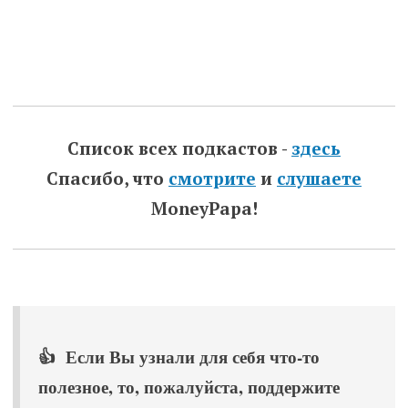
Список всех подкастов -
здесь
Спасибо, что
смотрите
и
слушаете
MoneyPapa!
👍 Если Вы узнали для себя что-то
полезное, то, пожалуйста, поддержите