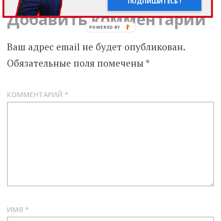
ПОДПИШИТЕСЬ !
Добавить комментарий
Ваш адрес email не будет опубликован.
Обязательные поля помечены
*
КОММЕНТАРИЙ
*
ИМЯ
*