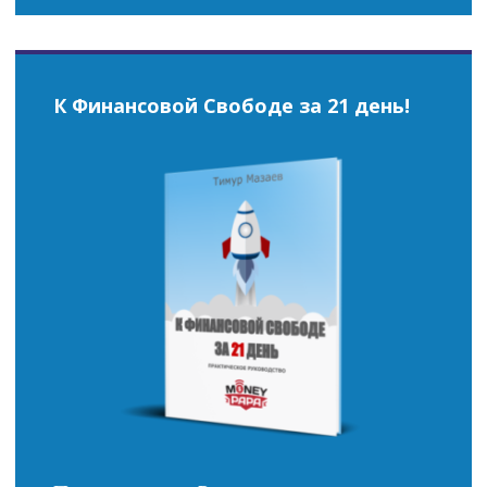
К Финансовой Свободе за 21 день!