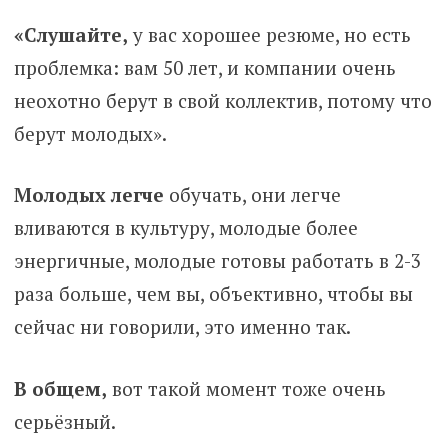
«Слушайте,
у вас хорошее резюме, но есть
проблемка: вам 50 лет, и компании очень
неохотно берут в свой коллектив, потому что
берут молодых».
Молодых легче
обучать, они легче
вливаются в культуру, молодые более
энергичные, молодые готовы работать в 2-3
раза больше, чем вы, объективно, чтобы вы
сейчас ни говорили, это именно так.
В общем,
вот такой момент тоже очень
серьёзный.