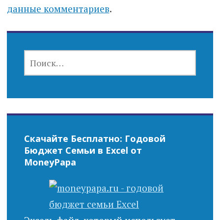
данные комментариев
.
НАЙТИ:
Скачайте Бесплатно: Годовой
Бюджет Семьи в Excel от
MoneyPapa