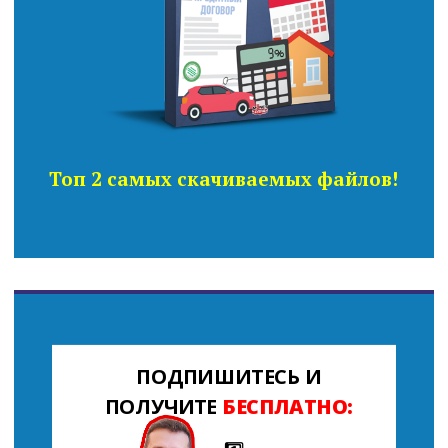
Топ 2 самых скачиваемых файлов!
ПОДПИШИТЕСЬ И
ПОЛУЧИТЕ
БЕСПЛАТНО: