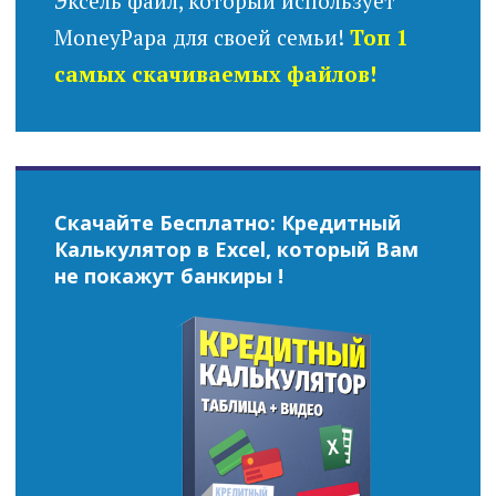
Эксель файл, который использует
MoneyPapa для своей семьи!
Топ 1
самых скачиваемых файлов!
Скачайте Бесплатно: Кредитный
Калькулятор в Excel, который Вам
не покажут банкиры !