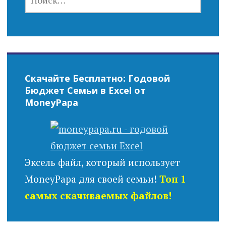
Скачайте Бесплатно: Годовой
Бюджет Семьи в Excel от
MoneyPapa
Эксель файл, который использует
MoneyPapa для своей семьи!
Топ 1
самых скачиваемых файлов!