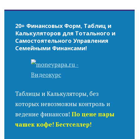
20+ Финансовых Форм, Таблиц и
Калькуляторов для Тотального и
Самостоятельного Управления
Семейными Финансами!
Таблицы и Калькуляторы, без
которых невозможны контроль и
ведение финансов!
По цене пары
чашек кофе! Бестселлер!