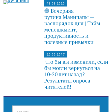
18.08.2020
🔵 Вечерняя
рутина Манипапы —
распорядок дня | Тайм
менеджмент,
продуктивность и
полезные привычки
20.05.2017
Что бы вы изменили, если
бы могли вернуться на
10-20 лет назад?
Результаты опроса
читателей!
НАЙТИ: