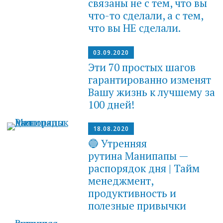
связаны не с тем, что вы
что-то сделали, а с тем,
что вы НЕ сделали.
03.09.2020
Эти 70 простых шагов
гарантированно изменят
Вашу жизнь к лучшему за
100 дней!
18.08.2020
🔵 Утренняя
рутина Манипапы —
распорядок дня | Тайм
менеджмент,
продуктивность и
полезные привычки