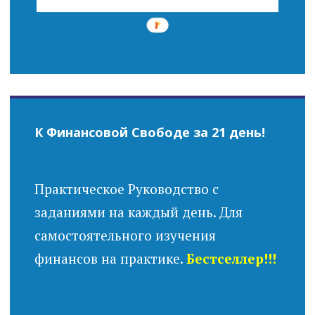
К Финансовой Свободе за 21 день!
Практическое Руководство с
заданиями на каждый день. Для
самостоятельного изучения
финансов на практике.
Бестселлер!!!