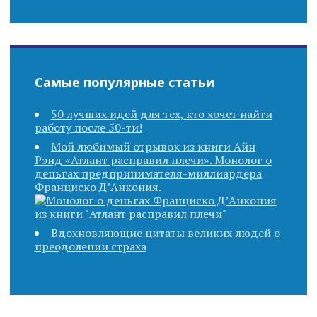
Самые популярные статьи
50 лучших идей для тех, кто хочет найти
работу после 50-ти!
Мой любимый отрывок из книги Айн
Рэнд «Атлант расправил плечи». Монолог о
деньгах предпринимателя-миллиардера
Франциско Д’Анкония.
Вдохновляющие цитаты великих людей о
преодолении страха