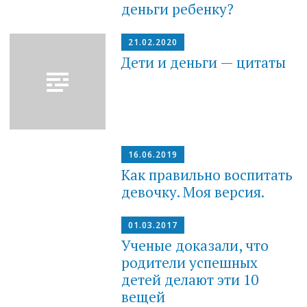
деньги ребенку?
21.02.2020
Дети и деньги — цитаты
16.06.2019
Как правильно воспитать
девочку. Моя версия.
01.03.2017
Ученые доказали, что
родители успешных
детей делают эти 10
вещей