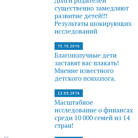
Долги родителей
существенно замедляют
развитие детей!!!
Результаты шокирующих
исследований
15.10.2016
Благополучные дети
заставят вас плакать!
Мнение известного
детского психолога.
22.09.2016
Масштабное
исследование о финансах
среди 10 000 семей из 14
стран!