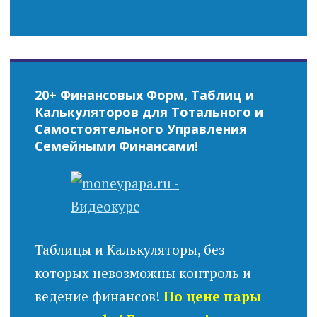
20+ Финансовых Форм, Таблиц и
Калькуляторов для Тотального и
Самостоятельного Управления
Семейными Финансами!
Таблицы и Калькуляторы, без
которых невозможны контроль и
ведение финансов!
По цене пары