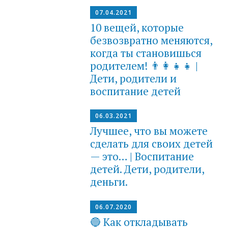
07.04.2021
10 вещей, которые
безвозвратно меняются,
когда ты становишься
родителем! 👨‍👩‍👧‍👧 |
Дети, родители и
воспитание детей
06.03.2021
Лучшее, что вы можете
сделать для своих детей
— это… | Воспитание
детей. Дети, родители,
деньги.
06.07.2020
🔵 Как откладывать