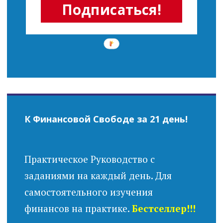
Подписаться!
К Финансовой Свободе за 21 день!
Практическое Руководство с
заданиями на каждый день. Для
самостоятельного изучения
финансов на практике.
Бестселлер!!!