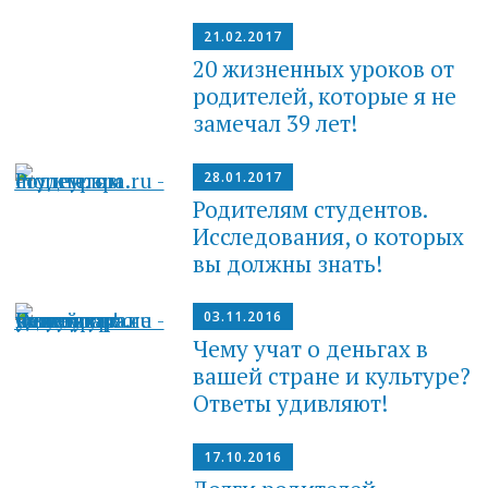
21.02.2017
20 жизненных уроков от
родителей, которые я не
замечал 39 лет!
28.01.2017
Родителям студентов.
Исследования, о которых
вы должны знать!
03.11.2016
Чему учат о деньгах в
вашей стране и культуре?
Ответы удивляют!
17.10.2016