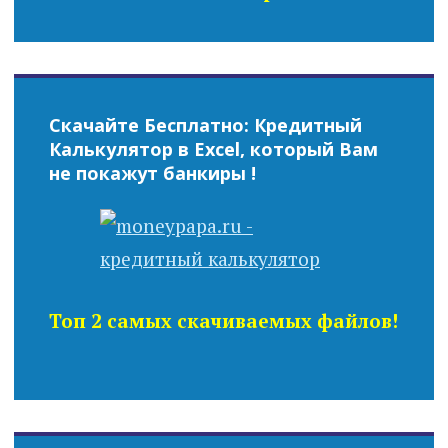
Скачайте Бесплатно: Кредитный
Калькулятор в Excel, который Вам
не покажут банкиры !
Топ 2 самых скачиваемых файлов!