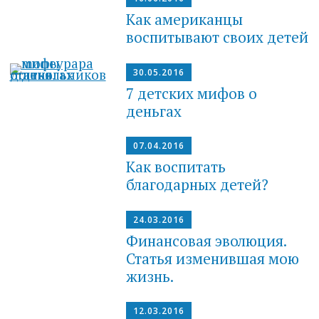
Как американцы
воспитывают своих детей
30.05.2016
7 детских мифов о
деньгах
07.04.2016
Как воспитать
благодарных детей?
24.03.2016
Финансовая эволюция.
Статья изменившая мою
жизнь.
12.03.2016