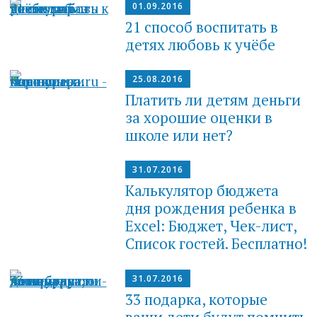
01.09.2016
21 способ воспитать в
детях любовь к учёбе
25.08.2016
Платить ли детям деньги
за хорошие оценки в
школе или нет?
31.07.2016
Калькулятор бюджета
дня рождения ребенка в
Excel: Бюджет, Чек-лист,
Список гостей. Бесплатно!
31.07.2016
33 подарка, которые
ваши дети будут помнить