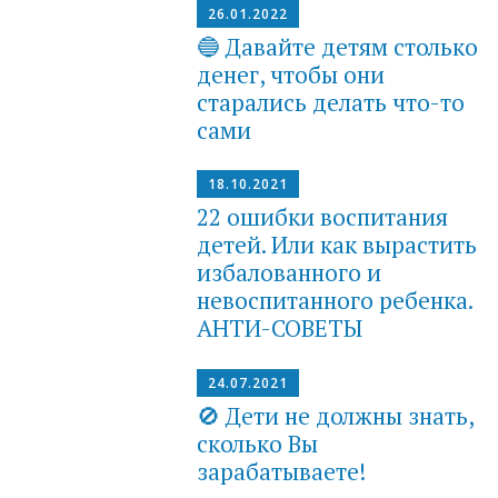
26.01.2022
🔵 Давайте детям столько
денег, чтобы они
старались делать что-то
сами
18.10.2021
22 ошибки воспитания
детей. Или как вырастить
избалованного и
невоспитанного ребенка.
АНТИ-СОВЕТЫ
24.07.2021
🚫 Дети не должны знать,
сколько Вы
зарабатываете!