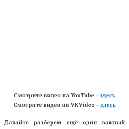
Смотрите видео на YouTube –
здесь
Смотрите видео на VKVideo –
здесь
Давайте разберем ещё один важный