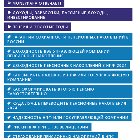
MONEYPAPA ОТВЕЧАЕТ!
ДОХОДЫ, ЗАРАБОТКИ, ПАССИВНЫЕ ДОХОДЫ,
ИНВЕСТИРОВАНИЕ
ПЕНСИЯ И ЗОЛОТЫЕ ГОДЫ
ГАРАНТИИ СОХРАННОСТИ ПЕНСИОННЫХ НАКОПЛЕНИЙ В
РОССИИ
ДОХОДНОСТЬ ВЭБ УПРАВЛЯЮЩЕЙ КОМПАНИИ
ПЕНСИОННЫЕ НАКОПЛЕНИЯ
ДОХОДНОСТЬ ПЕНСИОННЫХ НАКОПЛЕНИЙ В НПФ 2024
КАК ВЫБРАТЬ НАДЕЖНЫЙ НПФ ИЛИ ГОСУПРАВЛЯЮЩУЮ
КОМПАНИЮ
КАК СФОРМИРОВАТЬ ВТОРУЮ ПЕНСИЮ
САМОСТОЯТЕЛЬНО
КУДА ЛУЧШЕ ПЕРЕВОДИТЬ ПЕНСИОННЫЕ НАКОПЛЕНИЯ
2024
НАДЕЖНОСТЬ НПФ ИЛИ ГОСУПРАВЛЯЮЩЕЙ КОМПАНИИ
РИСКИ НПФ ПРИ ОТЗЫВЕ ЛИЦЕНЗИИ
СТРАХОВАНИЕ ПЕНСИОННЫХ НАКОПЛЕНИЙ В НПФ