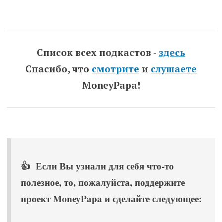
Список всех подкастов -
здесь
Спасибо, что
смотрите
и
слушаете
MoneyPapa!
👍 Если Вы узнали для себя что-то
полезное, то, пожалуйста, поддержите
проект MoneyPapa и сделайте следующее: