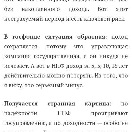
без накопленного дохода. Вот этот
нестрахуемый период и есть ключевой риск.
В госфонде ситуация обратная
: доход
сохраняется, потому что управляющая
компания государственная, и он никуда не
исчезает. А вот в НПФ доход за 3, 5, 10, 15 лет
действительно можно потерять. Из того, что
я вижу, это серьезный минус.
Получается странная картина
: по
надёжности НПФ проигрывают
госуправлению, а по доходности — особо не