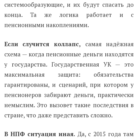
системообразующие, и их будут спасать до
конца. Та же логика работает и с
пенсионными накоплениями.
Если случится коллапс,
самая надёжная
схема — когда пенсионные деньги находятся
у государства. Государственная УК — это
максимальная защита: обязательства
гарантированы, и сценарий, при котором у
пенсионеров забирают деньги, практически
немыслим. Это вызовет такие последствия в
стране, что даже представить сложно.
В НПФ ситуация иная.
Да, с 2015 года там