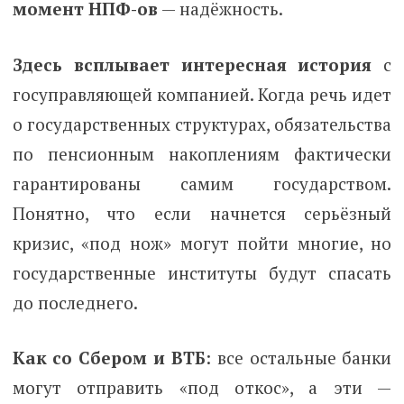
момент НПФ-ов
— надёжность.
Здесь всплывает интересная история
с
госуправляющей компанией. Когда речь идет
о государственных структурах, обязательства
по пенсионным накоплениям фактически
гарантированы самим государством.
Понятно, что если начнется серьёзный
кризис, «под нож» могут пойти многие, но
государственные институты будут спасать
до последнего.
Как со Сбером и ВТБ
: все остальные банки
могут отправить «под откос», а эти —