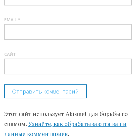
EMAIL
*
САЙТ
Этот сайт использует Akismet для борьбы со
спамом.
Узнайте, как обрабатываются ваши
данные комментариев
.