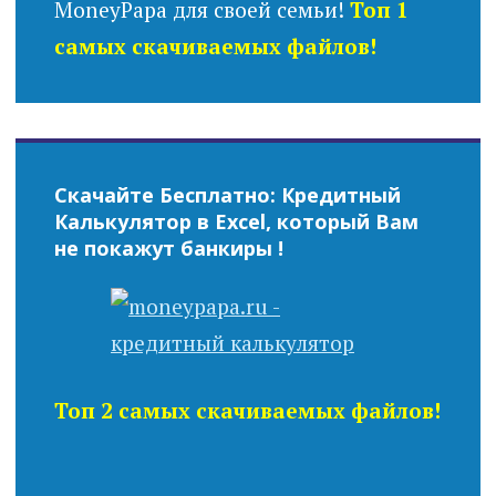
MoneyPapa для своей семьи!
Топ 1
самых скачиваемых файлов!
Скачайте Бесплатно: Кредитный
Калькулятор в Excel, который Вам
не покажут банкиры !
Топ 2 самых скачиваемых файлов!