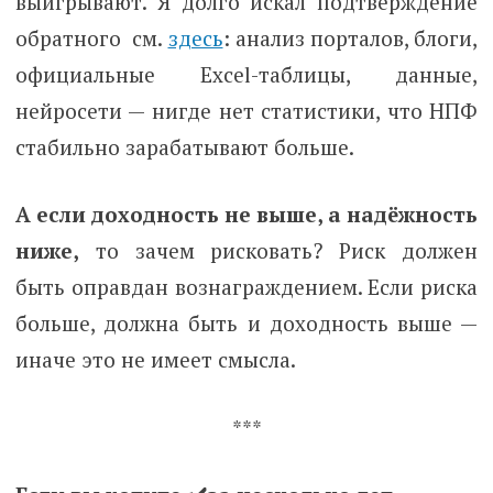
выигрывают. Я долго искал подтверждение
обратного см.
здесь
: анализ порталов, блоги,
официальные Excel-таблицы, данные,
нейросети — нигде нет статистики, что НПФ
стабильно зарабатывают больше.
А если доходность не выше, а надёжность
ниже,
то зачем рисковать? Риск должен
быть оправдан вознаграждением. Если риска
больше, должна быть и доходность выше —
иначе это не имеет смысла.
***