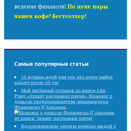
ведение финансов!
По цене пары
чашек кофе! Бестселлер!
Самые популярные статьи
50 лучших идей для тех, кто хочет найти
работу после 50-ти!
Мой любимый отрывок из книги Айн
Рэнд «Атлант расправил плечи». Монолог о
деньгах предпринимателя-миллиардера
Франциско Д’Анкония.
Вдохновляющие цитаты великих людей о