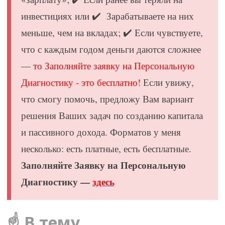
инвестициях или ✔️ Зарабатываете на них
меньше, чем на вкладах; ✔️ Если чувствуете,
что с каждым годом деньги даются сложнее
—
то Заполняйте заявку на Персональную
Диагностику - это бесплатно!
Если увижу,
что смогу помочь, предложу Вам вариант
решения Ваших задач по созданию капитала
и пассивного дохода. Форматов у меня
несколько: есть платные, есть бесплатные.
Заполняйте Заявку на Персональную
Диагностику —
здесь
☝️ В тему