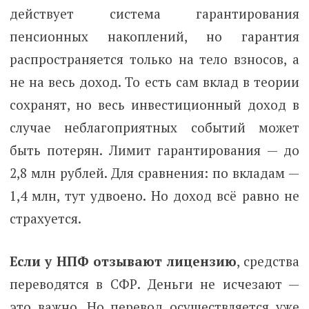
действует система гарантирования
пенсионных накоплений, но гарантия
распространяется только на тело взносов, а
не на весь доход. То есть сам вклад в теории
сохранят, но весь инвестиционный доход в
случае неблагоприятных событий может
быть потерян. Лимит гарантирования — до
2,8 млн рублей. Для сравнения: по вкладам —
1,4 млн, тут удвоено. Но доход всё равно не
страхуется.
Если у НПФ отзывают лицензию
, средства
переводятся в СФР. Деньги не исчезают —
это важно. Но перевод осуществляется уже