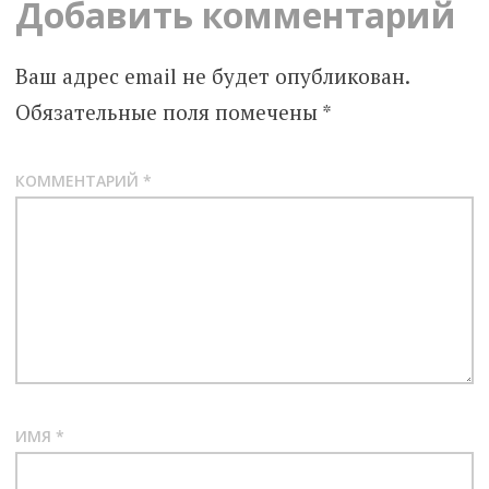
Добавить комментарий
Ваш адрес email не будет опубликован.
Обязательные поля помечены
*
КОММЕНТАРИЙ
*
ИМЯ
*