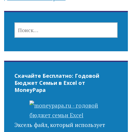
НАЙТИ:
Скачайте Бесплатно: Годовой
Бюджет Семьи в Excel от
MoneyPapa
Эксель файл, который использует