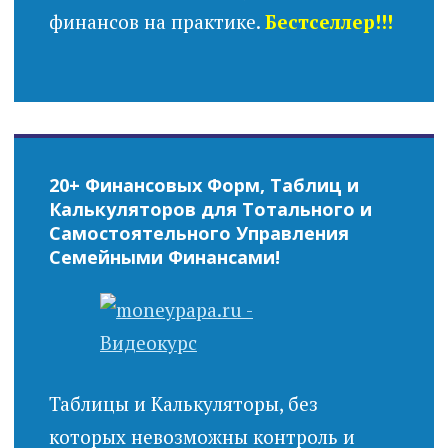
финансов на практике.
Бестселлер!!!
20+ Финансовых Форм, Таблиц и
Калькуляторов для Тотального и
Самостоятельного Управления
Семейными Финансами!
Таблицы и Калькуляторы, без
которых невозможны контроль и