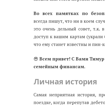
Во всех памятках по безоп
всегда пишут, что ни в коем слу
это очень дельный совет, т.к. 
доступ к вашим картам (украли 
что ему станет известны и пин-
😎
Всем привет! С Вами Тимур
семейным финансам.
Личная история
Самая неприятная история, п
поездке, когда перепутав дебет