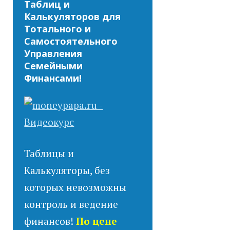
Таблиц и
Калькуляторов для
Тотального и
Самостоятельного
Управления
Семейными
Финансами!
Таблицы и
Калькуляторы, без
которых невозможны
контроль и ведение
финансов!
По цене