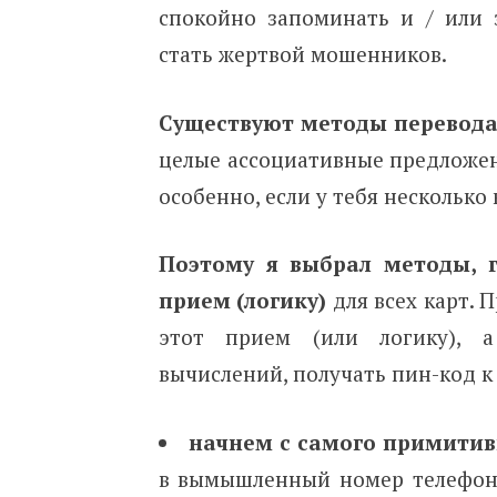
спокойно запоминать и / или 
стать жертвой мошенников.
Существуют методы перевод
целые ассоциативные предложен
особенно, если у тебя несколько 
Поэтому я выбрал методы, 
прием (логику)
для всех карт. 
этот прием (или логику), а
вычислений, получать пин-код к
начнем с самого примитив
в вымышленный номер телефона