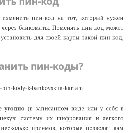
ить пин-код
 изменить пин-код на тот, который нужен
 через банкоматы. Поменять пин-код может
установить для своей карты такой пин-код,
ранить пин-коды?
е угодно
(в записанном виде или у себя в
 некую систему их шифрования и легкого
несколько приемов, которые позволят вам