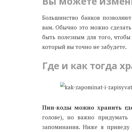
Вы можете измен
Большинство банков позволяют
вам. Обычно это можно сделать
быть полезным для того, чтобы 
который вы точно не забудете.
Где и как тогда х
Пин-коды можно хранить гд
голове), но важно придумать
запоминания. Ниже я приведу 