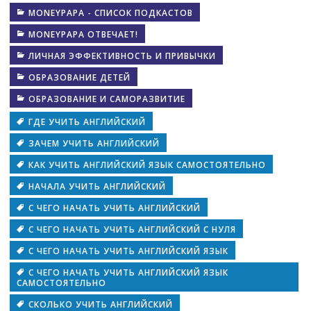
MONEYPAPA - СПИСОК ПОДКАСТОВ
MONEYPAPA ОТВЕЧАЕТ!
ЛИЧНАЯ ЭФФЕКТИВНОСТЬ И ПРИВЫЧКИ
ОБРАЗОВАНИЕ ДЕТЕЙ
ОБРАЗОВАНИЕ И САМОРАЗВИТИЕ
ГДЕ УЧИТЬ АНГЛИЙСКИЙ
ЗАЧЕМ УЧИТЬ АНГЛИЙСКИЙ
КАК УЧИТЬ АНГЛИЙСКИЙ ЯЗЫК САМОСТОЯТЕЛЬНО
НАЧАЛА УЧИТЬ АНГЛИЙСКИЙ
С ЧЕГО НАЧАТЬ УЧИТЬ АНГЛИЙСКИЙ
С ЧЕГО НАЧАТЬ УЧИТЬ АНГЛИЙСКИЙ С НУЛЯ
С ЧЕГО НАЧАТЬ УЧИТЬ АНГЛИЙСКИЙ ЯЗЫК
С ЧЕГО НАЧАТЬ УЧИТЬ АНГЛИЙСКИЙ ЯЗЫК
САМОСТОЯТЕЛЬНО
СКОЛЬКО УЧИТЬ АНГЛИЙСКИЙ