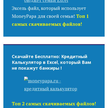
Эксель файл, который использует
MoneyPapa для своей семьи!
Топ 1
самых скачиваемых файлов!
Скачайте Бесплатно: Кредитный
Калькулятор в Excel, который Вам
не покажут банкиры !
Топ 2 самых скачиваемых файлов!