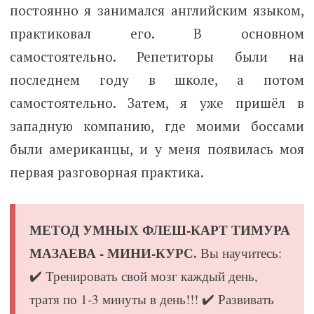
постоянно я занимался английским языком,
практиковал его. В основном
самостоятельно. Репетиторы были на
последнем году в школе, а потом
самостоятельно. Затем, я уже пришёл в
западную компанию, где моими боссами
были американцы, и у меня появилась моя
первая разговорная практика.
МЕТОД УМНЫХ ФЛЕШ-КАРТ ТИМУРА
МАЗАЕВА - МИНИ-КУРС.
Вы научитесь:
✔️ Тренировать свой мозг каждый день,
тратя по 1-3 минуты в день!!! ✔️ Развивать