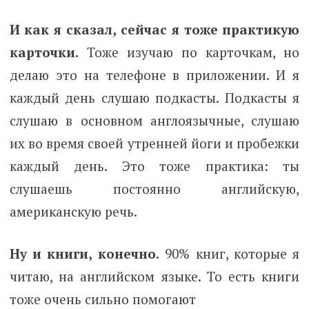
И как я сказал, сейчас я тоже практикую
карточки.
Тоже изучаю по карточкам, но
делаю это на телефоне в приложении. И я
каждый день слушаю подкасты. Подкасты я
слушаю в основном англоязычные, слушаю
их во время своей утренней йоги и пробежки
каждый день. Это тоже практика: ты
слушаешь постоянно английскую,
американскую речь.
Ну и книги, конечно.
90% книг, которые я
читаю, на английском языке. То есть книги
тоже очень сильно помогают