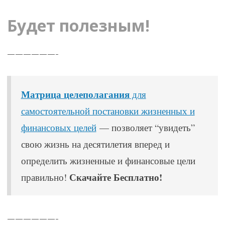
Будет полезным!
——————-
Матрица целеполагания
для
самостоятельной постановки жизненных и
финансовых целей
— позволяет “увидеть”
свою жизнь на десятилетия вперед и
определить жизненные и финансовые цели
Скачайте Бесплатно!
правильно!
——————-