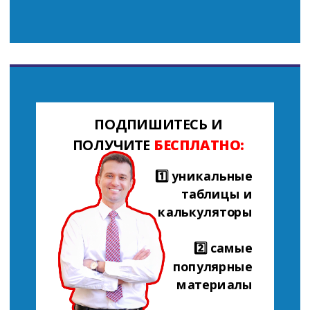
ПОДПИШИТЕСЬ И
ПОЛУЧИТЕ
БЕСПЛАТНО:
1️⃣ уникальные
таблицы и
калькуляторы
2️⃣ самые
популярные
материалы