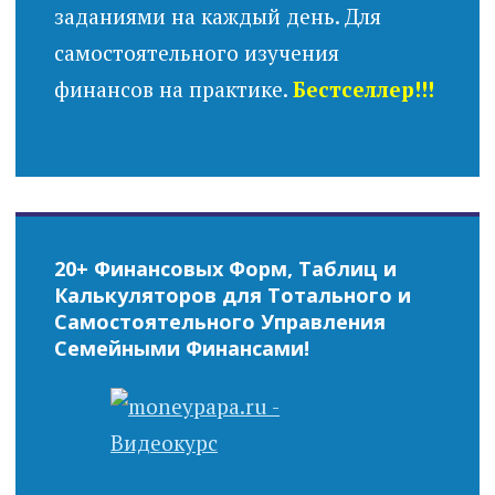
заданиями на каждый день. Для
самостоятельного изучения
финансов на практике.
Бестселлер!!!
20+ Финансовых Форм, Таблиц и
Калькуляторов для Тотального и
Самостоятельного Управления
Семейными Финансами!