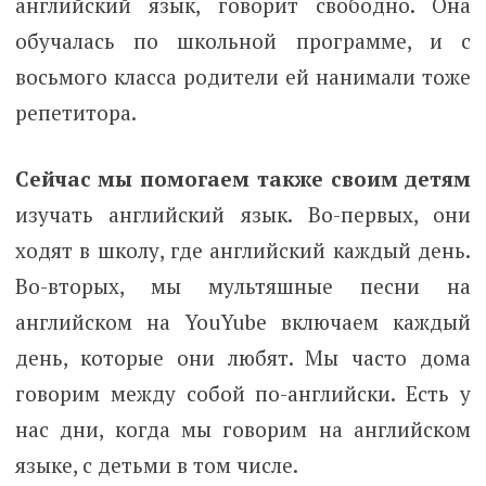
английский язык, говорит свободно. Она
обучалась по школьной программе, и с
восьмого класса родители ей нанимали тоже
репетитора.
Сейчас мы помогаем также своим детям
изучать английский язык. Во-первых, они
ходят в школу, где английский каждый день.
Во-вторых, мы мультяшные песни на
английском на YouYube включаем каждый
день, которые они любят. Мы часто дома
говорим между собой по-английски. Есть у
нас дни, когда мы говорим на английском
языке, с детьми в том числе.