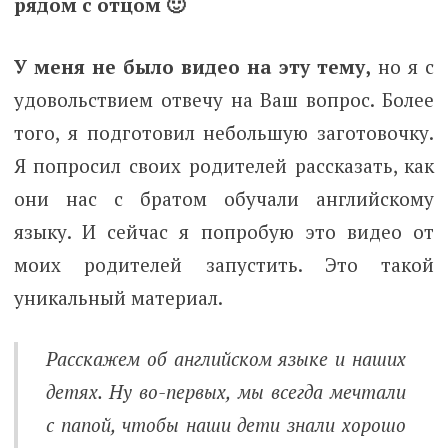
рядом с отцом 🙂
У меня не было видео на эту тему,
но я с
удовольствием отвечу на Ваш вопрос. Более
того, я подготовил небольшую заготовочку.
Я попросил своих родителей рассказать, как
они нас с братом обучали английскому
языку. И сейчас я попробую это видео от
моих родителей запустить. Это такой
уникальный материал.
Расскажем об английском языке и наших
детях. Ну во-первых, мы всегда мечтали
с папой, чтобы наши дети знали хорошо