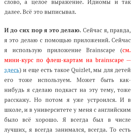
слово, а целое выражение. Идиомы и так
далее. Всё это выписывал.
И до сих пор я это делаю.
Сейчас я, правда,
я это делаю с помощью приложений. Сейчас
я использую приложение Brainscape (
см.
мини-курс по флеш-картам на brainscape —
здесь
) и еще есть такое Quizlet, мы для детей
его тоже используем. Может быть как-
нибудь я сделаю подкаст на эту тему, тоже
расскажу. Но потом я уже устроился. И в
школе, и в университете у меня с английским
было всё хорошо. Я всегда был в числе
лучших, я всегда занимался, всегда. То есть