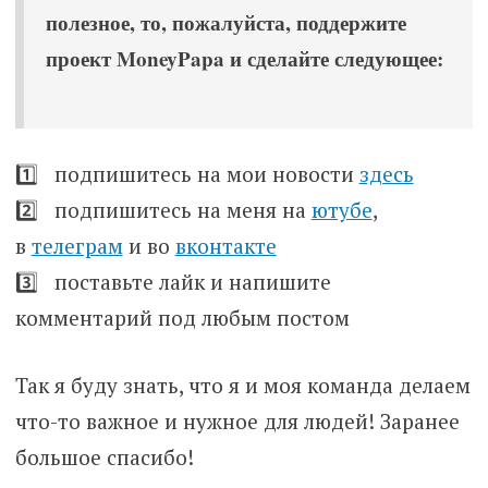
полезное, то, пожалуйста, поддержите
проект MoneyPapa и сделайте следующее:
1️⃣ подпишитесь на мои новости
здесь
2️⃣ подпишитесь на меня на
ютубе
,
в
телеграм
и во
вконтакте
3️⃣ поставьте лайк и напишите
комментарий под любым постом
Так я буду знать, что я и моя команда делаем
что-то важное и нужное для людей! Заранее
большое спасибо!