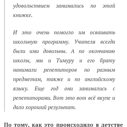
удовольствием занимались по этой
книжке.
И это очень помогло им осваивать
школьную программу. Учителя всегда
были ими довольны. А по окончанию
школы, мы и Тимуру и его брату
нанимали репетиторов по разным
предметам, также и по английскому
языку. Еще год они занимались с
репетиторами. Вот это вот всё вкупе и
дало хороший результат.
По тому, как это происходило в детстве