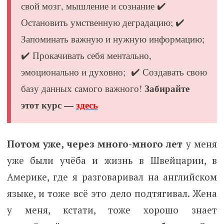
свой мозг, мышление и сознание ✔️
Остановить умственную деградацию; ✔️
Запоминать важную и нужную информацию;
✔️ Прокачивать себя ментально,
эмоционально и духовно; ✔️ Создавать свою
Забирайте
базу данных самого важного!
этот курс —
здесь
Потом уже, через много-много лет
у меня
уже были учёба и жизнь в Швейцарии, в
Америке, где я разговаривал на английском
языке, и тоже всё это дело подтягивал. Жена
у меня, кстати, тоже хорошо знает