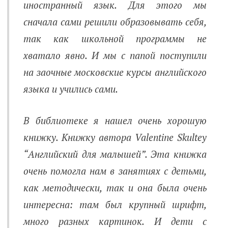
иностранный язык. Для этого мы
сначала сами решили образовывать себя,
так как школьной программы не
хватало явно. И мы с папой поступили
на заочные московские курсы английского
языка и учились сами.
В библиотеке я нашел очень хорошую
книжку. Книжку автора Valentine Skultey
“Английский для малышей”. Эта книжка
очень помогла нам в занятиях с детьми,
как методически, так и она была очень
интересна: там был крупный шрифт,
много разных картинок. И дети с