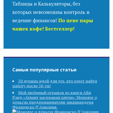
Таблицы и Калькуляторы, без
которых невозможны контроль и
ведение финансов!
По цене пары
чашек кофе! Бестселлер!
Самые популярные статьи
50 лучших идей для тех, кто хочет найти
работу после 50-ти!
Мой любимый отрывок из книги Айн
Рэнд «Атлант расправил плечи». Монолог о
деньгах предпринимателя-миллиардера
Франциско Д’Анкония.