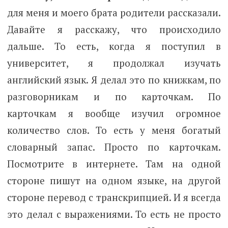
для меня и моего брата родители рассказали.
Давайте я расскажу, что происходило
дальше. То есть, когда я поступил в
университет, я продолжал изучать
английский язык. Я делал это по книжкам, по
разговорникам и по карточкам. По
карточкам я вообще изучил огромное
количество слов. То есть у меня богатый
словарный запас. Просто по карточкам.
Посмотрите в интернете. Там на одной
стороне пишут на одном языке, на другой
стороне перевод с транскрипцией. И я всегда
это делал с выражениями. То есть не просто