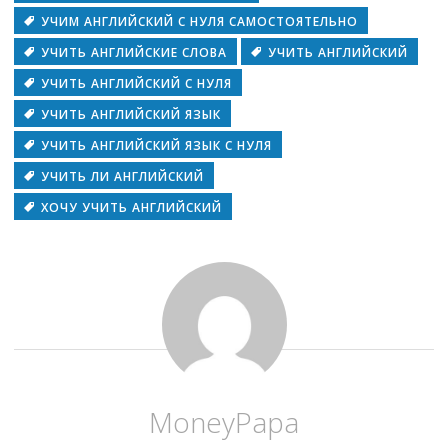
УЧИМ АНГЛИЙСКИЙ С НУЛЯ САМОСТОЯТЕЛЬНО
УЧИТЬ АНГЛИЙСКИЕ СЛОВА
УЧИТЬ АНГЛИЙСКИЙ
УЧИТЬ АНГЛИЙСКИЙ С НУЛЯ
УЧИТЬ АНГЛИЙСКИЙ ЯЗЫК
УЧИТЬ АНГЛИЙСКИЙ ЯЗЫК С НУЛЯ
УЧИТЬ ЛИ АНГЛИЙСКИЙ
ХОЧУ УЧИТЬ АНГЛИЙСКИЙ
MoneyPapa