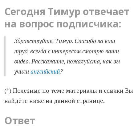
Сегодня Тимур отвечает
на вопрос подписчика:
Здравствуйте, Тимур. Спасибо за ваш
труд, всегда с интересом смотрю ваши
видео. Расскажите, пожалуйста, как вы
учили
английский
?
(*) Полезные по теме материалы и ссылки Вы
найдёте ниже на данной странице.
Ответ