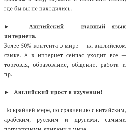
где бы вы не находились.
► Английский — главный язык
интернета.
Более 50% контента в мире — на английском
языке. А в интернет сейчас уходит все —
торговля, образование, общение, работа и
пр.
► Английский прост в изучении!
По крайней мере, по сравнению с китайским,
арабским, русским и другими, самыми
популярными, языками в мире.