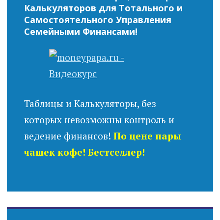
Калькуляторов для Тотального и
Самостоятельного Управления
Семейными Финансами!
Таблицы и Калькуляторы, без
которых невозможны контроль и
ведение финансов!
По цене пары
чашек кофе! Бестселлер!