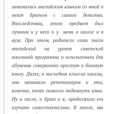
занимались английским языком со мной и
моим братом с самого детства.
Впоследствии, этот предмет был
лучшим и у него и у меня в школе и в
вузе. При этом, родители сами знали
английский на уровне советской
школьной программы и использовали для
обучения совершенно простую и базовую
книгу. Далее, в последних классах школы,
они нанимали репетиторов и это,
конечно, тоже помогло подтянуть язык.
Ну а после, и брат и я, продолжили его
изучать самостоятельно. В итоге, мы