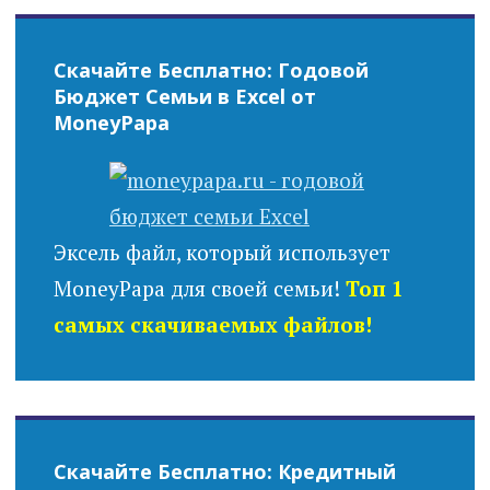
Скачайте Бесплатно: Годовой
Бюджет Семьи в Excel от
MoneyPapa
Эксель файл, который использует
MoneyPapa для своей семьи!
Топ 1
самых скачиваемых файлов!
Скачайте Бесплатно: Кредитный