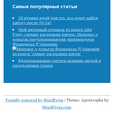
Самые популярные статьи
50 лучших идей для тех, кто хочет найти
работу после 50-ти!
Мой любимый отрывок из книги Айн
Рэнд «Атлант расправил плечи». Монолог о
деньгах предпринимателя-миллиардера
Франциско Д’Анкония.
Вдохновляющие цитаты великих людей о
преодолении страха
Proudly powered by WordPress
|
Theme: Apostrophe by
WordPress.com
.