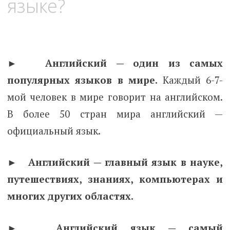
языке?
► Английский — один из самых
популярных языков в мире.
Каждый 6-7-
мой человек в мире говорит на английском.
В более 50 стран мира английский —
официальный язык.
► Английский — главный язык в науке,
путешествиях, знаниях, компьютерах и
многих других областях.
► Английский язык — самый