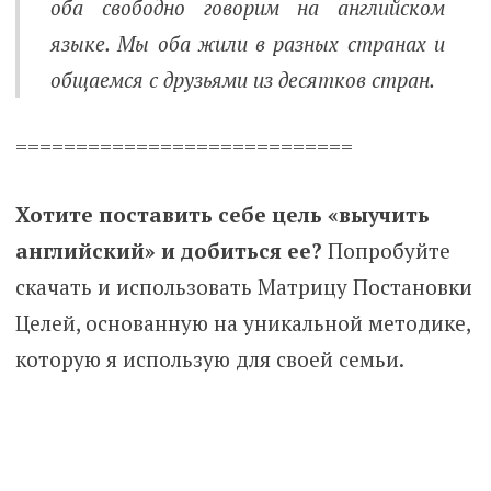
оба свободно говорим на английском
языке. Мы оба жили в разных странах и
общаемся с друзьями из десятков стран.
============================
Хотите поставить себе цель «выучить
английский» и добиться ее?
Попробуйте
скачать и использовать Матрицу Постановки
Целей, основанную на уникальной методике,
которую я использую для своей семьи.