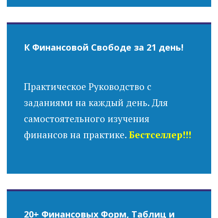
К Финансовой Свободе за 21 день!
Практическое Руководство с
заданиями на каждый день. Для
самостоятельного изучения
финансов на практике.
Бестселлер!!!
20+ Финансовых Форм, Таблиц и