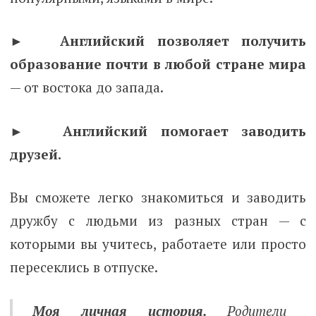
► Английский позволяет получить
образование почти в любой стране мира
— от востока до запада.
► Английский помогает заводить
друзей.
Вы сможете легко знакомиться и заводить
дружбу с людьми из разных стран — с
которыми вы учитесь, работаете или просто
пересеклись в отпуске.
Моя личная история.
Родители