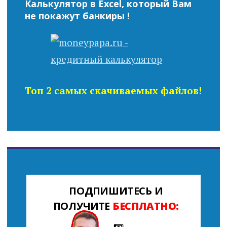
Калькулятор в Excel, который Вам
не покажут банкиры !
Топ 2 самых скачиваемых файлов!
ПОДПИШИТЕСЬ И
ПОЛУЧИТЕ
БЕСПЛАТНО: