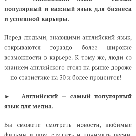
популярный и важный язык для бизнеса
и успешной карьеры.
Перед людьми, знающими английский язык,
открываются гораздо более широкие
возможности в карьере. К тому же, люди со
знанием английского стоят на рынке дороже
— по статистике на 30 и более процентов!
► Английский — самый популярный
язык для медиа.
Вы сможете смотреть новости, любимые
фильмы и шоу, слушать и понимать песни,