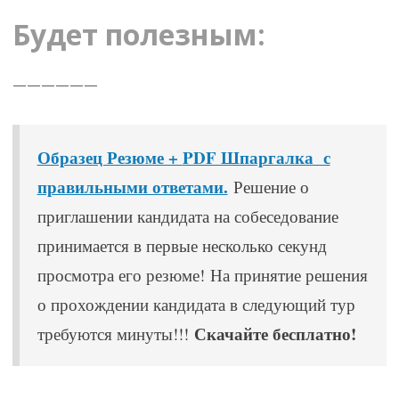
Будет полезным:
——————
Образец Резюме +
PDF Шпаргалка с
правильными ответами.
Решение о
приглашении кандидата на собеседование
принимается в первые несколько секунд
просмотра его резюме! На принятие решения
о прохождении кандидата в следующий тур
Скачайте бесплатно!
требуются минуты!!!