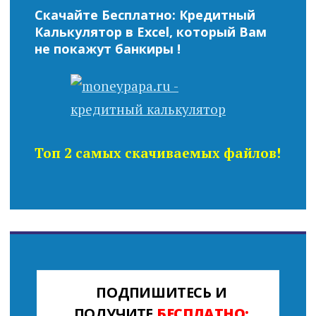
Скачайте Бесплатно: Кредитный
Калькулятор в Excel, который Вам
не покажут банкиры !
Топ 2 самых скачиваемых файлов!
ПОДПИШИТЕСЬ И
ПОЛУЧИТЕ
БЕСПЛАТНО: