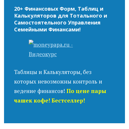
20+ Финансовых Форм, Таблиц и
Калькуляторов для Тотального и
Самостоятельного Управления
Семейными Финансами!
Таблицы и Калькуляторы, без
которых невозможны контроль и
ведение финансов!
По цене пары
чашек кофе! Бестселлер!