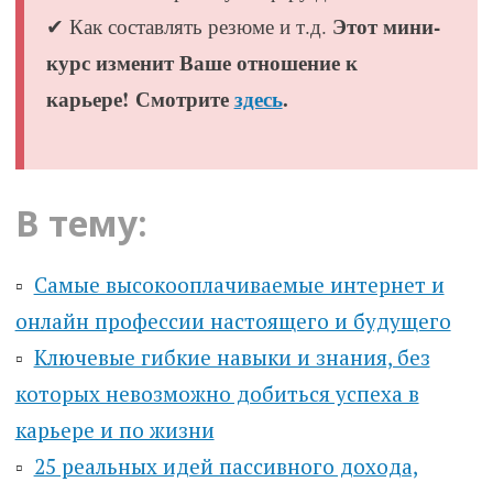
Этот мини-
✔ Как составлять резюме и т.д.
курс изменит Ваше отношение к
карьере! Смотрите
здесь
.
В тему:
▫️
Самые высокооплачиваемые интернет и
онлайн профессии настоящего и будущего
▫️
Ключевые гибкие навыки и знания, без
которых невозможно добиться успеха в
карьере и по жизни
▫️
25 реальных идей пассивного дохода,