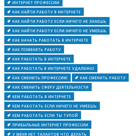
ИНТЕРНЕТ ПРОФЕССИИ
КАК НАЙТИ РАБОТУ В ИНТЕРНЕТЕ
КАК НАЙТИ РАБОТУ ЕСЛИ НИЧЕГО НЕ ЗНАЕШЬ
КАК НАЙТИ РАБОТУ ЕСЛИ НИЧЕГО НЕ УМЕЕШЬ
КАК НАЧАТЬ РАБОТАТЬ В ИНТЕРНЕТЕ
КАК ПОМЕНЯТЬ РАБОТУ
КАК РАБОТАТЬ В ИНТЕРНЕТЕ
КАК РАБОТАТЬ В ИНТЕРНЕТЕ УДАЛЕННО
КАК СМЕНИТЬ ПРОФЕССИЮ
КАК СМЕНИТЬ РАБОТУ
КАК СМЕНИТЬ СФЕРУ ДЕЯТЕЛЬНОСТИ
КЕМ РАБОТАТЬ В ИНТЕРНЕТЕ
КЕМ РАБОТАТЬ ЕСЛИ НИЧЕГО НЕ УМЕЕШЬ
КЕМ РАБОТАТЬ ЕСЛИ ТЫ ТУПОЙ
ПРИБЫЛЬНЫЕ ИНТЕРНЕТ ПРОФЕССИИ
У МЕНЯ НЕТ ТАЛАНТОВ ЧТО ДЕЛАТЬ