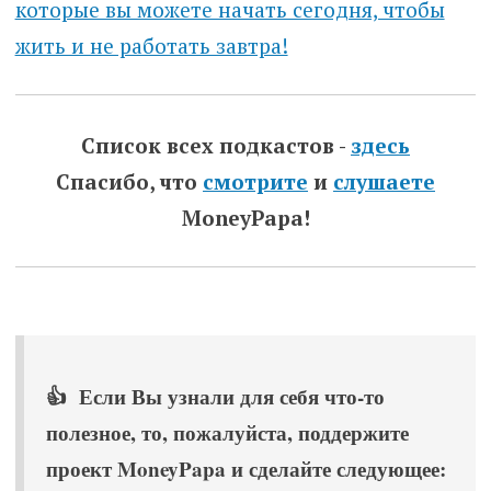
которые вы можете начать сегодня, чтобы
жить и не работать завтра!
Список всех подкастов -
здесь
Спасибо, что
смотрите
и
слушаете
MoneyPapa!
👍 Если Вы узнали для себя что-то
полезное, то, пожалуйста, поддержите
проект MoneyPapa и сделайте следующее: