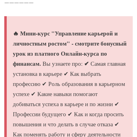
——————
🔥 Мини-курс "Управление карьерой и
личностным ростом" - смотрите бонусный
урок из платного Онлайн-курса по
финансам.
✔
Вы узнаете про:
Самая главная
установка в карьере ✔ Как выбрать
профессию ✔ Роль образования в карьерном
успехе ✔ Какие навыки помогают
добиваться успеха в карьере и по жизни ✔
Профессии будущего ✔ Как и когда просить
повышения и что делать в случае отказа ✔
Как поменять работу и сферу деятельности