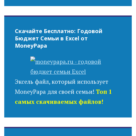
Скачайте Бесплатно: Годовой
Бюджет Семьи в Excel от
MoneyPapa
Эксель файл, который использует
MoneyPapa для своей семьи!
Топ 1
самых скачиваемых файлов!