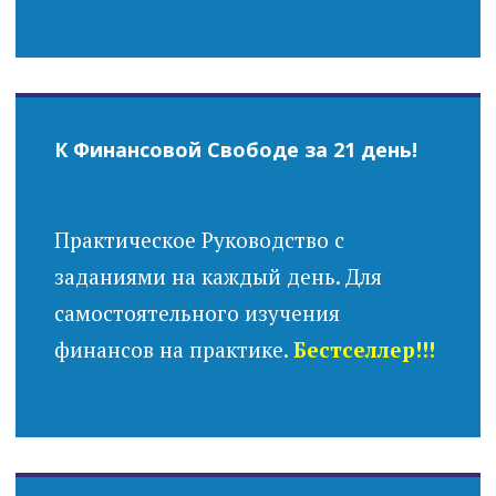
К Финансовой Свободе за 21 день!
Практическое Руководство с
заданиями на каждый день. Для
самостоятельного изучения
финансов на практике.
Бестселлер!!!