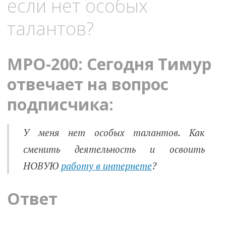
если нет особых
талантов?
MPO-200: Сегодня Тимур
отвечает на вопрос
подписчика:
У меня нет особых талантов. Как
сменить деятельность и освоить
НОВУЮ
работу в интернете
?
Ответ