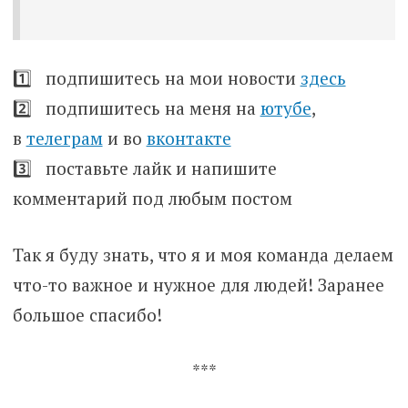
1️⃣ подпишитесь на мои новости
здесь
2️⃣ подпишитесь на меня на
ютубе
,
в
телеграм
и во
вконтакте
3️⃣ поставьте лайк и напишите
комментарий под любым постом
Так я буду знать, что я и моя команда делаем
что-то важное и нужное для людей! Заранее
большое спасибо!
***