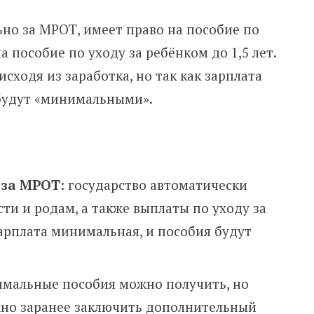
но за МРОТ, имеет право на пособие по
а пособие по уходу за ребёнком до 1,5 лет.
сходя из заработка, но так как зарплата
будут «минимальными».
 за МРОТ
: государство автоматически
ти и родам, а также выплаты по уходу за
 зарплата минимальная, и пособия будут
имальные пособия можно получить, но
жно заранее заключить дополнительный