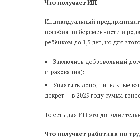
Что получает ИП
Индивидуальный предпринимате
пособия по беременности и рода
ребёнком до 1,5 лет, но для этог
Заключить добровольный дог
страхования);
Уплатить дополнительные взн
декрет — в 2025 году сумма взно
То есть для ИП это дополнитель
Что получает работник по тр