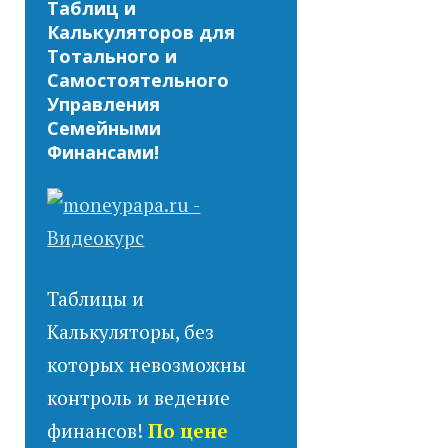
Таблиц и
Калькуляторов для
Тотального и
Самостоятельного
Управления
Семейными
Финансами!
Таблицы и
Калькуляторы, без
которых невозможны
контроль и ведение
финансов!
По цене