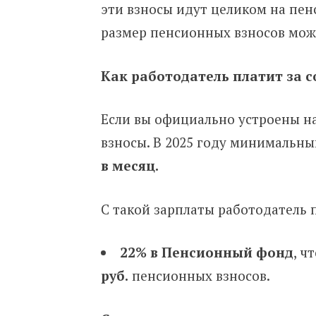
эти взносы идут целиком на пен
размер пенсионных взносов мо
Как работодатель платит за 
Если вы официально устроены на 
взносы. В 2025 году минимальн
в месяц.
С такой зарплаты работодатель 
22% в Пенсионный фонд
, ч
руб.
пенсионных взносов.