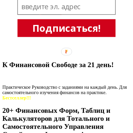
Подписаться!
К Финансовой Свободе за 21 день!
Практическое Руководство с заданиями на каждый день. Для
самостоятельного изучения финансов на практике.
Бестселлер!!!
20+ Финансовых Форм, Таблиц и
Калькуляторов для Тотального и
Самостоятельного Управления