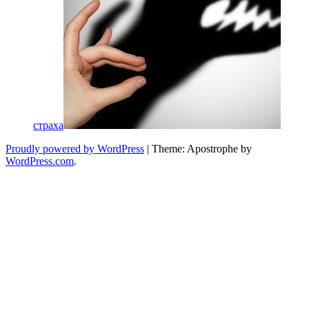
страха
Proudly powered by WordPress
|
Theme: Apostrophe by
WordPress.com
.