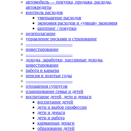
автомобиль — покупка, продажа, расходы,
автокредиты
контроль расходов
уменьшение расходов
экономия расходов и «умная» экономия
шоппинг / покупки
целеполагание
управление рисками и страхование
——————————
инвестирование
——————————
доходы, заработки, пассивные доходы,
инвестирование
работа и карьера
пенсия и золотые годы
——————————
отношения супругов
планирование семьи и детей
воспитание детей, дети и деньги
воспитание детей
дети и выбор профессии
дети и деньги
дети и работа
карманные деньги
образование детей