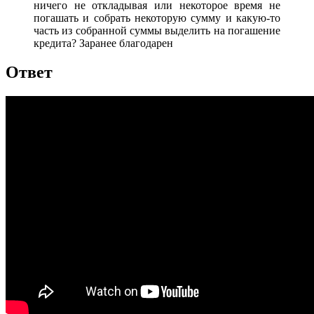
ничего не откладывая или некоторое время не
погашать и собрать некоторую сумму и какую-то
часть из собранной суммы выделить на погашение
кредита? Заранее благодарен
Ответ