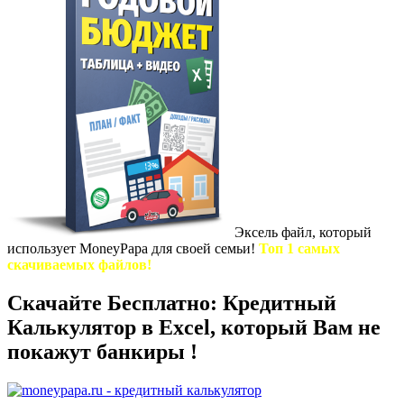
Эксель файл, который
использует MoneyPapa для своей семьи!
Топ 1 самых
скачиваемых файлов!
Скачайте Бесплатно: Кредитный
Калькулятор в Excel, который Вам не
покажут банкиры !