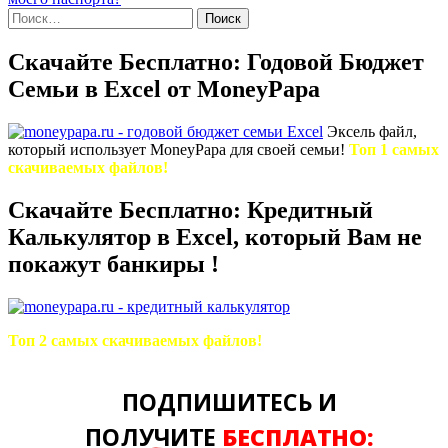
Найти:
Скачайте Бесплатно: Годовой Бюджет
Семьи в Excel от MoneyPapa
Эксель файл,
который использует MoneyPapa для своей семьи!
Топ 1 самых
скачиваемых файлов!
Скачайте Бесплатно: Кредитный
Калькулятор в Excel, который Вам не
покажут банкиры !
Топ 2 самых скачиваемых файлов!
ПОДПИШИТЕСЬ И
ПОЛУЧИТЕ
БЕСПЛАТНО: