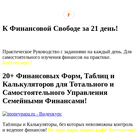
К Финансовой Свободе за 21 день!
Практическое Руководство с заданиями на каждый день. Для
самостоятельного изучения финансов на практике.
Бестселлер!!!
20+ Финансовых Форм, Таблиц и
Калькуляторов для Тотального и
Самостоятельного Управления
Семейными Финансами!
Таблицы и Калькуляторы, без которых невозможны контроль
и ведение финансов!
По цене пары чашек кофе! Бестселлер!