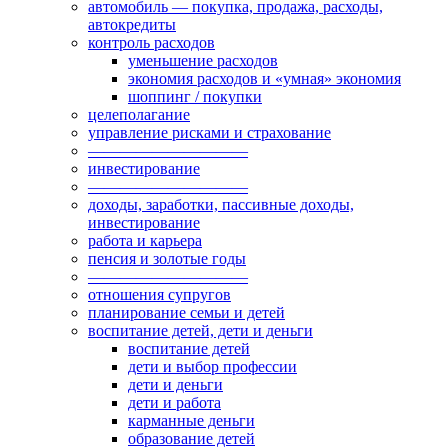
автомобиль — покупка, продажа, расходы,
автокредиты
контроль расходов
уменьшение расходов
экономия расходов и «умная» экономия
шоппинг / покупки
целеполагание
управление рисками и страхование
——————————
инвестирование
——————————
доходы, заработки, пассивные доходы,
инвестирование
работа и карьера
пенсия и золотые годы
——————————
отношения супругов
планирование семьи и детей
воспитание детей, дети и деньги
воспитание детей
дети и выбор профессии
дети и деньги
дети и работа
карманные деньги
образование детей