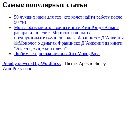
Самые популярные статьи
50 лучших идей для тех, кто хочет найти работу после
50-ти!
Мой любимый отрывок из книги Айн Рэнд «Атлант
расправил плечи». Монолог о деньгах
предпринимателя-миллиардера Франциско Д’Анкония.
Любимые приложения и сайты MoneyPapa
Proudly powered by WordPress
|
Theme: Apostrophe by
WordPress.com
.