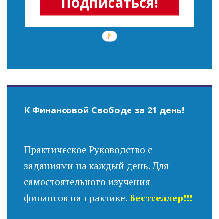
Подписаться!
К Финансовой Свободе за 21 день!
Практическое Руководство с
заданиями на каждый день. Для
самостоятельного изучения
финансов на практике.
Бестселлер!!!