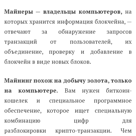
Майнеры — владельцы компьютеров,
на
которых хранится информация блокчейна, —
отвечают за обнаружение запросов
транзакций от пользователей, их
объединение, проверку и добавление в
блокчейн в виде новых блоков.
Майнинг похож на добычу золота, только
на компьютере.
Вам нужен биткоин-
кошелек и специальное программное
обеспечение, которое ищет специальную
комбинацию цифр для
разблокировки крипто-транзакции. Чем