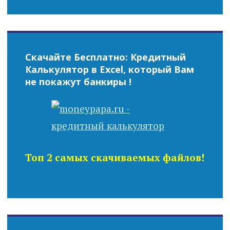
Скачайте Бесплатно: Кредитный
Калькулятор в Excel, который Вам
не покажут банкиры !
Топ 2 самых скачиваемых файлов!