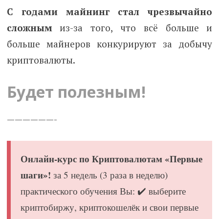
С годами майнинг стал чрезвычайно
сложным
из-за того, что всё больше и
больше
майнеров
конкурируют за добычу
криптовалюты.
Будет полезным!
——————-
Онлайн-курс по Криптовалютам «Первые
шаги»!
за 5 недель (3 раза в неделю)
практического обучения Вы: ✔️ выберите
криптобиржу, криптокошелёк и свои первые