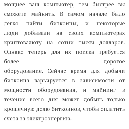
мощнее ваш компьютер, тем быстрее вы
сможете майнить. В самом начале было
легко найти биткоины, и некоторые
люди добывали на своих компьютерах
криптовалюту на сотни тысяч долларов.
Однако теперь для их поиска требуется
более дорогое
оборудование. Сейчас время для добычи
биткоина варьируется в зависимости от
мощности оборудования, и майнинг в
течение всего дня может добыть только
крошечную долю биткоинов, чтобы оплатить
счета за электроэнергию.