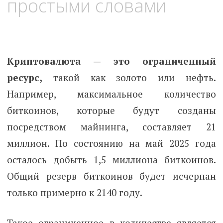
простыми словами
Криптовалюта — это ограниченный
ресурс,
такой как золото или нефть.
Например, максимальное количество
биткоинов, которые будут созданы
посредством майнинга, составляет 21
миллион. По состоянию на май 2025 года
осталось добыть 1,5 миллиона биткоинов.
Общий резерв биткоинов будет исчерпан
только примерно к 2140 году.
Такое ограниченное в количестве является