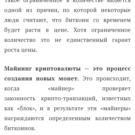
одной из причин, по которой некоторые
люди считают, что биткоин со временем
будет расти в цене. Хотя ограниченное
количество это не единственный гарант
роста цены.
Майнинг криптовалюты — это процесс
создания новых монет.
Это происходит,
когда «майнер» проверяет
законность крипто-транзакций, известных
как «блок», и в результате эти «майнеры»
награждаются определенным количеством
биткоинов.