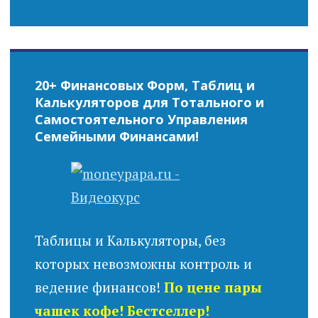
20+ Финансовых Форм, Таблиц и
Калькуляторов для Тотального и
Самостоятельного Управления
Семейными Финансами!
Таблицы и Калькуляторы, без
которых невозможны контроль и
ведение финансов!
По цене пары
чашек кофе! Бестселлер!