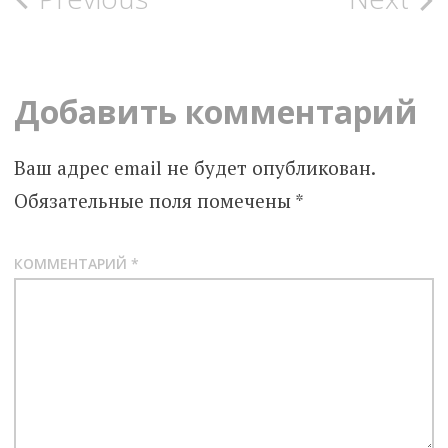
Post
navigation
Добавить комментарий
Ваш адрес email не будет опубликован.
Обязательные поля помечены
*
КОММЕНТАРИЙ
*