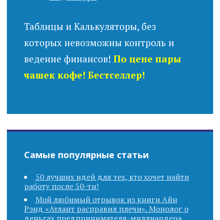
Таблицы и Калькуляторы, без
которых невозможны контроль и
ведение финансов!
По цене пары
чашек кофе! Бестселлер!
Самые популярные статьи
50 лучших идей для тех, кто хочет найти
работу после 50-ти!
Мой любимый отрывок из книги Айн
Рэнд «Атлант расправил плечи». Монолог о
деньгах предпринимателя-миллиардера