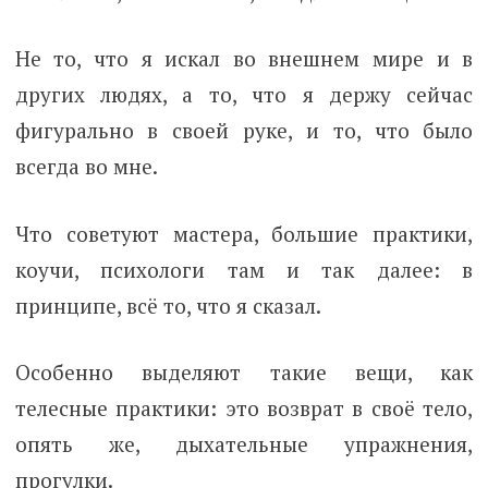
Не то, что я искал во внешнем мире и в
других людях, а то, что я держу сейчас
фигурально в своей руке, и то, что было
всегда во мне.
Что советуют мастера, большие практики,
коучи, психологи там и так далее: в
принципе, всё то, что я сказал.
Особенно выделяют такие вещи, как
телесные практики: это возврат в своё тело,
опять же, дыхательные упражнения,
прогулки.