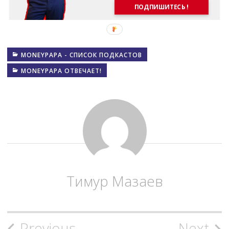
ПОДПИШИТЕСЬ !
MONEYPAPA - СПИСОК ПОДКАСТОВ
MONEYPAPA ОТВЕЧАЕТ!
Тимур Мазаев
Previous
Next