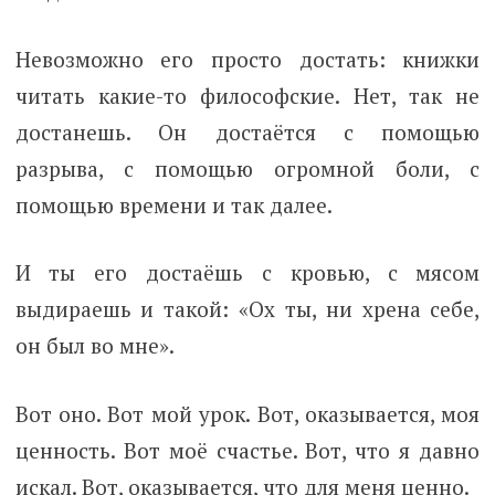
Невозможно его просто достать: книжки
читать какие-то философские. Нет, так не
достанешь. Он достаётся с помощью
разрыва, с помощью огромной боли, с
помощью времени и так далее.
И ты его достаёшь с кровью, с мясом
выдираешь и такой: «Ох ты, ни хрена себе,
он был во мне».
Вот оно. Вот мой урок. Вот, оказывается, моя
ценность. Вот моё счастье. Вот, что я давно
искал. Вот, оказывается, что для меня ценно.