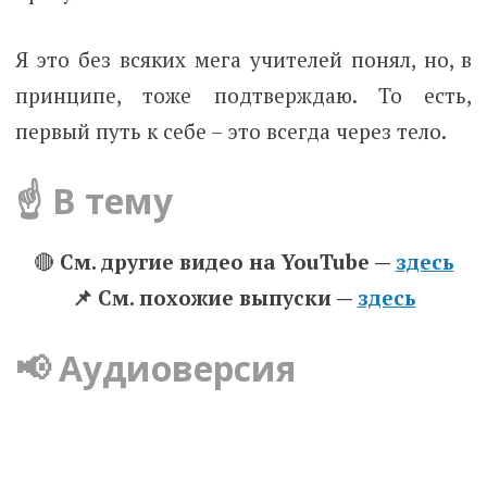
Я это без всяких мега учителей понял, но, в
принципе, тоже подтверждаю. То есть,
первый путь к себе – это всегда через тело.
☝️ В тему
🔴
См. другие видео на YouTube —
здесь
📌 Cм. похожие выпуски —
здесь
📢 Аудиоверсия