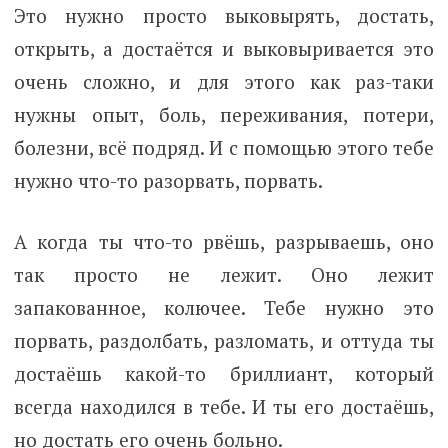
Это нужно просто выковырять, достать,
открыть, а достаётся и выковыривается это
очень сложно, и для этого как раз-таки
нужны опыт, боль, переживания, потери,
болезни, всё подряд. И с помощью этого тебе
нужно что-то разорвать, порвать.
А когда ты что-то рвёшь, разрываешь, оно
так просто не лежит. Оно лежит
запакованное, колючее. Тебе нужно это
порвать, раздолбать, разломать, и оттуда ты
достаёшь какой-то бриллиант, который
всегда находился в тебе. И ты его достаёшь,
но достать его очень больно.