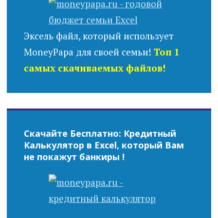
Эксель файл, который использует
MoneyPapa для своей семьи!
Топ 1
самых скачиваемых файлов!
Скачайте Бесплатно: Кредитный
Калькулятор в Excel, который Вам
не покажут банкиры !