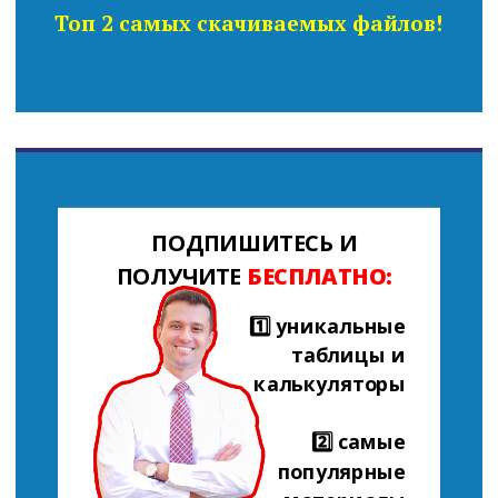
Топ 2 самых скачиваемых файлов!
ПОДПИШИТЕСЬ И
ПОЛУЧИТЕ
БЕСПЛАТНО:
1️⃣ уникальные
таблицы и
калькуляторы
2️⃣ самые
популярные