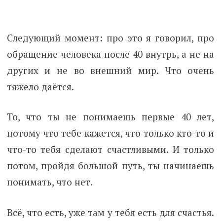
Следующий момент: про это я говорил, про
обращение человека после 40 внутрь, а не на
других и не во внешний мир. Что очень
тяжело даётся.
То, что ты не понимаешь первые 40 лет,
потому что тебе кажется, что только кто-то и
что-то тебя сделают счастливыми. И только
потом, пройдя большой путь, ты начинаешь
понимать, что нет.
Всё, что есть, уже там у тебя есть для счастья.