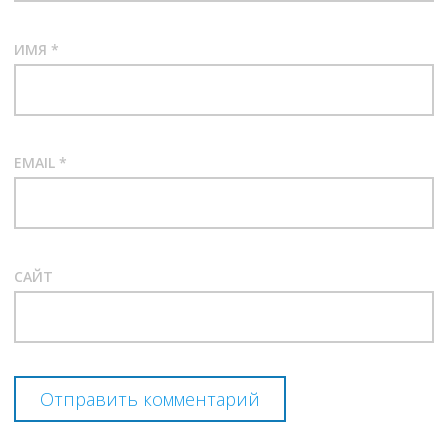
ИМЯ
*
EMAIL
*
САЙТ