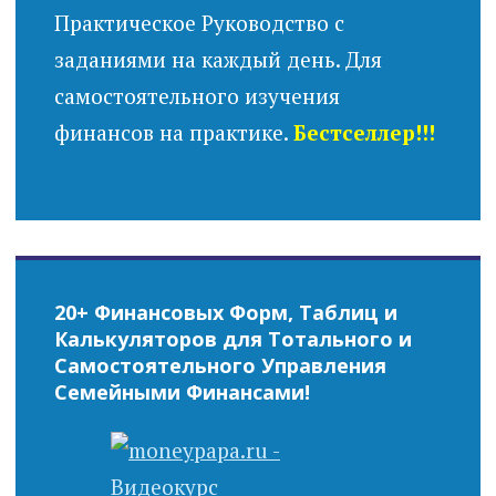
Практическое Руководство с
заданиями на каждый день. Для
самостоятельного изучения
финансов на практике.
Бестселлер!!!
20+ Финансовых Форм, Таблиц и
Калькуляторов для Тотального и
Самостоятельного Управления
Семейными Финансами!