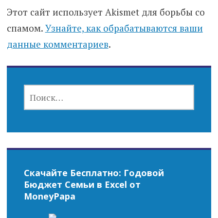
Этот сайт использует Akismet для борьбы со
спамом.
Узнайте, как обрабатываются ваши
данные комментариев
.
НАЙТИ:
Скачайте Бесплатно: Годовой
Бюджет Семьи в Excel от
MoneyPapa