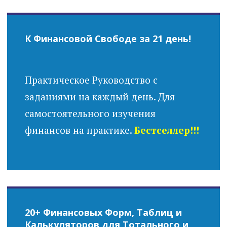
К Финансовой Свободе за 21 день!
Практическое Руководство с
заданиями на каждый день. Для
самостоятельного изучения
финансов на практике.
Бестселлер!!!
20+ Финансовых Форм, Таблиц и
Калькуляторов для Тотального и