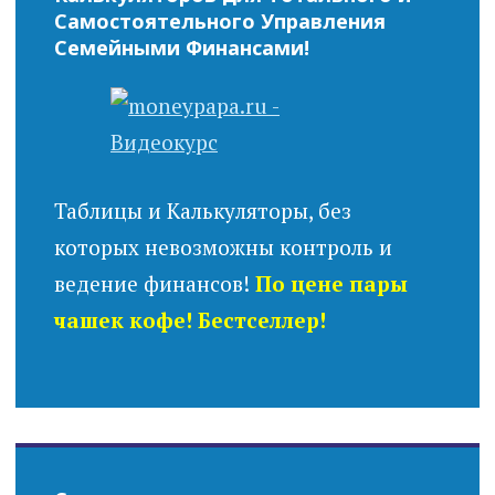
Самостоятельного Управления
Семейными Финансами!
Таблицы и Калькуляторы, без
которых невозможны контроль и
ведение финансов!
По цене пары
чашек кофе! Бестселлер!