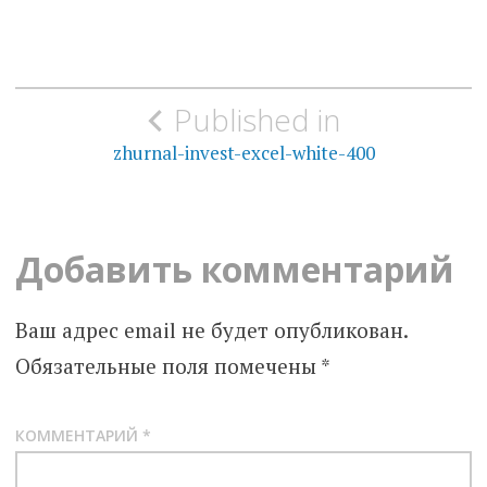
Навигация
Published in
по
zhurnal-invest-excel-white-400
записям
Добавить комментарий
Ваш адрес email не будет опубликован.
Обязательные поля помечены
*
КОММЕНТАРИЙ
*