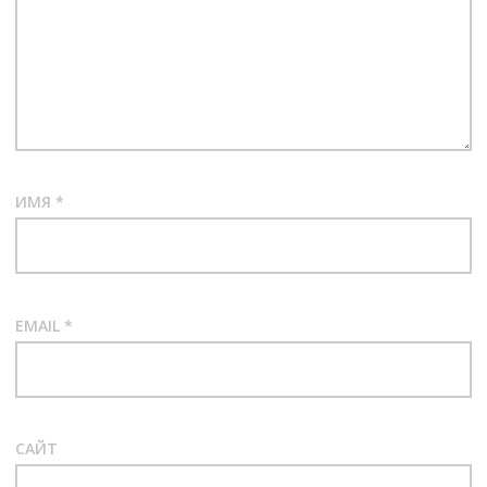
ИМЯ
*
EMAIL
*
САЙТ