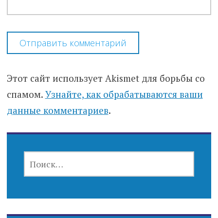
Этот сайт использует Akismet для борьбы со
спамом.
Узнайте, как обрабатываются ваши
данные комментариев
.
НАЙТИ: