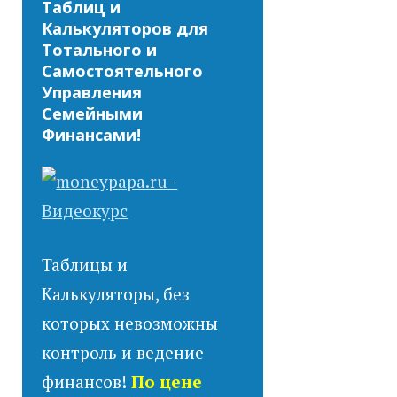
Таблиц и
Калькуляторов для
Тотального и
Самостоятельного
Управления
Семейными
Финансами!
Таблицы и
Калькуляторы, без
которых невозможны
контроль и ведение
финансов!
По цене