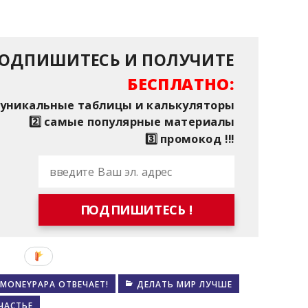
ОДПИШИТЕСЬ И ПОЛУЧИТЕ
БЕСПЛАТНО:
⃣ уникальные таблицы и калькуляторы
2️⃣ самые популярные материалы
3️⃣ промокод !!!
ПОДПИШИТЕСЬ !
MONEYPAPA ОТВЕЧАЕТ!
ДЕЛАТЬ МИР ЛУЧШЕ
ЧАСТЬЕ