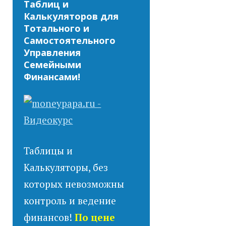
Таблиц и
Калькуляторов для
Тотального и
Самостоятельного
Управления
Семейными
Финансами!
Таблицы и
Калькуляторы, без
которых невозможны
контроль и ведение
финансов!
По цене