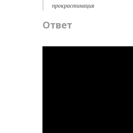
прокрастинация
Ответ