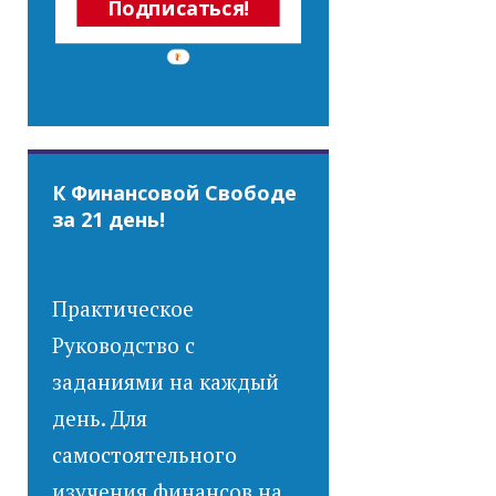
Подписаться!
К Финансовой Свободе
за 21 день!
Практическое
Руководство с
заданиями на каждый
день. Для
самостоятельного
изучения финансов на