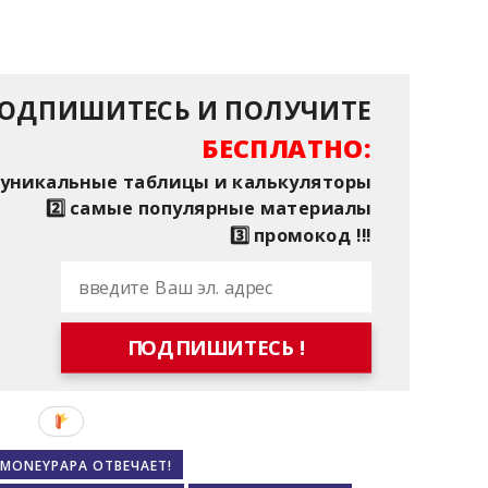
ОДПИШИТЕСЬ И ПОЛУЧИТЕ
БЕСПЛАТНО:
⃣ уникальные таблицы и калькуляторы
2️⃣ самые популярные материалы
3️⃣ промокод !!!
ПОДПИШИТЕСЬ !
MONEYPAPA ОТВЕЧАЕТ!