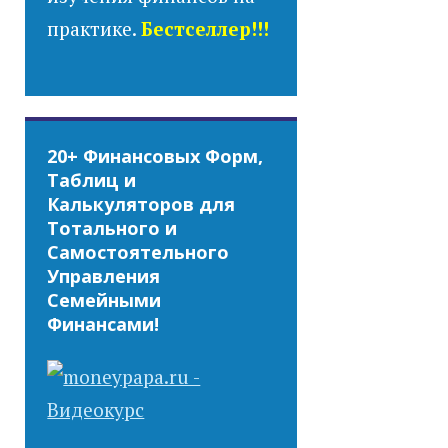
практике.
Бестселлер!!!
20+ Финансовых Форм,
Таблиц и
Калькуляторов для
Тотального и
Самостоятельного
Управления
Семейными
Финансами!