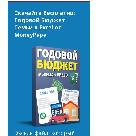
Скачайте Бесплатно:
Годовой Бюджет
Семьи в Excel от
MoneyPapa
Эксель файл, который