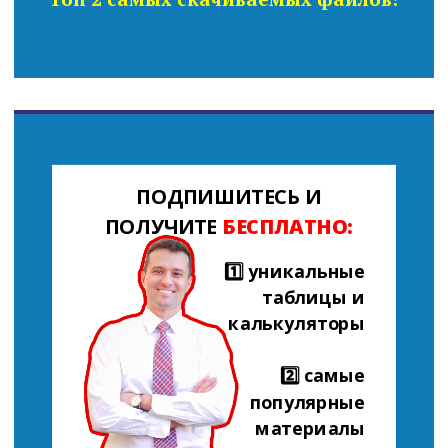
ПОДПИШИТЕСЬ И
ПОЛУЧИТЕ
БЕСПЛАТНО:
1️⃣ уникальные
таблицы и
калькуляторы
2️⃣ самые
популярные
материалы