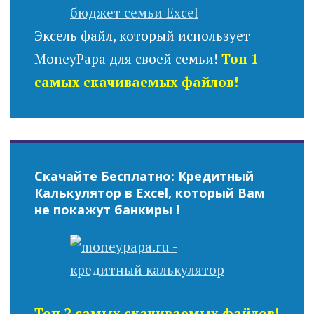
Эксель файл, который использует
MoneyPapa для своей семьи!
Топ 1
самых скачиваемых файлов!
Скачайте Бесплатно: Кредитный
Калькулятор в Excel, который Вам
не покажут банкиры !
Топ 2 самых скачиваемых файлов!