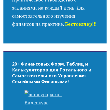
заданиями на каждый день. Для
самостоятельного изучения
финансов на практике.
Бестселлер!!!
20+ Финансовых Форм, Таблиц и
Калькуляторов для Тотального и
Самостоятельного Управления
Семейными Финансами!