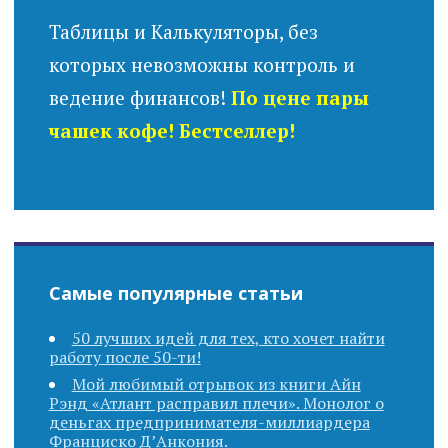
Таблицы и Калькуляторы, без
которых невозможны контроль и
ведение финансов!
По цене пары
чашек кофе! Бестселлер!
Самые популярные статьи
50 лучших идей для тех, кто хочет найти
работу после 50-ти!
Мой любимый отрывок из книги Айн
Рэнд «Атлант расправил плечи». Монолог о
деньгах предпринимателя-миллиардера
Франциско Д’Анкония.