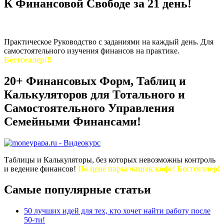
К Финансовой Свободе за 21 день!
Практическое Руководство с заданиями на каждый день. Для
самостоятельного изучения финансов на практике.
Бестселлер!!!
20+ Финансовых Форм, Таблиц и
Калькуляторов для Тотального и
Самостоятельного Управления
Семейными Финансами!
Таблицы и Калькуляторы, без которых невозможны контроль
и ведение финансов!
По цене пары чашек кофе! Бестселлер!
Самые популярные статьи
50 лучших идей для тех, кто хочет найти работу после
50-ти!