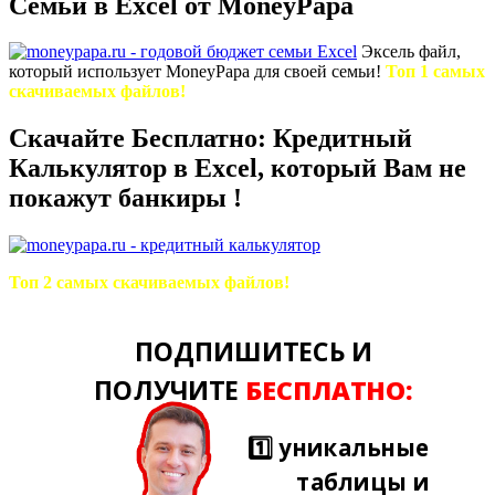
Семьи в Excel от MoneyPapa
Эксель файл,
который использует MoneyPapa для своей семьи!
Топ 1 самых
скачиваемых файлов!
Скачайте Бесплатно: Кредитный
Калькулятор в Excel, который Вам не
покажут банкиры !
Топ 2 самых скачиваемых файлов!
ПОДПИШИТЕСЬ И
ПОЛУЧИТЕ
БЕСПЛАТНО:
1️⃣ уникальные
таблицы и