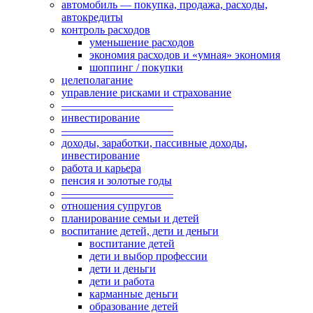
автомобиль — покупка, продажа, расходы,
автокредиты
контроль расходов
уменьшение расходов
экономия расходов и «умная» экономия
шоппинг / покупки
целеполагание
управление рисками и страхование
——————————
инвестирование
——————————
доходы, заработки, пассивные доходы,
инвестирование
работа и карьера
пенсия и золотые годы
——————————
отношения супругов
планирование семьи и детей
воспитание детей, дети и деньги
воспитание детей
дети и выбор профессии
дети и деньги
дети и работа
карманные деньги
образование детей