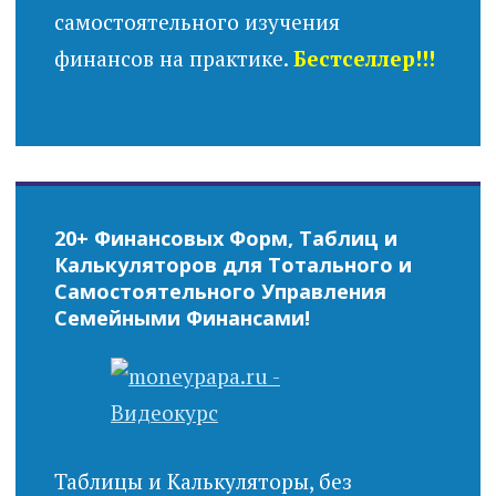
самостоятельного изучения
финансов на практике.
Бестселлер!!!
20+ Финансовых Форм, Таблиц и
Калькуляторов для Тотального и
Самостоятельного Управления
Семейными Финансами!
Таблицы и Калькуляторы, без