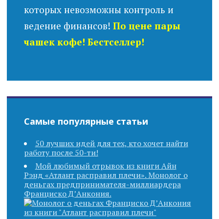
которых невозможны контроль и
ведение финансов!
По цене пары
чашек кофе! Бестселлер!
Самые популярные статьи
50 лучших идей для тех, кто хочет найти
работу после 50-ти!
Мой любимый отрывок из книги Айн
Рэнд «Атлант расправил плечи». Монолог о
деньгах предпринимателя-миллиардера
Франциско Д’Анкония.