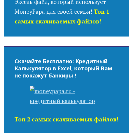
Эксель файл, который использует
MoneyPapa для своей семьи!
Топ 1
самых скачиваемых файлов!
Скачайте Бесплатно: Кредитный
Калькулятор в Excel, который Вам
не покажут банкиры !
Топ 2 самых скачиваемых файлов!