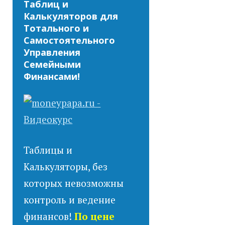
Таблиц и
Калькуляторов для
Тотального и
Самостоятельного
Управления
Семейными
Финансами!
Таблицы и
Калькуляторы, без
которых невозможны
контроль и ведение
финансов!
По цене