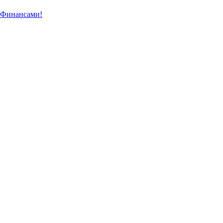
 Финансами!