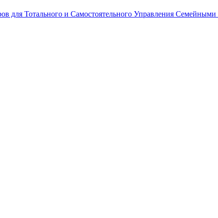
ров для Тотального и Самостоятельного Управления Семейными