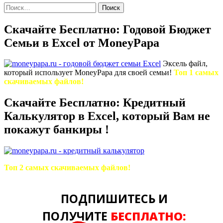
Найти:
Скачайте Бесплатно: Годовой Бюджет
Семьи в Excel от MoneyPapa
Эксель файл,
который использует MoneyPapa для своей семьи!
Топ 1 самых
скачиваемых файлов!
Скачайте Бесплатно: Кредитный
Калькулятор в Excel, который Вам не
покажут банкиры !
Топ 2 самых скачиваемых файлов!
ПОДПИШИТЕСЬ И
ПОЛУЧИТЕ
БЕСПЛАТНО: