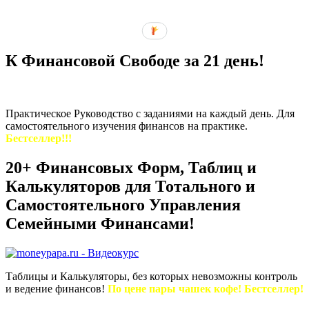
К Финансовой Свободе за 21 день!
Практическое Руководство с заданиями на каждый день. Для
самостоятельного изучения финансов на практике.
Бестселлер!!!
20+ Финансовых Форм, Таблиц и
Калькуляторов для Тотального и
Самостоятельного Управления
Семейными Финансами!
Таблицы и Калькуляторы, без которых невозможны контроль
и ведение финансов!
По цене пары чашек кофе! Бестселлер!