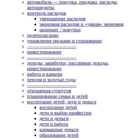
автомобиль — покупка, продажа, расходы,
автокредиты
контроль расходов
уменьшение расходов
экономия расходов и «умная» экономия
шоппинг / покупки
целеполагание
управление рисками и страхование
——————————
инвестирование
——————————
доходы, заработки, пассивные доходы,
инвестирование
работа и карьера
пенсия и золотые годы
——————————
отношения супругов
планирование семьи и детей
воспитание детей, дети и деньги
воспитание детей
дети и выбор профессии
дети и деньги
дети и работа
карманные деньги
образование детей