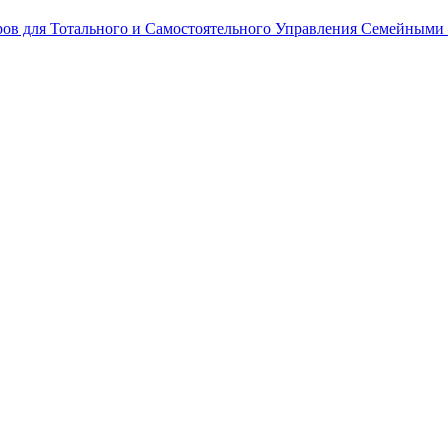
ров для Тотального и Самостоятельного Управления Семейными