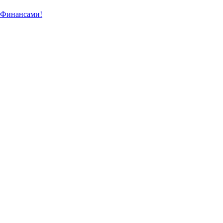
 Финансами!