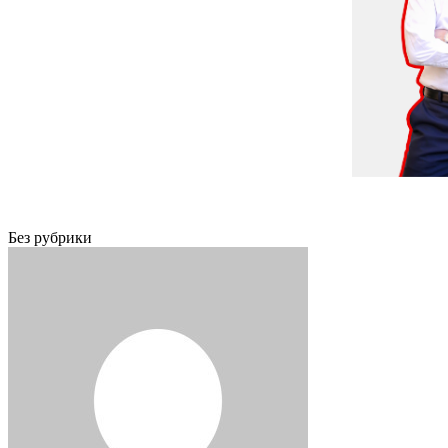
Без рубрики