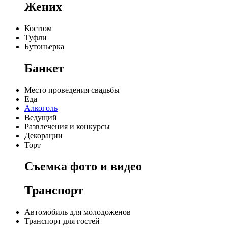
Жених
Костюм
Туфли
Бутоньерка
Банкет
Место проведения свадьбы
Еда
Алкоголь
Ведущий
Развлечения и конкурсы
Декорации
Торт
Съемка фото и видео
Транспорт
Автомобиль для молодоженов
Транспорт для гостей