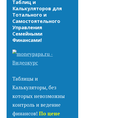
Таблиц и
Калькуляторов для
Тотального и
Самостоятельного
Управления
Семейными
Финансами!
Таблицы и
Калькуляторы, без
которых невозможны
контроль и ведение
финансов!
По цене