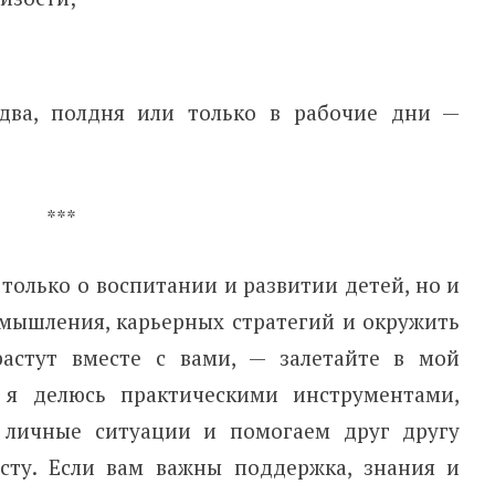
-два, полдня или только в рабочие дни —
***
только о воспитании и развитии детей, но и
 мышления, карьерных стратегий и окружить
растут вместе с вами, — залетайте в мой
 я делюсь практическими инструментами,
 личные ситуации и помогаем друг другу
осту. Если вам важны поддержка, знания и