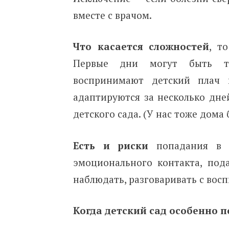
вместе с врачом.
Что касается сложностей
, т
Первые дни могут быть тя
воспринимают детский плач 
адаптируются за несколько дне
детского сада. (У нас тоже дома 
Есть и риски
попадания в п
эмоционального контакта, под
наблюдать, разговаривать с вос
Когда детский сад особенно п