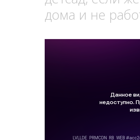
дома и не рабо