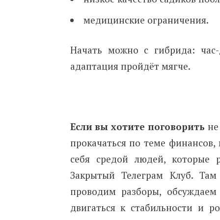
медицинские ограничения.
Начать можно с гибрида: час
адаптация пройдёт мягче.
Если вы хотите
поговорить
не 
прокачаться по теме финансов,
себя средой людей, которые 
Закрытый Телеграм Клуб. Там
проводим разборы, обсуждаем
двигаться к стабильности и р