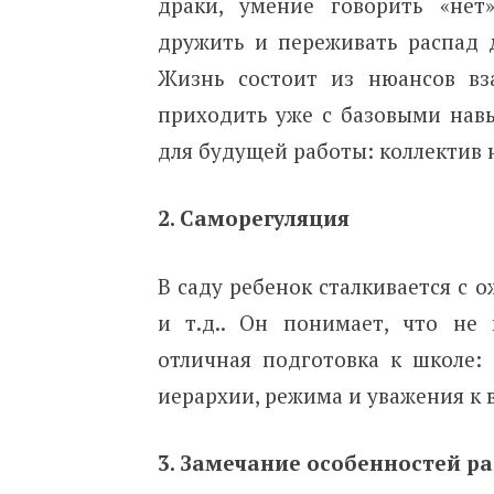
драки, умение говорить «нет
дружить и переживать распад 
Жизнь состоит из нюансов вз
приходить уже с базовыми навы
для будущей работы: коллектив 
2. Саморегуляция
В саду ребенок сталкивается с 
и т.д.. Он понимает, что не
отличная подготовка к школе: 
иерархии, режима и уважения к 
3. Замечание особенностей р