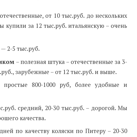
отечественные, от 10 тыс.руб. до нескольких
ы купили за 12 тыс.руб. итальянскую – очень
— 2-5 тыс.руб.
ликом
– полезная штука – отечественные за 3-
.руб., зарубежные – от 12 тыс.руб. и выше.
 простые 800-1000 руб, более удобные и
с.руб. средний, 20-30 тыс.руб. – дорогой. Мы
рошего качества.
дней по качеству коляски по Питеру – 20-30