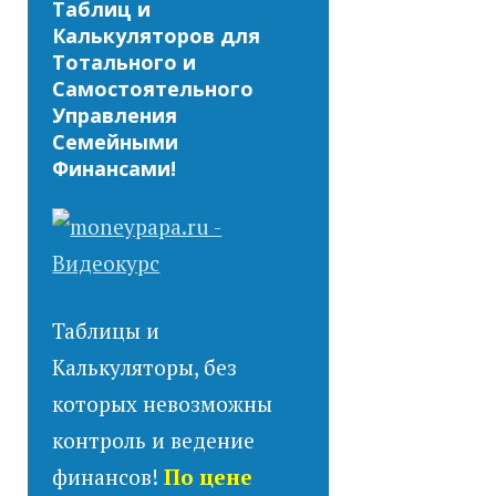
Таблиц и
Калькуляторов для
Тотального и
Самостоятельного
Управления
Семейными
Финансами!
Таблицы и
Калькуляторы, без
которых невозможны
контроль и ведение
финансов!
По цене