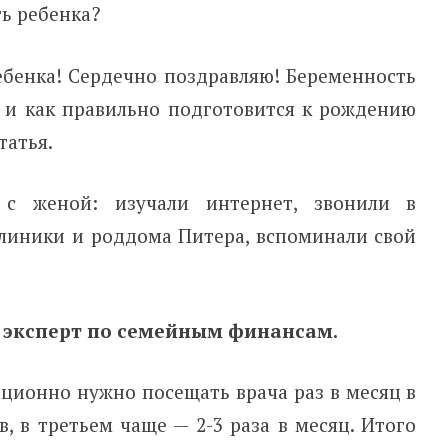
ебенка! Сердечно поздравляю! Беременность
 и как правильно подготовится к рождению
татья.
 с женой: изучали интернет, звонили в
клиники и роддома Питера, вспоминали свой
 эксперт по семейным финансам.
ционно нужно посещать врача раз в месяц в
, в третьем чаще — 2-3 раза в месяц. Итого