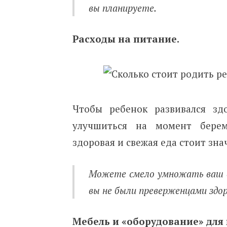
вы планируете.
Расходы на питание.
Чтобы ребенок развивался зд
улучшиться на момент берем
здоровая и свежая еда стоит зн
Можете смело умножать ваш еж
вы не были преверженцами здор
Мебель и «оборудование» для 