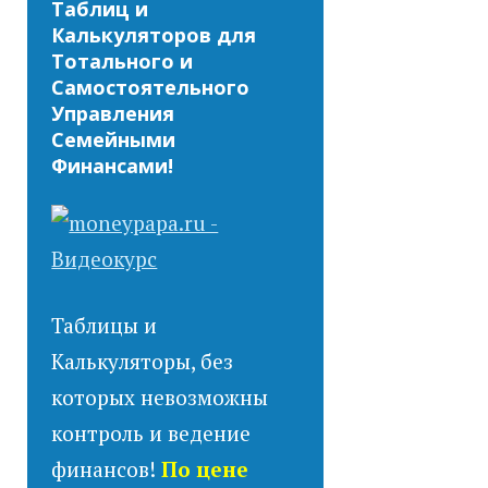
Таблиц и
Калькуляторов для
Тотального и
Самостоятельного
Управления
Семейными
Финансами!
Таблицы и
Калькуляторы, без
которых невозможны
контроль и ведение
финансов!
По цене