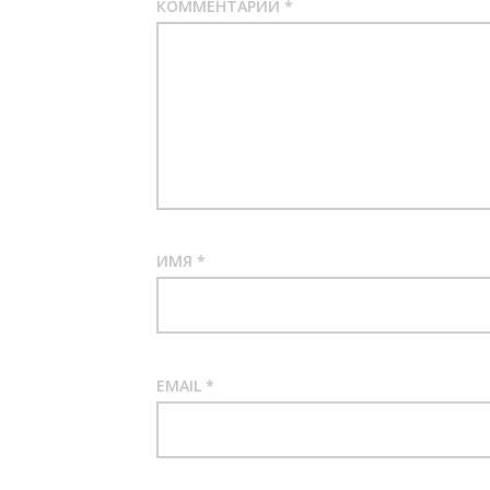
КОММЕНТАРИЙ
*
ИМЯ
*
EMAIL
*