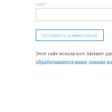
САЙТ
Этот сайт использует Akismet дл
обрабатываются ваши данные к