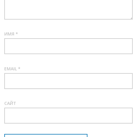
ИМЯ
*
EMAIL
*
САЙТ