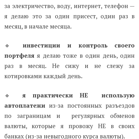
за электричество, воду, интернет, телефон —
я делаю это за один присест, один раз в
месяц, в начале месяца.
🔹
инвестиции и контроль своего
портфеля
я делаю тоже в один день, один
раз в месяц. Не сижу и не слежу за
котировками каждый день.
🔹
я практически НЕ использую
автоплатежи
из-за постоянных разъездов
по заграницам и регулярных обменов
валюты, которые я провожу НЕ в своих
банках (из-за невыгодного курса валюты).