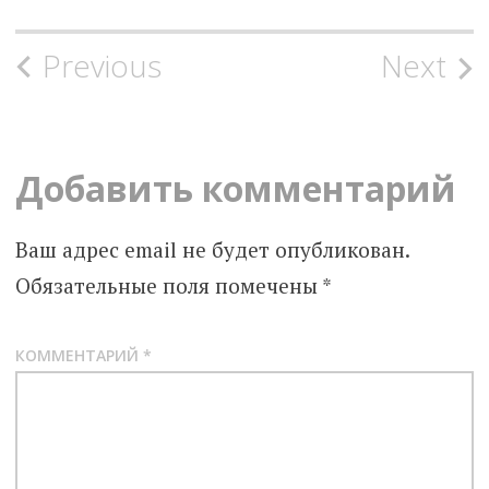
Post
Previous
Next
navigation
Добавить комментарий
Ваш адрес email не будет опубликован.
Обязательные поля помечены
*
КОММЕНТАРИЙ
*