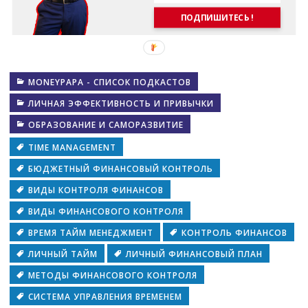
ПОДПИШИТЕСЬ !
MONEYPAPA - СПИСОК ПОДКАСТОВ
ЛИЧНАЯ ЭФФЕКТИВНОСТЬ И ПРИВЫЧКИ
ОБРАЗОВАНИЕ И САМОРАЗВИТИЕ
TIME MANAGEMENT
БЮДЖЕТНЫЙ ФИНАНСОВЫЙ КОНТРОЛЬ
ВИДЫ КОНТРОЛЯ ФИНАНСОВ
ВИДЫ ФИНАНСОВОГО КОНТРОЛЯ
ВРЕМЯ ТАЙМ МЕНЕДЖМЕНТ
КОНТРОЛЬ ФИНАНСОВ
ЛИЧНЫЙ ТАЙМ
ЛИЧНЫЙ ФИНАНСОВЫЙ ПЛАН
МЕТОДЫ ФИНАНСОВОГО КОНТРОЛЯ
СИСТЕМА УПРАВЛЕНИЯ ВРЕМЕНЕМ