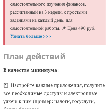
самостоятельного изучения финансов,
рассчитанный на 3 недели, с простыми
заданиями на каждый день, для
самостоятельной работы. 📌 Цена 490 руб.
Узнать больше >>>
План действий
В качестве минимума:
1️⃣ Н
астройте важные приложения, получите
все необходимые доступы и электронные
улючи к ним (пример: налоги, госуслуги,