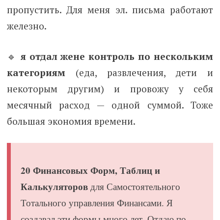
пропустить. Для меня эл. письма работают
железно.
🔹
я отдал жене контроль по нескольким
категориям
(еда, развлечения, дети и
некоторым другим) и провожу у себя
месячный расход — одной суммой. Тоже
большая экономия времени.
20 Финансовых Форм, Таблиц и
Калькуляторов
для Самостоятельного
Тотального управления Финансами. Я
создавал эти формы много лет. Отдаю по