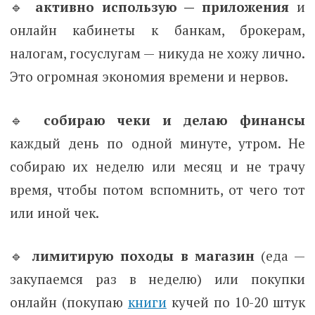
🔹
активно использую — приложения
и
онлайн кабинеты к банкам, брокерам,
налогам, госуслугам — никуда не хожу лично.
Это огромная экономия времени и нервов.
🔹
собираю чеки и делаю финансы
каждый день по одной минуте, утром. Не
собираю их неделю или месяц и не трачу
время, чтобы потом вспомнить, от чего тот
или иной чек.
🔹
лимитирую походы в магазин
(еда —
закупаемся раз в неделю) или покупки
онлайн (покупаю
книги
кучей по 10-20 штук