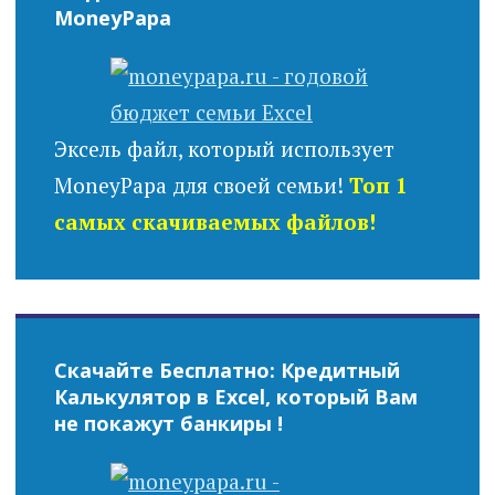
MoneyPapa
Эксель файл, который использует
MoneyPapa для своей семьи!
Топ 1
самых скачиваемых файлов!
Скачайте Бесплатно: Кредитный
Калькулятор в Excel, который Вам
не покажут банкиры !