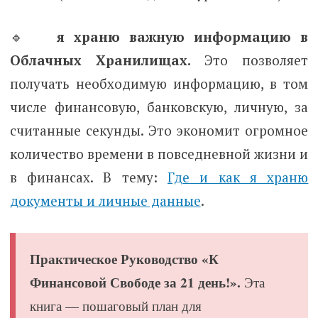
🔹
я храню важную информацию в
Облачных Хранилищах.
Это позволяет
получать необходимую информацию, в том
числе финансовую, банковскую, личную, за
считанные секунды. Это экономит огромное
количество времени в повседневной жизни и
в финансах. В тему:
Где и как я храню
документы и личные данные
.
Практическое Руководство «К
Финансовой Свободе за 21 день!».
Эта
книга — пошаговый план для