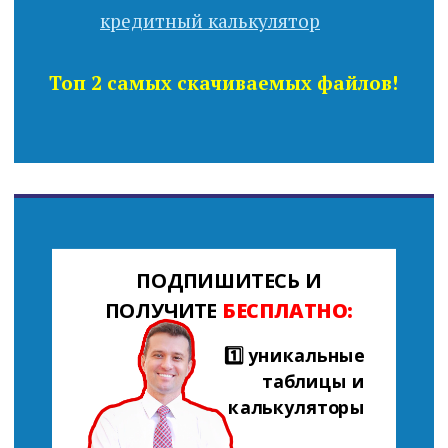
Топ 2 самых скачиваемых файлов!
ПОДПИШИТЕСЬ И
ПОЛУЧИТЕ
БЕСПЛАТНО:
1️⃣ уникальные
таблицы и
калькуляторы