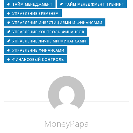
ТАЙМ МЕНЕДЖМЕНТ
ТАЙМ МЕНЕДЖМЕНТ ТРЕНИНГ
УПРАВЛЕНИЕ ВРЕМЕНЕМ
УПРАВЛЕНИЕ ИНВЕСТИЦИЯМИ И ФИНАНСАМИ
УПРАВЛЕНИЕ КОНТРОЛЬ ФИНАНСОВ
УПРАВЛЕНИЕ ЛИЧНЫМИ ФИНАНСАМИ
УПРАВЛЕНИЕ ФИНАНСАМИ
ФИНАНСОВЫЙ КОНТРОЛЬ
MoneyPapa