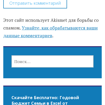
Этот сайт использует Akismet для борьбы со
спамом.
Узнайте, как обрабатываются ваши
данные комментариев
.
НАЙТИ:
Скачайте Бесплатно: Годовой
Бюджет Семьи в Excel от