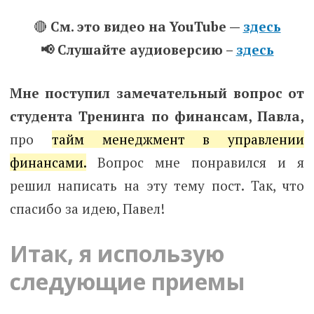
🔴
См. это видео на YouTube —
здесь
📢 Слушайте аудиоверсию –
здесь
Мне поступил замечательный вопрос от
студента Тренинга по финансам, Павла,
про
тайм менеджмент в управлении
финансами.
Вопрос мне понравился и я
решил написать на эту тему пост. Так, что
спасибо за идею, Павел!
Итак, я использую
следующие приемы