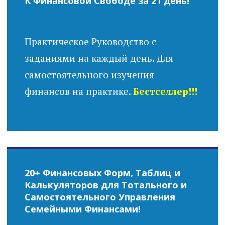
К Финансовой Свободе за 21 день!
Практическое Руководство с
заданиями на каждый день. Для
самостоятельного изучения
финансов на практике.
Бестселлер!!!
20+ Финансовых Форм, Таблиц и
Калькуляторов для Тотального и
Самостоятельного Управления
Семейными Финансами!