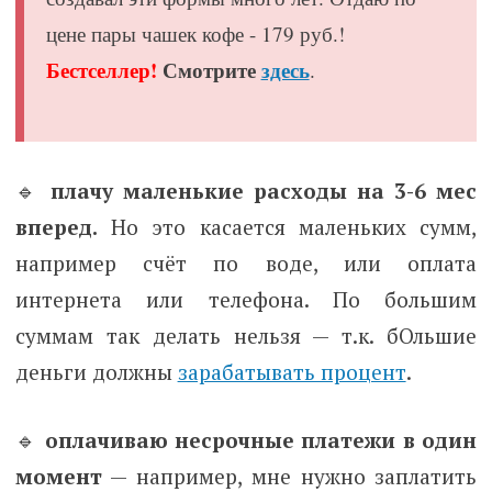
цене пары чашек кофе - 179 руб.!
Бестселлер!
Смотрите
здесь
.
🔹
плачу маленькие расходы на 3-6 мес
вперед.
Но это касается маленьких сумм,
например счёт по воде, или оплата
интернета или телефона. По большим
суммам так делать нельзя — т.к. бОльшие
деньги должны
зарабатывать процент
.
🔹
оплачиваю несрочные платежи в один
момент
— например, мне нужно заплатить