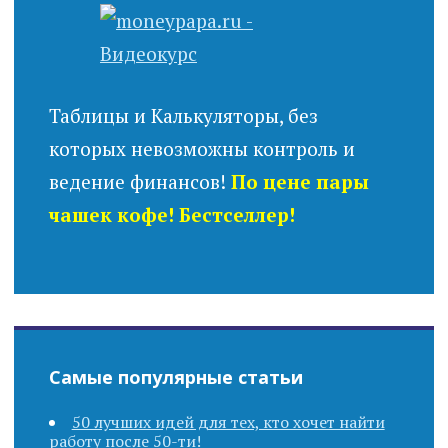
Таблицы и Калькуляторы, без
которых невозможны контроль и
ведение финансов!
По цене пары
чашек кофе! Бестселлер!
Самые популярные статьи
50 лучших идей для тех, кто хочет найти
работу после 50-ти!