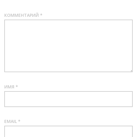
КОММЕНТАРИЙ
*
ИМЯ
*
EMAIL
*