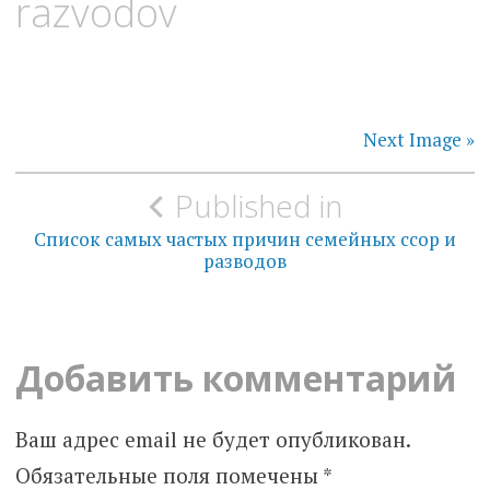
razvodov
Next Image »
Навигация
Published in
по
Список самых частых причин семейных ссор и
разводов
записям
Добавить комментарий
Ваш адрес email не будет опубликован.
Обязательные поля помечены
*