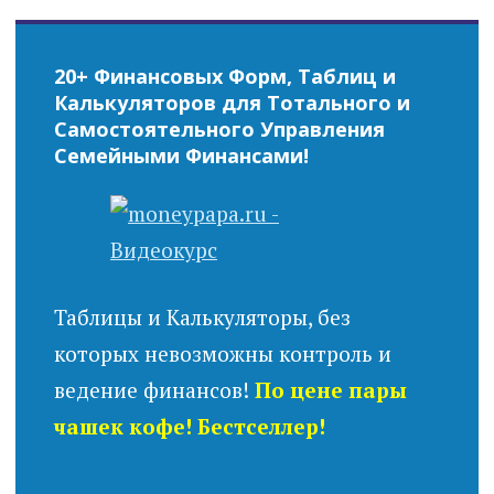
20+ Финансовых Форм, Таблиц и
Калькуляторов для Тотального и
Самостоятельного Управления
Семейными Финансами!
Таблицы и Калькуляторы, без
которых невозможны контроль и
ведение финансов!
По цене пары
чашек кофе! Бестселлер!