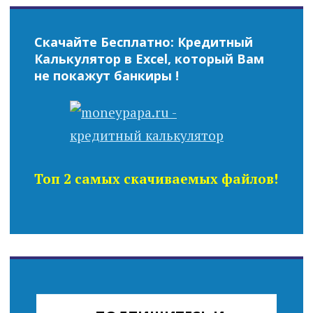
Скачайте Бесплатно: Кредитный
Калькулятор в Excel, который Вам
не покажут банкиры !
Топ 2 самых скачиваемых файлов!