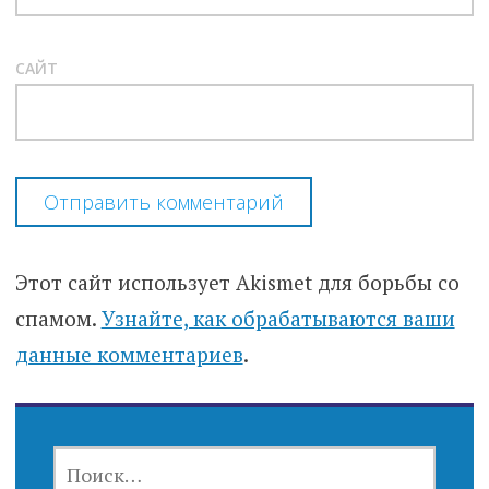
САЙТ
Этот сайт использует Akismet для борьбы со
спамом.
Узнайте, как обрабатываются ваши
данные комментариев
.
НАЙТИ: