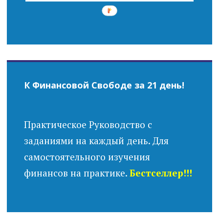
К Финансовой Свободе за 21 день!
Практическое Руководство с
заданиями на каждый день. Для
самостоятельного изучения
финансов на практике.
Бестселлер!!!