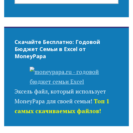
Скачайте Бесплатно: Годовой
Бюджет Семьи в Excel от
MoneyPapa
Эксель файл, который использует
MoneyPapa для своей семьи!
Топ 1
самых скачиваемых файлов!