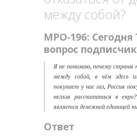
между собой?
MPO-196: Сегодня
вопрос подписчик
Я не понимаю, почему страны
между собой, в чём здесь и
покупает у нас газ, Россия по
нельзя рассчитаться в евро
является денежной единицей ни
Ответ