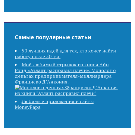
Самые популярные статьи
50 лучших идей для тех, кто хочет найти
работу после 50-ти!
Мой любимый отрывок из книги Айн
Рэнд «Атлант расправил плечи». Монолог о
деньгах предпринимателя-миллиардера
Франциско Д’Анкония.
Любимые приложения и сайты
MoneyPapa