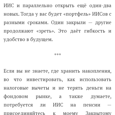
ИИС и параллельно открыть ещё один-два
новых. Тогда у вас будет «портфель» ИИСов с
разными сроками. Один закрыли — другие
продолжают «зреть». Это даёт гибкость и
удобство в будущем.
***
Если вы не знаете, где хранить накопления,
во что инвестировать, как использовать
налоговые вычеты и не терять деньги на
фондовом рынке, а также думаете,
потребуется ли ИИС на пенсии —
присоединяйтесь к моему Закрытому