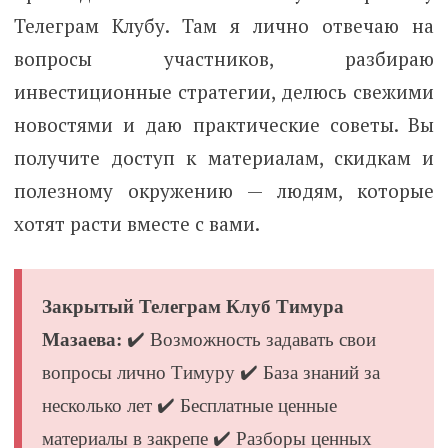
Телеграм Клубу. Там я лично отвечаю на
вопросы участников, разбираю
инвестиционные стратегии, делюсь свежими
новостями и даю практические советы. Вы
получите доступ к материалам, скидкам и
полезному окружению — людям, которые
хотят расти вместе с вами.
Закрытый Телеграм Клуб Тимура
Мазаева:
✔️ Возможность задавать свои
вопросы лично Тимуру ✔️ База знаний за
несколько лет ✔️ Бесплатные ценные
материалы в закрепе ✔️ Разборы ценных