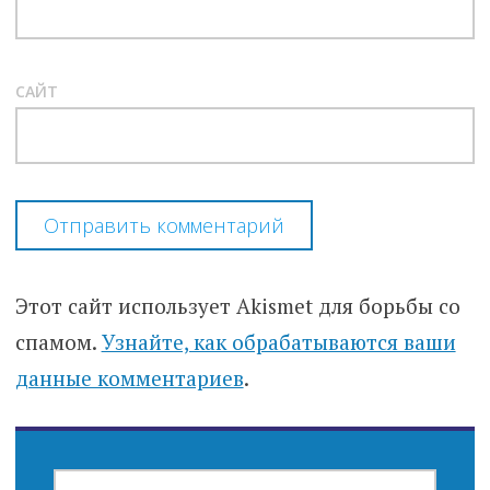
САЙТ
Этот сайт использует Akismet для борьбы со
спамом.
Узнайте, как обрабатываются ваши
данные комментариев
.
НАЙТИ: