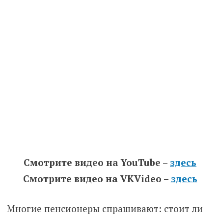
Смотрите видео на YouTube –
здесь
Смотрите видео на VKVideo –
здесь
Многие пенсионеры спрашивают: стоит ли