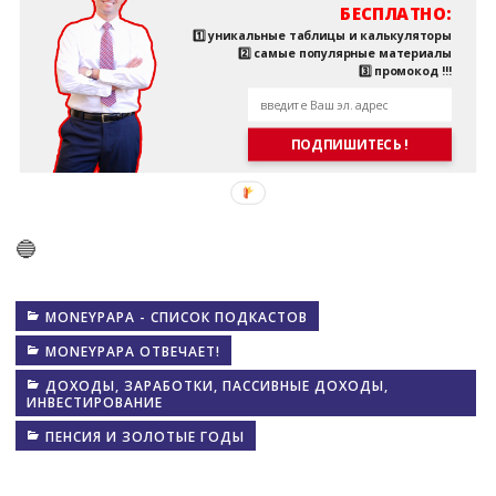
БЕСПЛАТНО:
1️⃣ уникальные таблицы и калькуляторы
2️⃣ самые популярные материалы
3️⃣ промокод !!!
ПОДПИШИТЕСЬ !
🔵
MONEYPAPA - СПИСОК ПОДКАСТОВ
MONEYPAPA ОТВЕЧАЕТ!
ДОХОДЫ, ЗАРАБОТКИ, ПАССИВНЫЕ ДОХОДЫ,
ИНВЕСТИРОВАНИЕ
ПЕНСИЯ И ЗОЛОТЫЕ ГОДЫ