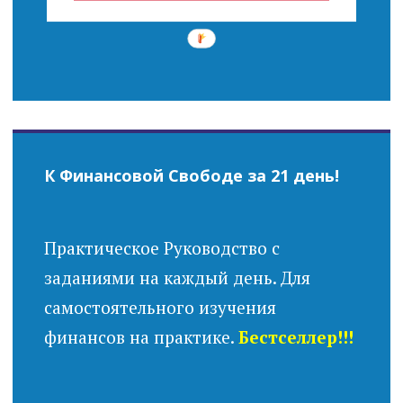
К Финансовой Свободе за 21 день!
Практическое Руководство с
заданиями на каждый день. Для
самостоятельного изучения
финансов на практике.
Бестселлер!!!