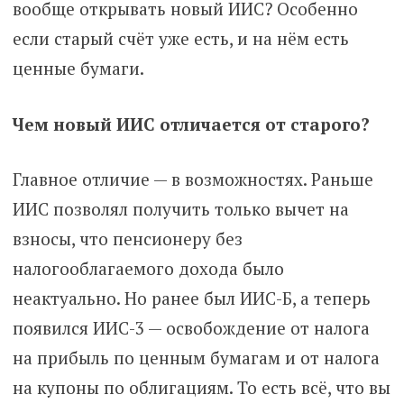
вообще открывать новый ИИС? Особенно
если старый счёт уже есть, и на нём есть
ценные бумаги.
Чем новый ИИС отличается от старого?
Главное отличие — в возможностях. Раньше
ИИС позволял получить только вычет на
взносы, что пенсионеру без
налогооблагаемого дохода было
неактуально. Но ранее был ИИС-Б, а теперь
появился ИИС-3 — освобождение от налога
на прибыль по ценным бумагам и от налога
на купоны по облигациям. То есть всё, что вы