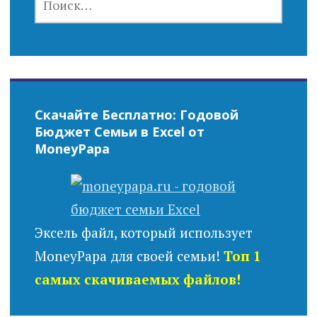
Скачайте Бесплатно: Годовой
Бюджет Семьи в Excel от
MoneyPapa
Эксель файл, который использует
MoneyPapa для своей семьи!
Топ 1
самых скачиваемых файлов!