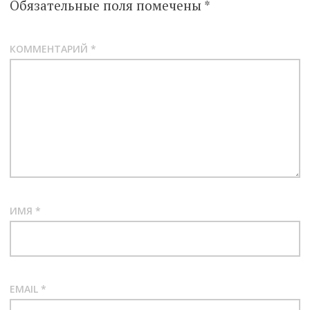
Обязательные поля помечены
*
КОММЕНТАРИЙ
*
ИМЯ
*
EMAIL
*