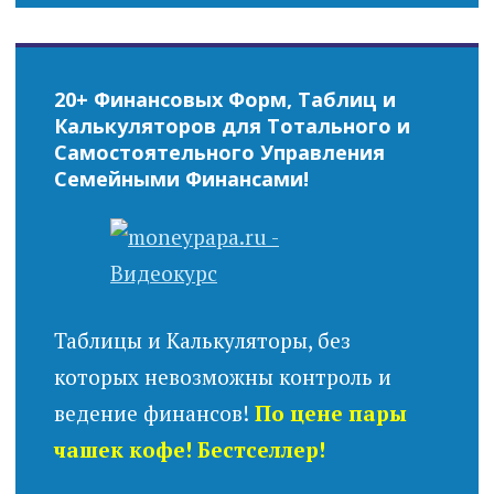
20+ Финансовых Форм, Таблиц и
Калькуляторов для Тотального и
Самостоятельного Управления
Семейными Финансами!
Таблицы и Калькуляторы, без
которых невозможны контроль и
ведение финансов!
По цене пары
чашек кофе! Бестселлер!