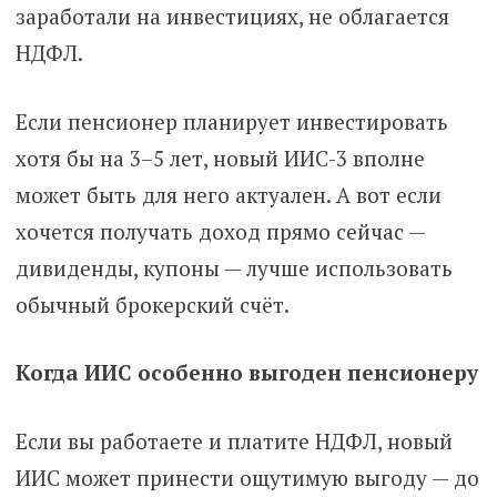
заработали на инвестициях, не облагается
НДФЛ.
Если пенсионер планирует инвестировать
хотя бы на 3–5 лет, новый ИИС-3 вполне
может быть для него актуален. А вот если
хочется получать доход прямо сейчас —
дивиденды, купоны — лучше использовать
обычный брокерский счёт.
Когда ИИС особенно выгоден пенсионеру
Если вы работаете и платите НДФЛ, новый
ИИС может принести ощутимую выгоду — до