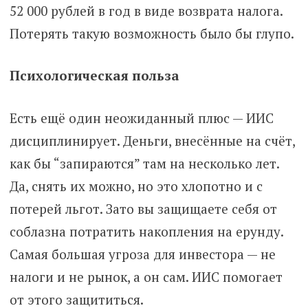
52 000 рублей в год в виде возврата налога.
Потерять такую возможность было бы глупо.
Психологическая польза
Есть ещё один неожиданный плюс — ИИС
дисциплинирует. Деньги, внесённые на счёт,
как бы “запираются” там на несколько лет.
Да, снять их можно, но это хлопотно и с
потерей льгот. Зато вы защищаете себя от
соблазна потратить накопления на ерунду.
Самая большая угроза для инвестора — не
налоги и не рынок, а он сам. ИИС помогает
от этого защититься.