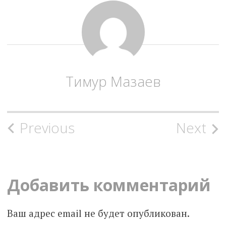
Тимур Мазаев
Post
Previous
Next
navigation
Добавить комментарий
Ваш адрес email не будет опубликован.