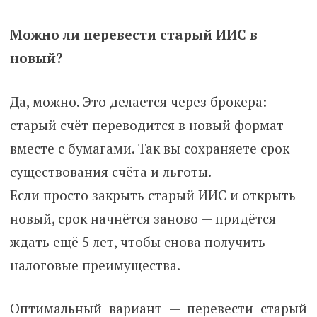
Можно ли перевести старый ИИС в
новый?
Да, можно. Это делается через брокера:
старый счёт переводится в новый формат
вместе с бумагами. Так вы сохраняете срок
существования счёта и льготы.
Если просто закрыть старый ИИС и открыть
новый, срок начнётся заново — придётся
ждать ещё 5 лет, чтобы снова получить
налоговые преимущества.
Оптимальный вариант — перевести старый