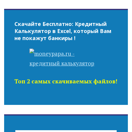
Скачайте Бесплатно: Кредитный
Калькулятор в Excel, который Вам
не покажут банкиры !
Топ 2 самых скачиваемых файлов!