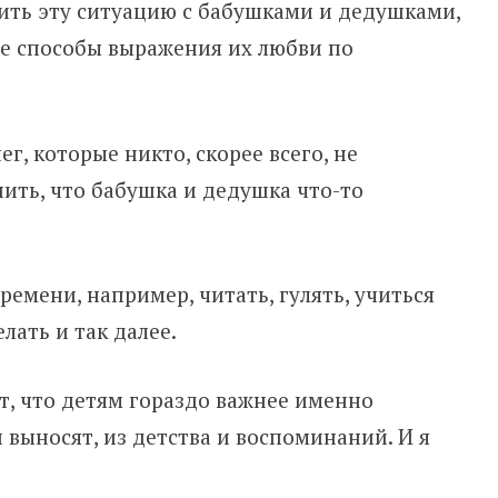
ить эту ситуацию с бабушками и дедушками,
ые способы выражения их любви по
г, которые никто, скорее всего, не
ить, что бабушка и дедушка что-то
емени, например, читать, гулять, учиться
лать и так далее.
, что детям гораздо важнее именно
и выносят, из детства и воспоминаний. И я