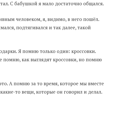
тал. С бабушкой я мало достаточно общался.
ивным человеком, я, видимо, в него пошёл.
мался, подтягивался и так далее, такой
одарки. Я помню только один: кроссовки.
не помню, как выглядят кроссовки, но помню
это. А помню за то время, которое мы вместе
 какие-то вещи, которые он говорил и делал.