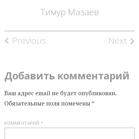
Тимур Мазаев
Post
Previous
Next
navigation
Добавить комментарий
Ваш адрес email не будет опубликован.
Обязательные поля помечены
*
КОММЕНТАРИЙ
*