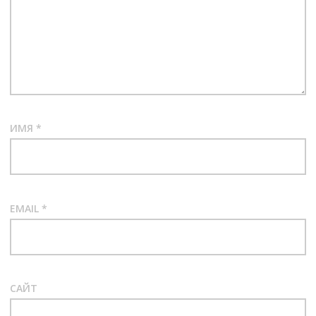
ИМЯ
*
EMAIL
*
САЙТ