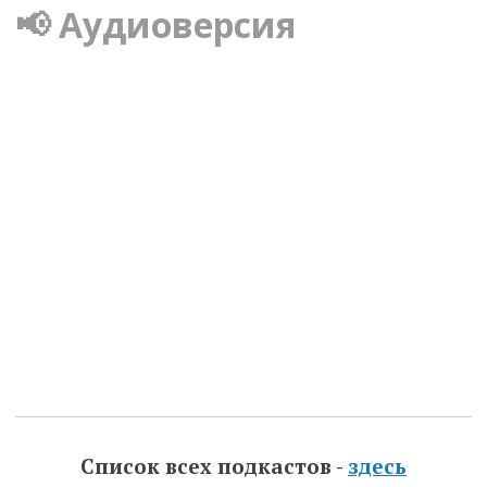
📢 Аудиоверсия
Список всех подкастов -
здесь