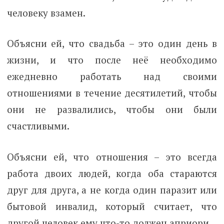
человеку взамен.
Объясни ей, что свадьба – это один день в
жизни, и что после неё необходимо
ежедневно работать над своими
отношениями в течение десятилетий, чтобы
они не развалились, чтобы они были
счастливыми.
Объясни ей, что отношения – это всегда
работа двоих людей, когда оба стараются
друг для друга, а не когда один паразит или
бытовой инвалид, который считает, что
другой человек ему что-то должен априори.