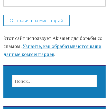
Этот сайт использует Akismet для борьбы со
спамом.
Узнайте, как обрабатываются ваши
данные комментариев
.
НАЙТИ: