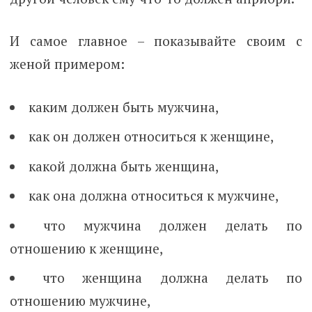
И самое главное – показывайте своим с
женой примером:
каким должен быть мужчина,
как он должен относиться к женщине,
какой должна быть женщина,
как она должна относиться к мужчине,
что мужчина должен делать по
отношению к женщине,
что женщина должна делать по
отношению мужчине,