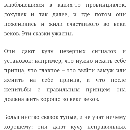
влюбляющихся в каких-то провинциалок,
лохушек и так далее, и где потом они
поженились и жили счастливого во веки
веков. Эти сказки ужасны.
Они дают кучу неверных сигналов и
установок: например, что нужно искать себе
принца, что главное – это выйти замуж или
женить на себе принца, и что после
женитьбы с правильным принцем она
должна жить хорошо во веки веков.
Большинство сказок тупые, и не учат ничему
хорошему: они дают кучу неправильных