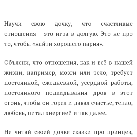
Научи свою дочку, что счастливые
отношения – это игра в долгую. Это не про
то, чтобы «найти хорошего парня».
Объясни, что отношения, как и всё в нашей
жизни, например, мозги или тело, требует
постоянной, ежедневной, усердной работы,
постоянного подкидывания дров в этот
огонь, чтобы он горел и давал счастье, тепло,
любовь, питал энергией и так далее.
Не читай своей дочке сказки про принцев,