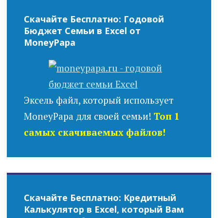
Скачайте Бесплатно: Годовой
Бюджет Семьи в Excel от
MoneyPapa
Эксель файл, который использует
MoneyPapa для своей семьи!
Топ 1
самых скачиваемых файлов!
Скачайте Бесплатно: Кредитный
Калькулятор в Excel, который Вам