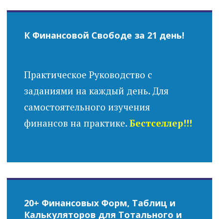
К Финансовой Свободе за 21 день!
Практическое Руководство с
заданиями на каждый день. Для
самостоятельного изучения
финансов на практике.
Бестселлер!!!
20+ Финансовых Форм, Таблиц и
Калькуляторов для Тотального и