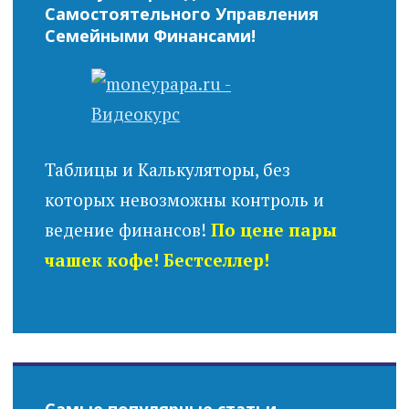
Самостоятельного Управления
Семейными Финансами!
Таблицы и Калькуляторы, без
которых невозможны контроль и
ведение финансов!
По цене пары
чашек кофе! Бестселлер!
Самые популярные статьи