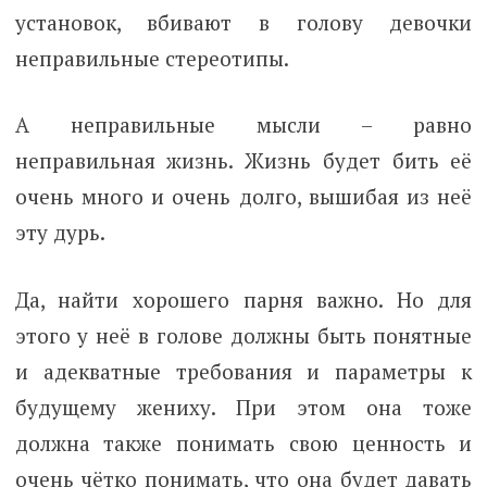
установок, вбивают в голову девочки
неправильные стереотипы.
А неправильные мысли – равно
неправильная жизнь. Жизнь будет бить её
очень много и очень долго, вышибая из неё
эту дурь.
Да, найти хорошего парня важно. Но для
этого у неё в голове должны быть понятные
и адекватные требования и параметры к
будущему жениху. При этом она тоже
должна также понимать свою ценность и
очень чётко понимать, что она будет давать