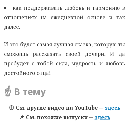
как поддерживать любовь и гармонию в
отношениях на ежедневной основе и так
далее.
И это будет самая лучшая сказка, которую ты
сможешь рассказать своей дочери. И да
пребудет с тобой сила, мудрость и любовь
достойного отца!
☝️ В тему
🔴
См. другие видео на YouTube —
здесь
📌 Cм. похожие выпуски —
здесь