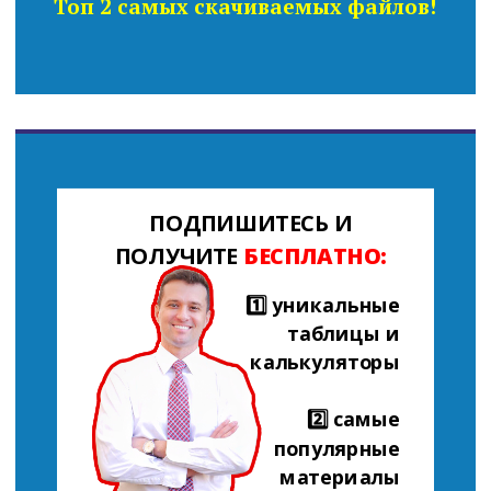
Топ 2 самых скачиваемых файлов!
ПОДПИШИТЕСЬ И
ПОЛУЧИТЕ
БЕСПЛАТНО:
1️⃣ уникальные
таблицы и
калькуляторы
2️⃣ самые
популярные
материалы