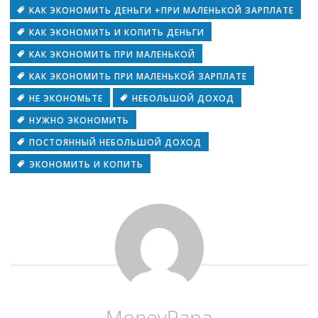
КАК ЭКОНОМИТЬ ДЕНЬГИ +ПРИ МАЛЕНЬКОЙ ЗАРПЛАТЕ
КАК ЭКОНОМИТЬ И КОПИТЬ ДЕНЬГИ
КАК ЭКОНОМИТЬ ПРИ МАЛЕНЬКОЙ
КАК ЭКОНОМИТЬ ПРИ МАЛЕНЬКОЙ ЗАРПЛАТЕ
НЕ ЭКОНОМЬТЕ
НЕБОЛЬШОЙ ДОХОД
НУЖНО ЭКОНОМИТЬ
ПОСТОЯННЫЙ НЕБОЛЬШОЙ ДОХОД
ЭКОНОМИТЬ И КОПИТЬ
MoneyPapa