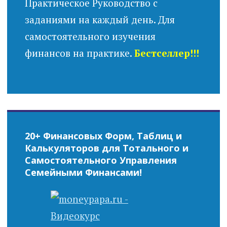
Практическое Руководство с
заданиями на каждый день. Для
самостоятельного изучения
финансов на практике.
Бестселлер!!!
20+ Финансовых Форм, Таблиц и
Калькуляторов для Тотального и
Самостоятельного Управления
Семейными Финансами!