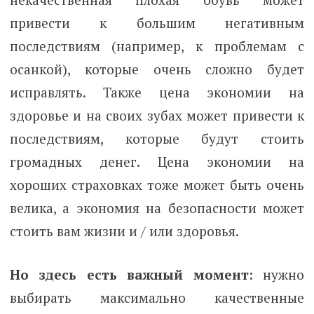
привести к большим негативным
последствиям (например, к проблемам с
осанкой), которые очень сложно будет
исправлять. Также цена экономии на
здоровье и на своих зубах может привести к
последствиям, которые будут стоить
громадных денег. Цена экономии на
хороших страховках тоже может быть очень
велика, а экономия на безопасности может
стоить вам жизни и / или здоровья.
Но здесь есть важный момент:
нужно
выбирать максимально качественные