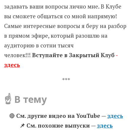
задавать ваши вопросы лично мне. В Клубе
вы сможете общаться со мной напрямую!
Самые интересные вопросы я беру на разбор
в прямом эфире, который разошлю на
аудиторию в сотни тысяч
человек!!!
Вступайте в Закрытый Клуб
-
здесь
***
☝️ В тему
🔴
См. другие видео на YouTube —
здесь
📌 Cм. похожие выпуски —
здесь