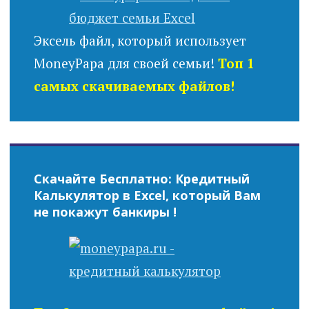
Эксель файл, который использует
MoneyPapa для своей семьи!
Топ 1
самых скачиваемых файлов!
Скачайте Бесплатно: Кредитный
Калькулятор в Excel, который Вам
не покажут банкиры !