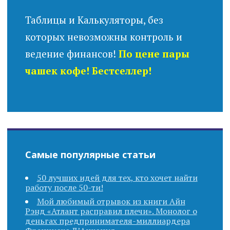
Таблицы и Калькуляторы, без
которых невозможны контроль и
ведение финансов!
По цене пары
чашек кофе! Бестселлер!
Самые популярные статьи
50 лучших идей для тех, кто хочет найти
работу после 50-ти!
Мой любимый отрывок из книги Айн
Рэнд «Атлант расправил плечи». Монолог о
деньгах предпринимателя-миллиардера