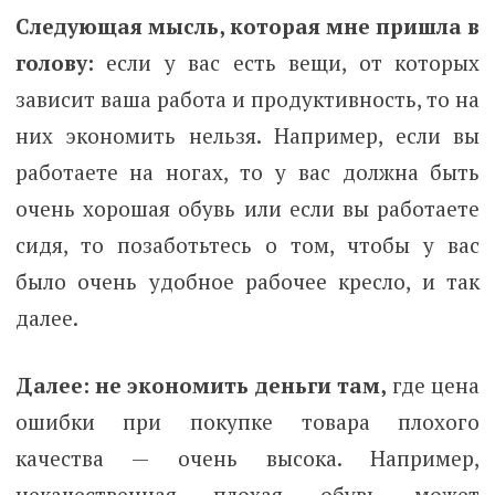
Следующая мысль, которая мне пришла в
голову:
если у вас есть вещи, от которых
зависит ваша работа и продуктивность, то на
них экономить нельзя. Например, если вы
работаете на ногах, то у вас должна быть
очень хорошая обувь или если вы работаете
сидя, то позаботьтесь о том, чтобы у вас
было очень удобное рабочее кресло, и так
далее.
Далее: не экономить деньги там,
где цена
ошибки при покупке товара плохого
качества — очень высока. Например,
некачественная плохая обувь может