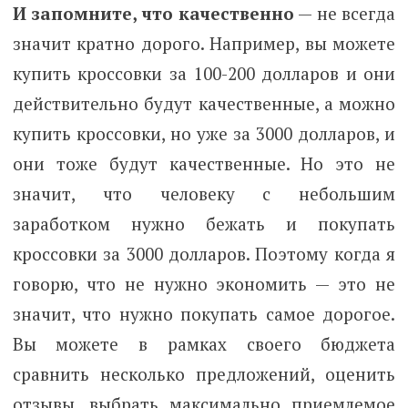
И запомните, что качественно
— не всегда
значит кратно дорого. Например, вы можете
купить кроссовки за 100-200 долларов и они
действительно будут качественные, а можно
купить кроссовки, но уже за 3000 долларов, и
они тоже будут качественные. Но это не
значит, что человеку с небольшим
заработком нужно бежать и покупать
кроссовки за 3000 долларов. Поэтому когда я
говорю, что не нужно экономить — это не
значит, что нужно покупать самое дорогое.
Вы можете в рамках своего бюджета
сравнить несколько предложений, оценить
отзывы, выбрать максимально приемлемое