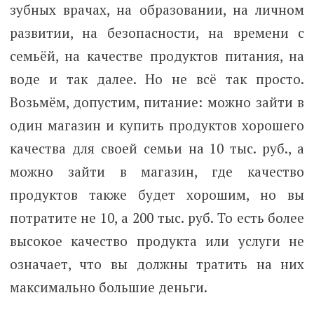
зубных врачах, на образовании, на личном
развитии, на безопасности, на времени с
семьёй, на качестве продуктов питания, на
воде и так далее. Но не всё так просто.
Возьмём, допустим, питание: можно зайти в
один магазин и купить продуктов хорошего
качества для своей семьи на 10 тыс. руб., а
можно зайти в магазин, где качество
продуктов также будет хорошим, но вы
потратите не 10, а 200 тыс. руб. То есть более
высокое качество продукта или услуги не
означает, что вы должны тратить на них
максимально большие деньги.