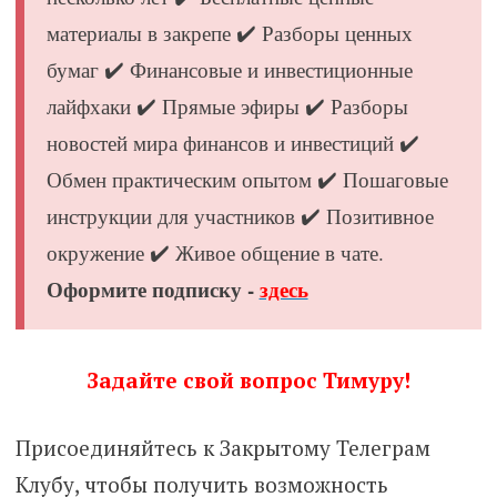
материалы в закрепе ✔️ Разборы ценных
бумаг ✔️ Финансовые и инвестиционные
лайфхаки ✔️ Прямые эфиры ✔️ Разборы
новостей мира финансов и инвестиций ✔️
Обмен практическим опытом ✔️ Пошаговые
инструкции для участников ✔️ Позитивное
окружение ✔️ Живое общение в чате.
Оформите подписку -
здесь
Задайте свой вопрос Тимуру!
Присоединяйтесь к Закрытому Телеграм
Клубу, чтобы получить возможность