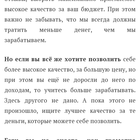
высокое качество за ваш бюджет. При этом
важно не забывать, что мы всегда должны
тратить меньше денег, чем мы
зарабатываем.
Но если вы всё же хотите позволить
себе
более высокое качество, за большую цену, но
при этом вы ещё не доросли до него по
доходам, то учитесь больше зарабатывать.
Здесь другого не дано. А пока этого не
произошло, ищите лучшее качество за те
деньги, которые можете себе позволить.