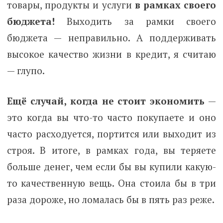
товары, продукты и услуги
в рамках своего
бюджета!
Выходить за рамки своего
бюджета — неправильно.
А поддерживать
высокое качество жизни в кредит, я считаю
— глупо.
Ещё случай, когда не стоит экономить
—
это когда вы что-то часто покупаете и оно
часто расходуется, портится или выходит из
строя. В итоге, в рамках года, вы теряете
больше денег, чем если бы вы купили какую-
то качественную вещь. Она стоила бы в три
раза дороже, но ломалась бы в пять раз реже.