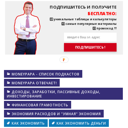
ПОДПИШИТЕСЬ И ПОЛУЧИТЕ
БЕСПЛАТНО:
1️⃣ уникальные таблицы и калькуляторы
2️⃣ самые популярные материалы
3️⃣ промокод !!!
ПОДПИШИТЕСЬ !
MONEYPAPA - СПИСОК ПОДКАСТОВ
MONEYPAPA ОТВЕЧАЕТ!
ДОХОДЫ, ЗАРАБОТКИ, ПАССИВНЫЕ ДОХОДЫ,
ИНВЕСТИРОВАНИЕ
ФИНАНСОВАЯ ГРАМОТНОСТЬ
ЭКОНОМИЯ РАСХОДОВ И "УМНАЯ" ЭКОНОМИЯ
КАК ЭКОНОМИТЬ
КАК ЭКОНОМИТЬ ДЕНЬГИ