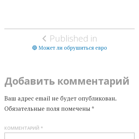
Навигация
Published in
по
🔵 Может ли обрушиться евро
записям
Добавить комментарий
Ваш адрес email не будет опубликован.
Обязательные поля помечены
*
КОММЕНТАРИЙ
*