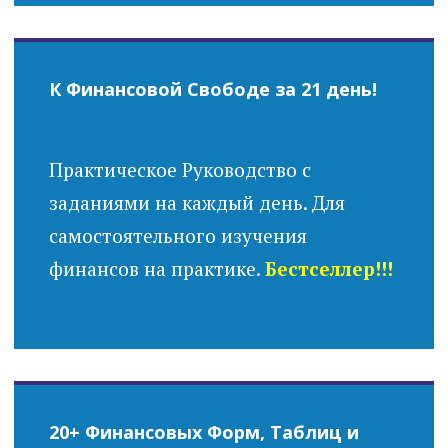
К Финансовой Свободе за 21 день!
Практическое Руководство с
заданиями на каждый день. Для
самостоятельного изучения
финансов на практике.
Бестселлер!!!
20+ Финансовых Форм, Таблиц и