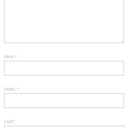
ИМЯ
*
EMAIL
*
САЙТ