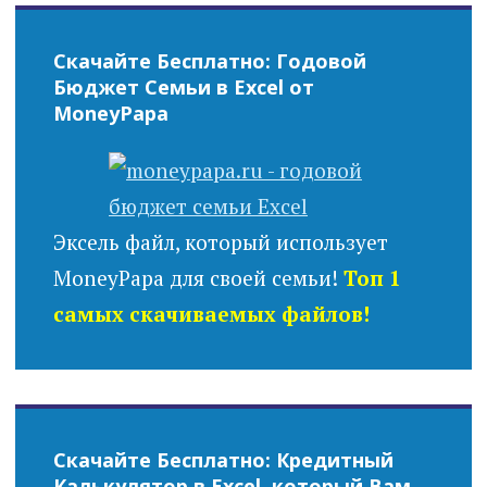
Скачайте Бесплатно: Годовой
Бюджет Семьи в Excel от
MoneyPapa
Эксель файл, который использует
MoneyPapa для своей семьи!
Топ 1
самых скачиваемых файлов!
Скачайте Бесплатно: Кредитный
Калькулятор в Excel, который Вам