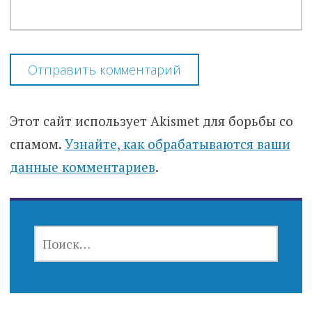
Этот сайт использует Akismet для борьбы со
спамом.
Узнайте, как обрабатываются ваши
данные комментариев
.
НАЙТИ: