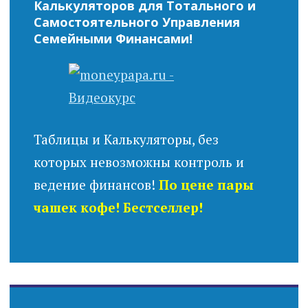
Калькуляторов для Тотального и
Самостоятельного Управления
Семейными Финансами!
Таблицы и Калькуляторы, без
которых невозможны контроль и
ведение финансов!
По цене пары
чашек кофе! Бестселлер!